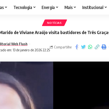
as
Tecnologia
Energia
Mais
Institucional
NOTÍCIAS
Marido de Viviane Araújo visita bastidores de Três Graça
itorial Web Flush
Compartilhe
zado em: 13 de janeiro de 2026 22:25