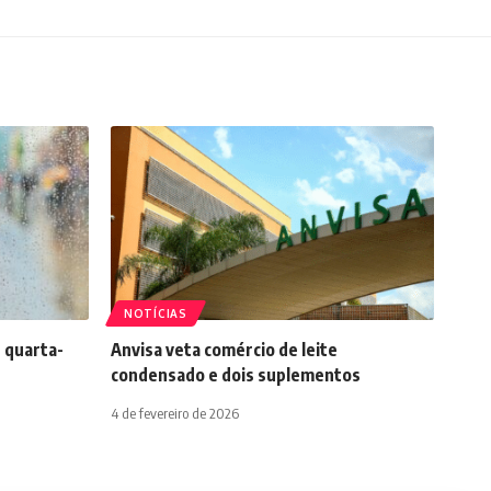
NOTÍCIAS
 quarta-
Anvisa veta comércio de leite
condensado e dois suplementos
4 de fevereiro de 2026