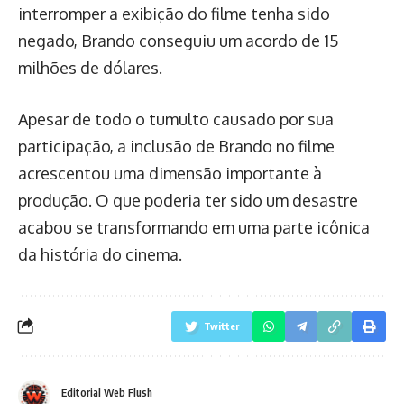
interromper a exibição do filme tenha sido
negado, Brando conseguiu um acordo de 15
milhões de dólares.
Apesar de todo o tumulto causado por sua
participação, a inclusão de Brando no filme
acrescentou uma dimensão importante à
produção. O que poderia ter sido um desastre
acabou se transformando em uma parte icônica
da história do cinema.
Twitter
Editorial Web Flush