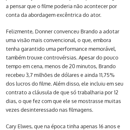
a pensar que o filme poderia não acontecer por
conta da abordagem excêntrica do ator.
Felizmente, Donner convenceu Brando a adotar
uma visão mais convencional, o que, embora
tenha garantido uma performance memorável,
também trouxe controvérsias. Apesar do pouco
tempo em cena, menos de 20 minutos, Brando
recebeu 3,7 milhões de dólares e ainda 11,75%
dos lucros do filme. Além disso, ele incluiu em seu
contrato a cláusula de que só trabalharia por 12
dias, o que fez com que ele se mostrasse muitas
vezes desinteressado nas filmagens.
Cary Elwes, que na época tinha apenas 16 anos e