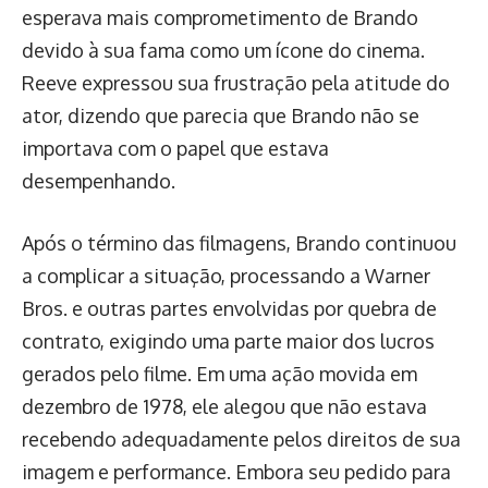
esperava mais comprometimento de Brando
devido à sua fama como um ícone do cinema.
Reeve expressou sua frustração pela atitude do
ator, dizendo que parecia que Brando não se
importava com o papel que estava
desempenhando.
Após o término das filmagens, Brando continuou
a complicar a situação, processando a Warner
Bros. e outras partes envolvidas por quebra de
contrato, exigindo uma parte maior dos lucros
gerados pelo filme. Em uma ação movida em
dezembro de 1978, ele alegou que não estava
recebendo adequadamente pelos direitos de sua
imagem e performance. Embora seu pedido para