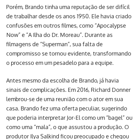
Porém, Brando tinha uma reputação de ser difícil
de trabalhar desde os anos 1950. Ele havia criado
confusões em outros filmes, como “Apocalypse
Now” e “A Ilha do Dr. Moreau”. Durante as
filmagens de “Superman”, sua falta de
compromisso se tornou evidente, transformando
o processo em um pesadelo para a equipe.
Antes mesmo da escolha de Brando, já havia
sinais de complicações. Em 2016, Richard Donner
lembrou-se de uma reunião com o ator em sua
casa. Brando fez uma oferta peculiar, sugerindo
que poderia interpretar Jor-El como um “bagel” ou
como uma “mala”, o que assustou a produção. O
produtor Ilya Salkind ficou preocupado e chegou