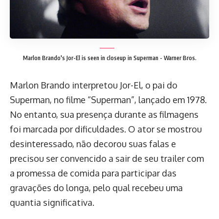
Marlon Brando's Jor-El is seen in closeup in Superman - Warner Bros.
Marlon Brando interpretou Jor-El, o pai do
Superman, no filme “Superman”, lançado em 1978.
No entanto, sua presença durante as filmagens
foi marcada por dificuldades. O ator se mostrou
desinteressado, não decorou suas falas e
precisou ser convencido a sair de seu trailer com
a promessa de comida para participar das
gravações do longa, pelo qual recebeu uma
quantia significativa.