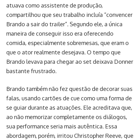
atuava como assistente de produção,
compartilhou que seu trabalho incluía “convencer
Brando a sair do trailer”. Segundo ele, a única
maneira de conseguir isso era oferecendo
comida, especialmente sobremesas, que eram o
que o ator realmente desejava. O tempo que
Brando levava para chegar ao set deixava Donner
bastante frustrado.
Brando também não fez questão de decorar suas
falas, usando cartões de cue como uma forma de
se guiar durante as atuações. Ele acreditava que,
ao não memorizar completamente os diálogos,
sua performance seria mais autêntica. Essa
abordagem, porém, irritou Christopher Reeve, que