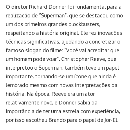
O diretor Richard Donner foi fundamental para a
realização de “Superman”, que se destacou como
um dos primeiros grandes blockbusters,
respeitando a história original. Ele fez inovações
técnicas significativas, ajudando a concretizar o
famoso slogan do filme: “Você vai acreditar que
um homem pode voar”. Christopher Reeve, que
interpretou o Superman, também teve um papel
importante, tornando-se um ícone que ainda é
lembrado mesmo com novas interpretações da
história. Na época, Reeve era um ator
relativamente novo, e Donner sabia da
importância de ter uma estrela com experiência,
por isso escolheu Brando para o papel de Jor-El.