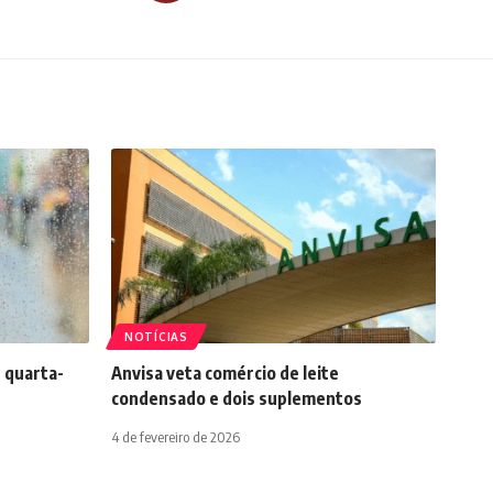
NOTÍCIAS
 quarta-
Anvisa veta comércio de leite
condensado e dois suplementos
4 de fevereiro de 2026