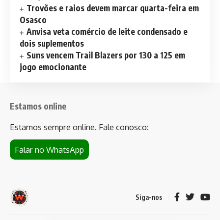
Trovões e raios devem marcar quarta-feira em
Osasco
Anvisa veta comércio de leite condensado e
dois suplementos
Suns vencem Trail Blazers por 130 a 125 em
jogo emocionante
Estamos online
Estamos sempre online. Fale conosco:
Falar no WhatsApp
Siga-nos