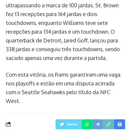
ultrapassando a marca de 100 jardas. St. Brown
fez 13 recepções para 164 jardas e dois
touchdowns, enquanto Williams teve sete
recepções para 134 jardas e um touchdown. O
quarterback de Detroit, Jared Goff, lançou para
338 jardas e conseguiu três touchdowns, sendo
sacado apenas uma vez durante a partida.
Com esta vitória, os Rams garantiram uma vaga
nos playoffs e estão em uma disputa acirrada
com o Seattle Seahawks pelo título da NFC
West.
Twitter