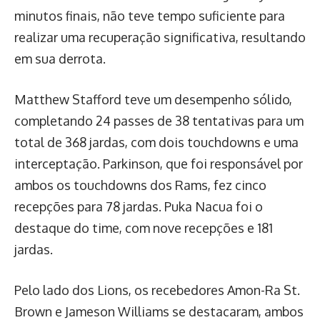
minutos finais, não teve tempo suficiente para
realizar uma recuperação significativa, resultando
em sua derrota.
Matthew Stafford teve um desempenho sólido,
completando 24 passes de 38 tentativas para um
total de 368 jardas, com dois touchdowns e uma
interceptação. Parkinson, que foi responsável por
ambos os touchdowns dos Rams, fez cinco
recepções para 78 jardas. Puka Nacua foi o
destaque do time, com nove recepções e 181
jardas.
Pelo lado dos Lions, os recebedores Amon-Ra St.
Brown e Jameson Williams se destacaram, ambos