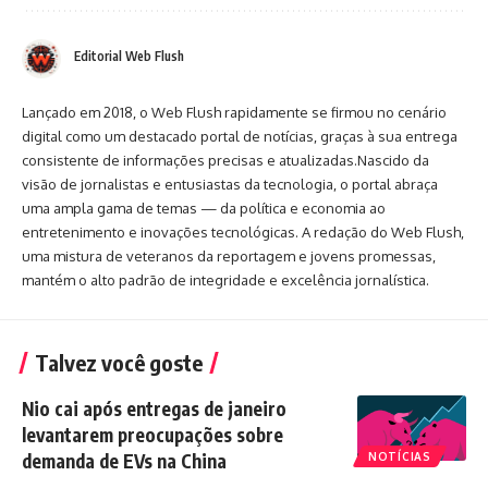
Editorial Web Flush
Lançado em 2018, o Web Flush rapidamente se firmou no cenário
digital como um destacado portal de notícias, graças à sua entrega
consistente de informações precisas e atualizadas.Nascido da
visão de jornalistas e entusiastas da tecnologia, o portal abraça
uma ampla gama de temas — da política e economia ao
entretenimento e inovações tecnológicas. A redação do Web Flush,
uma mistura de veteranos da reportagem e jovens promessas,
mantém o alto padrão de integridade e excelência jornalística.
Talvez você goste
Nio cai após entregas de janeiro
levantarem preocupações sobre
demanda de EVs na China
NOTÍCIAS