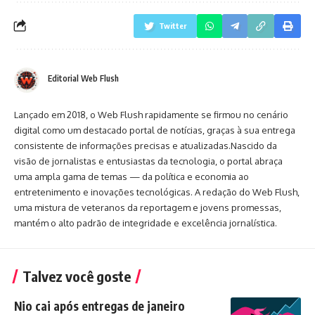
Twitter
Editorial Web Flush
Lançado em 2018, o Web Flush rapidamente se firmou no cenário
digital como um destacado portal de notícias, graças à sua entrega
consistente de informações precisas e atualizadas.Nascido da
visão de jornalistas e entusiastas da tecnologia, o portal abraça
uma ampla gama de temas — da política e economia ao
entretenimento e inovações tecnológicas. A redação do Web Flush,
uma mistura de veteranos da reportagem e jovens promessas,
mantém o alto padrão de integridade e excelência jornalística.
Talvez você goste
Nio cai após entregas de janeiro