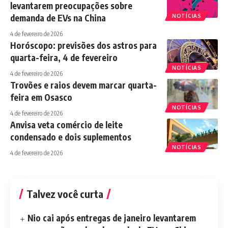
levantarem preocupações sobre
demanda de EVs na China
NOTÍCIAS
4 de fevereiro de 2026
Horóscopo: previsões dos astros para
quarta-feira, 4 de fevereiro
NOTÍCIAS
4 de fevereiro de 2026
Trovões e raios devem marcar quarta-
feira em Osasco
NOTÍCIAS
4 de fevereiro de 2026
Anvisa veta comércio de leite
condensado e dois suplementos
NOTÍCIAS
4 de fevereiro de 2026
Talvez você curta
Nio cai após entregas de janeiro levantarem