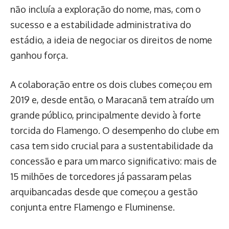
não incluía a exploração do nome, mas, com o
sucesso e a estabilidade administrativa do
estádio, a ideia de negociar os direitos de nome
ganhou força.
A colaboração entre os dois clubes começou em
2019 e, desde então, o Maracanã tem atraído um
grande público, principalmente devido à forte
torcida do Flamengo. O desempenho do clube em
casa tem sido crucial para a sustentabilidade da
concessão e para um marco significativo: mais de
15 milhões de torcedores já passaram pelas
arquibancadas desde que começou a gestão
conjunta entre Flamengo e Fluminense.