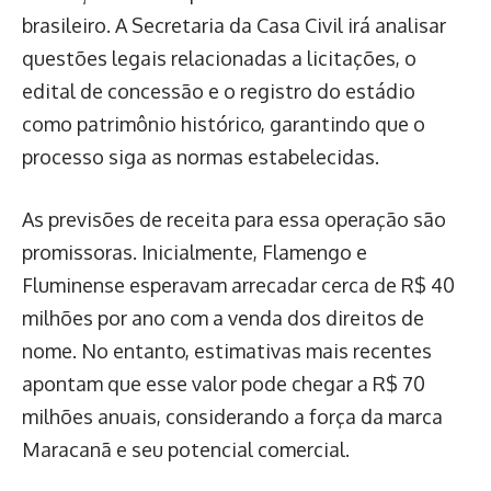
brasileiro. A Secretaria da Casa Civil irá analisar
questões legais relacionadas a licitações, o
edital de concessão e o registro do estádio
como patrimônio histórico, garantindo que o
processo siga as normas estabelecidas.
As previsões de receita para essa operação são
promissoras. Inicialmente, Flamengo e
Fluminense esperavam arrecadar cerca de R$ 40
milhões por ano com a venda dos direitos de
nome. No entanto, estimativas mais recentes
apontam que esse valor pode chegar a R$ 70
milhões anuais, considerando a força da marca
Maracanã e seu potencial comercial.