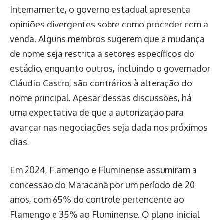
Internamente, o governo estadual apresenta
opiniões divergentes sobre como proceder com a
venda. Alguns membros sugerem que a mudança
de nome seja restrita a setores específicos do
estádio, enquanto outros, incluindo o governador
Cláudio Castro, são contrários à alteração do
nome principal. Apesar dessas discussões, há
uma expectativa de que a autorização para
avançar nas negociações seja dada nos próximos
dias.
Em 2024, Flamengo e Fluminense assumiram a
concessão do Maracanã por um período de 20
anos, com 65% do controle pertencente ao
Flamengo e 35% ao Fluminense. O plano inicial