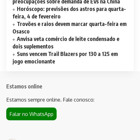
preocupações sobre demanda de EVs na China
Horóscopo: previsões dos astros para quarta-
feira, 4 de fevereiro
Trovões e raios devem marcar quarta-feira em
Osasco
Anvisa veta comércio de leite condensado e
dois suplementos
Suns vencem Trail Blazers por 130 a 125 em
jogo emocionante
Estamos online
Estamos sempre online. Fale conosco:
Falar no WhatsApp