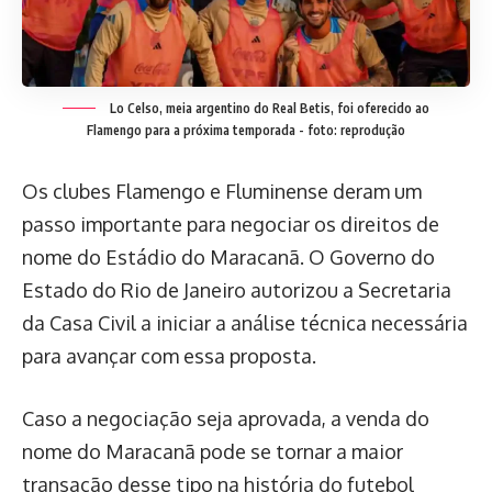
Lo Celso, meia argentino do Real Betis, foi oferecido ao
Flamengo para a próxima temporada - foto: reprodução
Os clubes Flamengo e Fluminense deram um
passo importante para negociar os direitos de
nome do Estádio do Maracanã. O Governo do
Estado do Rio de Janeiro autorizou a Secretaria
da Casa Civil a iniciar a análise técnica necessária
para avançar com essa proposta.
Caso a negociação seja aprovada, a venda do
nome do Maracanã pode se tornar a maior
transação desse tipo na história do futebol