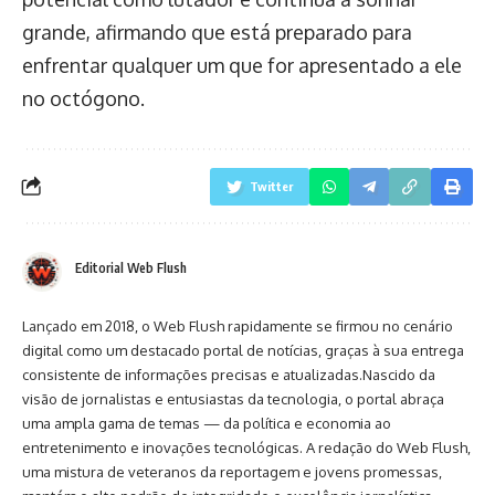
grande, afirmando que está preparado para
enfrentar qualquer um que for apresentado a ele
no octógono.
Twitter
Editorial Web Flush
Lançado em 2018, o Web Flush rapidamente se firmou no cenário
digital como um destacado portal de notícias, graças à sua entrega
consistente de informações precisas e atualizadas.Nascido da
visão de jornalistas e entusiastas da tecnologia, o portal abraça
uma ampla gama de temas — da política e economia ao
entretenimento e inovações tecnológicas. A redação do Web Flush,
uma mistura de veteranos da reportagem e jovens promessas,