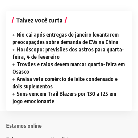
Talvez você curta
Nio cai após entregas de janeiro levantarem
preocupações sobre demanda de EVs na China
Horóscopo: previsões dos astros para quarta-
feira, 4 de fevereiro
Trovões e raios devem marcar quarta-feira em
Osasco
Anvisa veta comércio de leite condensado e
dois suplementos
Suns vencem Trail Blazers por 130 a 125 em
jogo emocionante
Estamos online