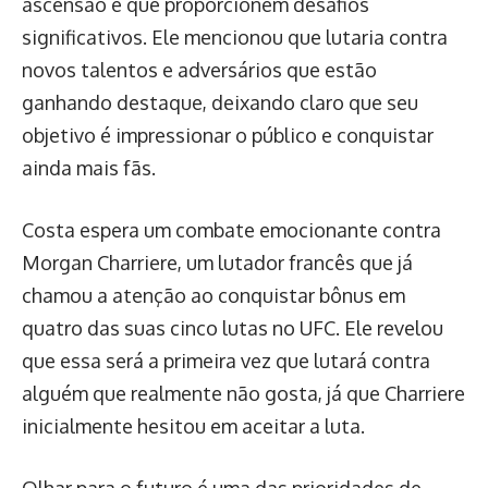
ascensão e que proporcionem desafios
significativos. Ele mencionou que lutaria contra
novos talentos e adversários que estão
ganhando destaque, deixando claro que seu
objetivo é impressionar o público e conquistar
ainda mais fãs.
Costa espera um combate emocionante contra
Morgan Charriere, um lutador francês que já
chamou a atenção ao conquistar bônus em
quatro das suas cinco lutas no UFC. Ele revelou
que essa será a primeira vez que lutará contra
alguém que realmente não gosta, já que Charriere
inicialmente hesitou em aceitar a luta.
Olhar para o futuro é uma das prioridades de