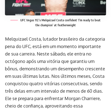
UFC Vegas 112’s Melquizael Costa confident ‘I’m ready to beat
the champion’ at featherweight
Melquizael Costa, lutador brasileiro da categoria
pena do UFC, está em um momento importante
de sua carreira. Neste sábado, ele entra no
octógono após uma vitória que garantiu um
bônus, demonstrando um desempenho crescente
em suas últimas lutas. Nos últimos meses, Costa
conquistou quatro vitórias consecutivas, sendo
três delas em um intervalo de menos de 60 dias.
Ele se prepara para enfrentar Morgan Charriere,
cheio de confiança, aproveitando essa