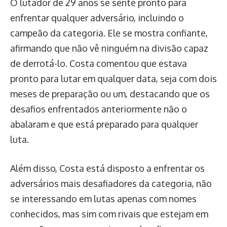
O lutador de 29 anos se sente pronto para
enfrentar qualquer adversário, incluindo o
campeão da categoria. Ele se mostra confiante,
afirmando que não vê ninguém na divisão capaz
de derrotá-lo. Costa comentou que estava
pronto para lutar em qualquer data, seja com dois
meses de preparação ou um, destacando que os
desafios enfrentados anteriormente não o
abalaram e que está preparado para qualquer
luta.
Além disso, Costa está disposto a enfrentar os
adversários mais desafiadores da categoria, não
se interessando em lutas apenas com nomes
conhecidos, mas sim com rivais que estejam em