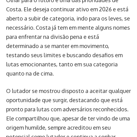
Costa. Ele deseja continuar ativo em 2026 e está
aberto a subir de categoria, indo para os leves, se
necessário. Costa já tem em mente alguns nomes
para enfrentar na divisão pena e está
determinado a se manter em movimento,
testando seus limites e buscando desafios em
lutas emocionantes, tanto em sua categoria
quanto na de cima.
O lutador se mostrou disposto a aceitar qualquer
oportunidade que surgir, destacando que está
pronto para lutas com adversários reconhecidos.
Ele compartilhou que, apesar de ter vindo de uma
origem humilde, sempre acreditou em seu
potencial como lutador e continua a sonhar