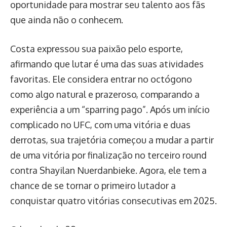
oportunidade para mostrar seu talento aos fãs
que ainda não o conhecem.
Costa expressou sua paixão pelo esporte,
afirmando que lutar é uma das suas atividades
favoritas. Ele considera entrar no octógono
como algo natural e prazeroso, comparando a
experiência a um “sparring pago”. Após um início
complicado no UFC, com uma vitória e duas
derrotas, sua trajetória começou a mudar a partir
de uma vitória por finalização no terceiro round
contra Shayilan Nuerdanbieke. Agora, ele tem a
chance de se tornar o primeiro lutador a
conquistar quatro vitórias consecutivas em 2025.