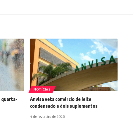
Siga-nos