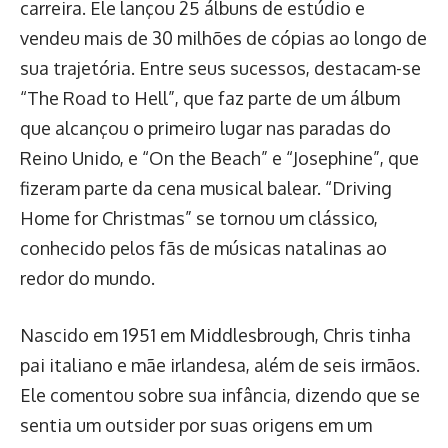
carreira. Ele lançou 25 álbuns de estúdio e
vendeu mais de 30 milhões de cópias ao longo de
sua trajetória. Entre seus sucessos, destacam-se
“The Road to Hell”, que faz parte de um álbum
que alcançou o primeiro lugar nas paradas do
Reino Unido, e “On the Beach” e “Josephine”, que
fizeram parte da cena musical balear. “Driving
Home for Christmas” se tornou um clássico,
conhecido pelos fãs de músicas natalinas ao
redor do mundo.
Nascido em 1951 em Middlesbrough, Chris tinha
pai italiano e mãe irlandesa, além de seis irmãos.
Ele comentou sobre sua infância, dizendo que se
sentia um outsider por suas origens em um