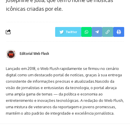
Josephine e Julia, que têm o nome de músicas
icônicas criadas por ele.
Twitter
Editorial Web Flush
Lançado em 2018, o Web Flush rapidamente se firmou no cenário
digital como um destacado portal de notícias, graças à sua entrega
consistente de informações precisas e atualizadas.Nascido da
visão de jornalistas e entusiastas da tecnologia, o portal abraça
uma ampla gama de temas — da política e economia ao
entretenimento e inovações tecnológicas. A redação do Web Flush,
uma mistura de veteranos da reportagem e jovens promessas,
mantém o alto padrão de integridade e excelência jornalística.