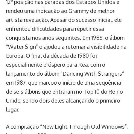
12ª posição nas paradas dos Estados Unidos e
rendeu uma indicação ao Grammy de melhor
artista revelação. Apesar do sucesso inicial, ele
enfrentou dificuldades para repetir essa
conquista nos anos seguintes. Em 1985, o álbum
“Water Sign” o ajudou a retomar a visibilidade na
Europa. O final da década de 1980 foi
especialmente próspero para Rea, com o
lançamento do álbum “Dancing With Strangers”
em 1987, que marcou o início de uma sequência
de seis álbuns que entraram no Top 10 do Reino
Unido, sendo dois deles alcançando o primeiro
lugar.
A compilação “New Light Through Old Windows”,