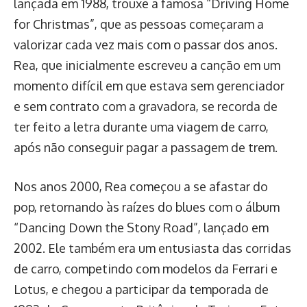
lançada em 1988, trouxe a famosa “Driving Home
for Christmas”, que as pessoas começaram a
valorizar cada vez mais com o passar dos anos.
Rea, que inicialmente escreveu a canção em um
momento difícil em que estava sem gerenciador
e sem contrato com a gravadora, se recorda de
ter feito a letra durante uma viagem de carro,
após não conseguir pagar a passagem de trem.
Nos anos 2000, Rea começou a se afastar do
pop, retornando às raízes do blues com o álbum
“Dancing Down the Stony Road”, lançado em
2002. Ele também era um entusiasta das corridas
de carro, competindo com modelos da Ferrari e
Lotus, e chegou a participar da temporada de