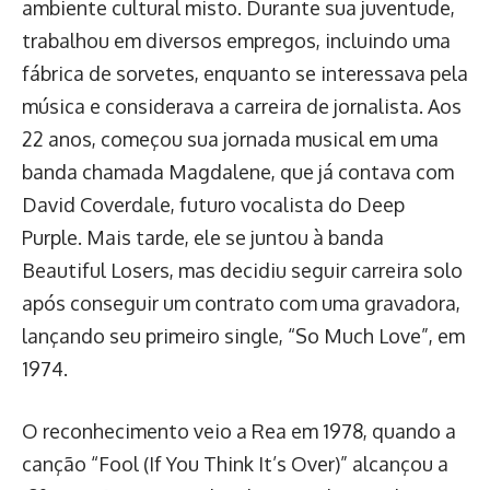
ambiente cultural misto. Durante sua juventude,
trabalhou em diversos empregos, incluindo uma
fábrica de sorvetes, enquanto se interessava pela
música e considerava a carreira de jornalista. Aos
22 anos, começou sua jornada musical em uma
banda chamada Magdalene, que já contava com
David Coverdale, futuro vocalista do Deep
Purple. Mais tarde, ele se juntou à banda
Beautiful Losers, mas decidiu seguir carreira solo
após conseguir um contrato com uma gravadora,
lançando seu primeiro single, “So Much Love”, em
1974.
O reconhecimento veio a Rea em 1978, quando a
canção “Fool (If You Think It’s Over)” alcançou a