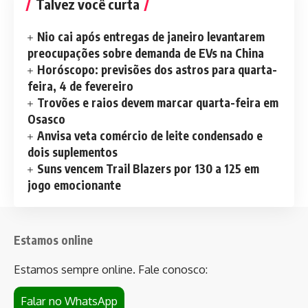
Talvez você curta
Nio cai após entregas de janeiro levantarem
preocupações sobre demanda de EVs na China
Horóscopo: previsões dos astros para quarta-
feira, 4 de fevereiro
Trovões e raios devem marcar quarta-feira em
Osasco
Anvisa veta comércio de leite condensado e
dois suplementos
Suns vencem Trail Blazers por 130 a 125 em
jogo emocionante
Estamos online
Estamos sempre online. Fale conosco:
Falar no WhatsApp