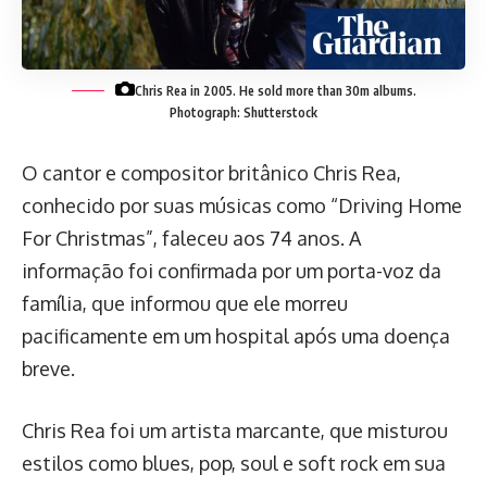
Chris Rea in 2005. He sold more than 30m albums.
Photograph: Shutterstock
O cantor e compositor britânico Chris Rea,
conhecido por suas músicas como “Driving Home
For Christmas”, faleceu aos 74 anos. A
informação foi confirmada por um porta-voz da
família, que informou que ele morreu
pacificamente em um hospital após uma doença
breve.
Chris Rea foi um artista marcante, que misturou
estilos como blues, pop, soul e soft rock em sua