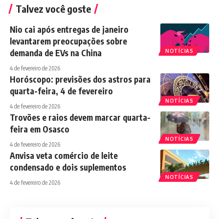
Talvez você goste
Nio cai após entregas de janeiro
levantarem preocupações sobre
demanda de EVs na China
NOTÍCIAS
4 de fevereiro de 2026
Horóscopo: previsões dos astros para
quarta-feira, 4 de fevereiro
NOTÍCIAS
4 de fevereiro de 2026
Trovões e raios devem marcar quarta-
feira em Osasco
NOTÍCIAS
4 de fevereiro de 2026
Anvisa veta comércio de leite
condensado e dois suplementos
NOTÍCIAS
4 de fevereiro de 2026