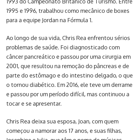
1993 do Campeonato Britânico de Turismo. Entre
1995 e 1996, trabalhou como mecânico de boxes
para a equipe Jordan na Fórmula 1.
Ao longo de sua vida, Chris Rea enfrentou sérios
problemas de saúde. Foi diagnosticado com
câncer pancreático e passou por uma cirurgia em
2001, que resultou na remoção do pâncreas e de
parte do estômago e do intestino delgado, o que
o tornou diabético. Em 2016, ele teve um derrame
e passou por um período difícil, mas continuou a
tocar e se apresentar.
Chris Rea deixa sua esposa, Joan, com quem
começou a namorar aos 17 anos, e suas filhas,