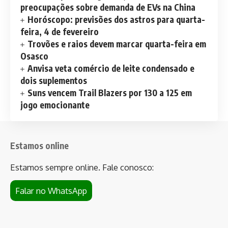
preocupações sobre demanda de EVs na China
Horóscopo: previsões dos astros para quarta-
feira, 4 de fevereiro
Trovões e raios devem marcar quarta-feira em
Osasco
Anvisa veta comércio de leite condensado e
dois suplementos
Suns vencem Trail Blazers por 130 a 125 em
jogo emocionante
Estamos online
Estamos sempre online. Fale conosco:
Falar no WhatsApp