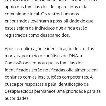
apoio das famílias dos desaparecidos e da
comunidade local. Os restos humanos
encontrados levantam a possibilidade de que
estes sejam de indivíduos que ainda estão
registrados como desaparecidos.
Após a confirmação e identificação dos restos
mortais, por meio de análises de DNA, a
Comissão assegurou que as famílias dos
identificados serão notificadas oficialmente em
conjunto com as instituições competentes. A
busca por respostas e pela identificação de
desaparecidos permanece uma prioridade para as
autoridades.