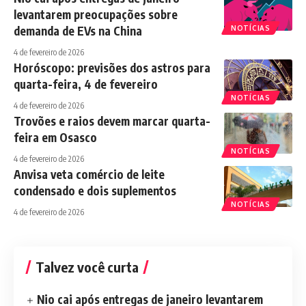
levantarem preocupações sobre
demanda de EVs na China
NOTÍCIAS
4 de fevereiro de 2026
Horóscopo: previsões dos astros para
quarta-feira, 4 de fevereiro
NOTÍCIAS
4 de fevereiro de 2026
Trovões e raios devem marcar quarta-
feira em Osasco
NOTÍCIAS
4 de fevereiro de 2026
Anvisa veta comércio de leite
condensado e dois suplementos
NOTÍCIAS
4 de fevereiro de 2026
Talvez você curta
Nio cai após entregas de janeiro levantarem