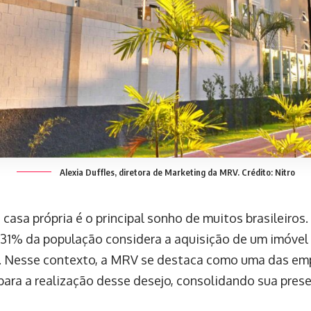
Alexia Duffles, diretora de Marketing da MRV. Crédito: Nitro
 casa própria é o principal sonho de muitos brasileiro
 31% da população considera a aquisição de um imóvel
. Nesse contexto, a MRV se destaca como uma das em
 para a realização desse desejo, consolidando sua pres