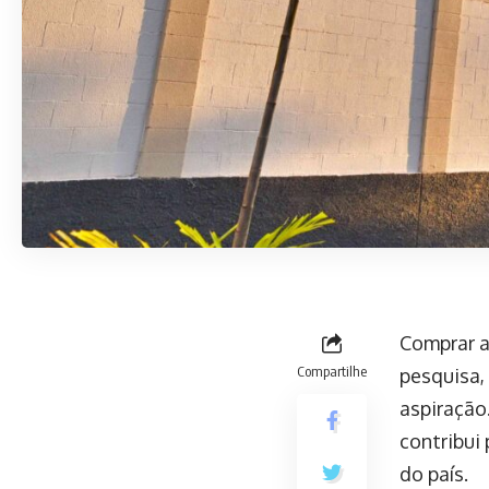
Comprar a
Compartilhe
pesquisa,
aspiração
contribui
do país.