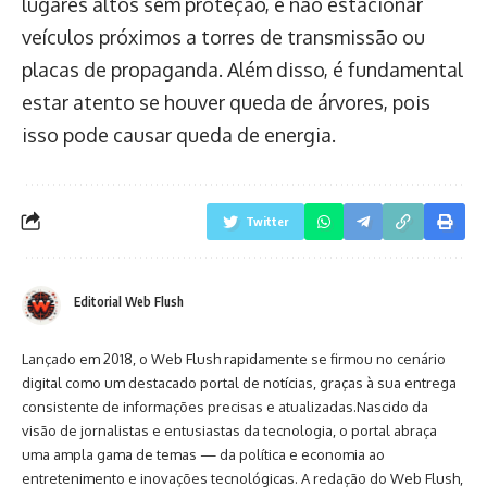
lugares altos sem proteção, e não estacionar
veículos próximos a torres de transmissão ou
placas de propaganda. Além disso, é fundamental
estar atento se houver queda de árvores, pois
isso pode causar queda de energia.
Twitter
Editorial Web Flush
Lançado em 2018, o Web Flush rapidamente se firmou no cenário
digital como um destacado portal de notícias, graças à sua entrega
consistente de informações precisas e atualizadas.Nascido da
visão de jornalistas e entusiastas da tecnologia, o portal abraça
uma ampla gama de temas — da política e economia ao
entretenimento e inovações tecnológicas. A redação do Web Flush,