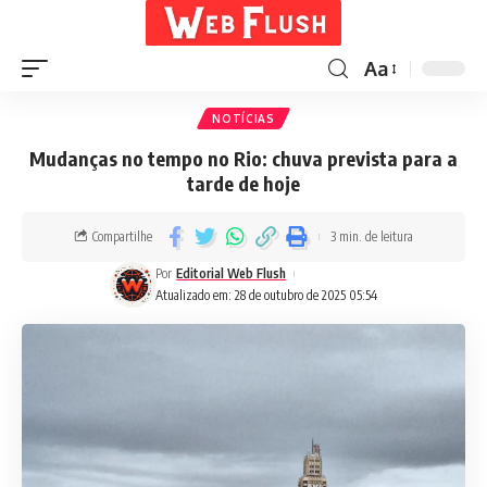
Aa
NOTÍCIAS
Mudanças no tempo no Rio: chuva prevista para a
tarde de hoje
Compartilhe
3 min. de leitura
Por
Editorial Web Flush
Atualizado em: 28 de outubro de 2025 05:54