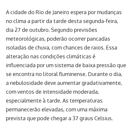
A cidade do Rio de Janeiro espera por mudanças
no clima a partir da tarde desta segunda-feira,
dia 27 de outubro. Segundo previsões
meteorológicas, poderão ocorrer pancadas
isoladas de chuva, com chances de raios. Essa
alteração nas condições climáticas é
influenciada por um sistema de baixa pressão que
se encontra no litoral fluminense. Durante o dia,
a nebulosidade deve aumentar gradativamente,
com ventos de intensidade moderada,
especialmente à tarde. As temperaturas
permanecerão elevadas, com uma máxima
prevista que pode chegar a 37 graus Celsius.