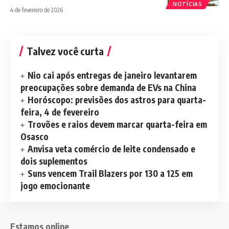
NOTÍCIAS
4 de fevereiro de 2026
Talvez você curta
Nio cai após entregas de janeiro levantarem
preocupações sobre demanda de EVs na China
Horóscopo: previsões dos astros para quarta-
feira, 4 de fevereiro
Trovões e raios devem marcar quarta-feira em
Osasco
Anvisa veta comércio de leite condensado e
dois suplementos
Suns vencem Trail Blazers por 130 a 125 em
jogo emocionante
Estamos online