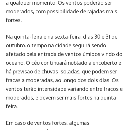
a qualquer momento. Os ventos poderão ser
moderados, com possibilidade de rajadas mais
fortes.
Na quinta-feira e na sexta-feira, dias 30 e 31 de
outubro, o tempo na cidade seguirá sendo
afetado pela entrada de ventos úmidos vindo do
oceano. O céu continuará nublado a encoberto e
há previsão de chuvas isoladas, que podem ser
fracas a moderadas, ao longo dos dois dias. Os
ventos terão intensidade variando entre fracos e
moderados, e devem ser mais fortes na quinta-
feira.
Em caso de ventos fortes, algumas