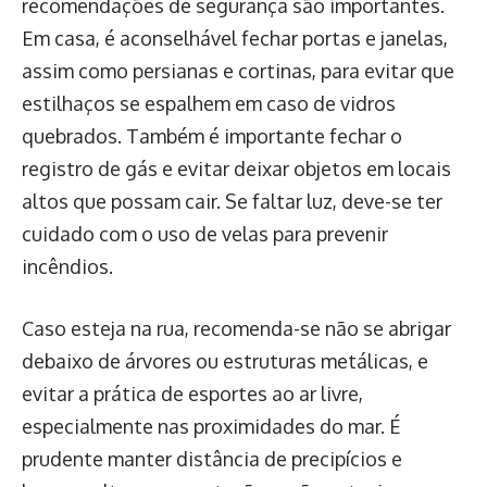
recomendações de segurança são importantes.
Em casa, é aconselhável fechar portas e janelas,
assim como persianas e cortinas, para evitar que
estilhaços se espalhem em caso de vidros
quebrados. Também é importante fechar o
registro de gás e evitar deixar objetos em locais
altos que possam cair. Se faltar luz, deve-se ter
cuidado com o uso de velas para prevenir
incêndios.
Caso esteja na rua, recomenda-se não se abrigar
debaixo de árvores ou estruturas metálicas, e
evitar a prática de esportes ao ar livre,
especialmente nas proximidades do mar. É
prudente manter distância de precipícios e