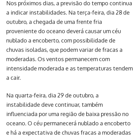
Nos próximos dias, a previsão do tempo continua
a indicar instabilidades. Na terça-feira, dia 28 de
outubro, a chegada de uma frente fria
proveniente do oceano deverá causar um céu
nublado a encoberto, com possibilidade de
chuvas isoladas, que podem variar de fracas a
moderadas. Os ventos permanecem com
intensidade moderada e as temperaturas tendem
a cair.
Na quarta-feira, dia 29 de outubro, a
instabilidade deve continuar, também
influenciada por uma região de baixa pressão no
oceano. O céu permanecerá nublado a encoberto
e há a expectativa de chuvas fracas a moderadas