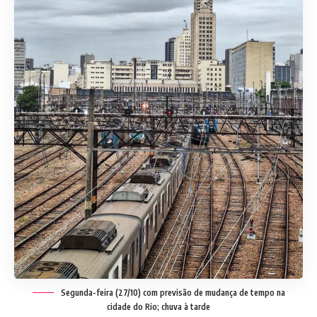
Segunda-feira (27/10) com previsão de mudança de tempo na
cidade do Rio; chuva à tarde