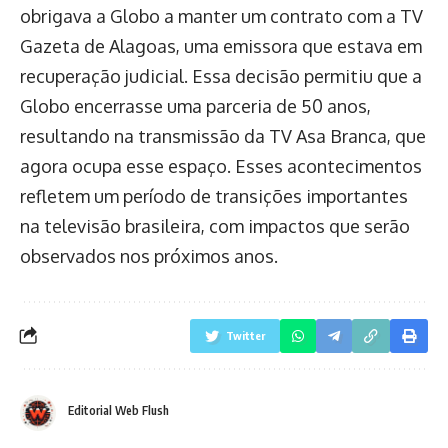
obrigava a Globo a manter um contrato com a TV
Gazeta de Alagoas, uma emissora que estava em
recuperação judicial. Essa decisão permitiu que a
Globo encerrasse uma parceria de 50 anos,
resultando na transmissão da TV Asa Branca, que
agora ocupa esse espaço. Esses acontecimentos
refletem um período de transições importantes
na televisão brasileira, com impactos que serão
observados nos próximos anos.
Twitter
Editorial Web Flush