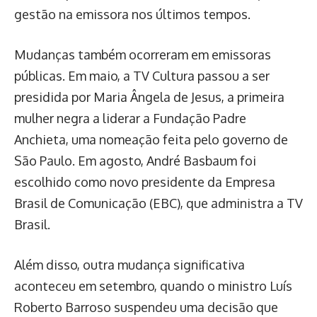
gestão na emissora nos últimos tempos.
Mudanças também ocorreram em emissoras
públicas. Em maio, a TV Cultura passou a ser
presidida por Maria Ângela de Jesus, a primeira
mulher negra a liderar a Fundação Padre
Anchieta, uma nomeação feita pelo governo de
São Paulo. Em agosto, André Basbaum foi
escolhido como novo presidente da Empresa
Brasil de Comunicação (EBC), que administra a TV
Brasil.
Além disso, outra mudança significativa
aconteceu em setembro, quando o ministro Luís
Roberto Barroso suspendeu uma decisão que