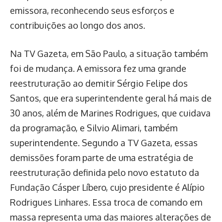
emissora, reconhecendo seus esforços e
contribuições ao longo dos anos.
Na TV Gazeta, em São Paulo, a situação também
foi de mudança. A emissora fez uma grande
reestruturação ao demitir Sérgio Felipe dos
Santos, que era superintendente geral há mais de
30 anos, além de Marines Rodrigues, que cuidava
da programação, e Silvio Alimari, também
superintendente. Segundo a TV Gazeta, essas
demissões foram parte de uma estratégia de
reestruturação definida pelo novo estatuto da
Fundação Cásper Líbero, cujo presidente é Alípio
Rodrigues Linhares. Essa troca de comando em
massa representa uma das maiores alterações de