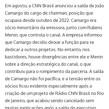
Em agosto, a CNN Brasil anunciou a saída de João
Camargo do cargo de chairman, posição que
ocupava desde outubro de 2022. Camargo era
sócio minoritário da emissora, junto com Rubens
Menin, que controla o canal. A empresa informou
que Camargo decidiu deixar a função para se
dedicar a outros projetos. No entanto, nos
bastidores, houve divergências entre ele e Menin
sobre a direção estratégica do canal, o que
contribuiu para o rompimento da parceria. A saída
de Camargo não foi pacífica, e a tensão entre os
sócios ficou evidente especialmente após a
criação de um projeto de Rádio CNN Brasil no Rio
de Janeiro, que acabou sendo cancelado sem
muitas explicações após a saída do executivo.