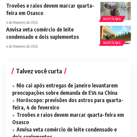
Trovões e raios devem marcar quarta-
feira em Osasco
NOTÍCIAS
4 de fevereiro de 2026
Anvisa veta comércio de leite
condensado e dois suplementos
NOTÍCIAS
4 de fevereiro de 2026
Talvez você curta
Nio cai após entregas de janeiro levantarem
preocupações sobre demanda de EVs na China
Horóscopo: previsões dos astros para quarta-
feira, 4 de fevereiro
Trovões e raios devem marcar quarta-feira em
Osasco
Anvisa veta comércio de leite condensado e
dois suplementos