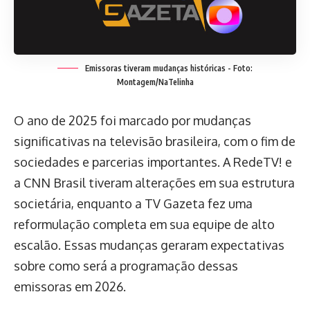
Emissoras tiveram mudanças históricas - Foto:
Montagem/NaTelinha
O ano de 2025 foi marcado por mudanças
significativas na televisão brasileira, com o fim de
sociedades e parcerias importantes. A RedeTV! e
a CNN Brasil tiveram alterações em sua estrutura
societária, enquanto a TV Gazeta fez uma
reformulação completa em sua equipe de alto
escalão. Essas mudanças geraram expectativas
sobre como será a programação dessas
emissoras em 2026.