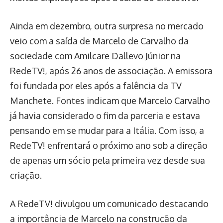
Ainda em dezembro, outra surpresa no mercado
veio com a saída de Marcelo de Carvalho da
sociedade com Amilcare Dallevo Júnior na
RedeTV!, após 26 anos de associação. A emissora
foi fundada por eles após a falência da TV
Manchete. Fontes indicam que Marcelo Carvalho
já havia considerado o fim da parceria e estava
pensando em se mudar para a Itália. Com isso, a
RedeTV! enfrentará o próximo ano sob a direção
de apenas um sócio pela primeira vez desde sua
criação.
A RedeTV! divulgou um comunicado destacando
a importância de Marcelo na construção da