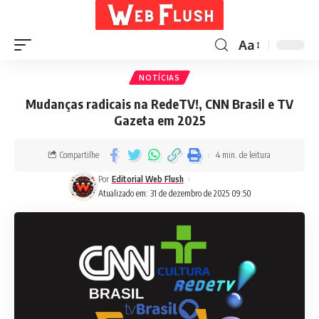
Aa
NOTÍCIAS
Mudanças radicais na RedeTV!, CNN Brasil e TV
Gazeta em 2025
Compartilhe
4 min. de leitura
Por
Editorial Web Flush
Atualizado em: 31 de dezembro de 2025 09:50