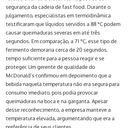
segurança da cadeia de fast food. Durante o
julgamento, especialistas em termodinâmica
testificaram que líquidos servidos a 88 °C podem
causar queimaduras severas em até três
segundos. Em comparação, a 71 °C, esse tipo de
ferimento demoraria cerca de 20 segundos,
tempo suficiente para a pessoa reagir e se
proteger. Um gerente de qualidade do
McDonald’s confirmou em depoimento que a
bebida naquela temperatura não era segura para
consumo imediato, pois podia provocar
queimaduras na boca e na garganta. Apesar
desse reconhecimento, a empresa manteve a
temperatura elevada, argumentando que era a
preferência de seus clientes.