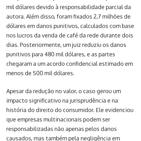
mil dólares devido à responsabilidade parcial da
autora. Além disso, foram fixados 2,7 milhões de
dólares em danos punitivos, calculados com base
nos lucros da venda de café da rede durante dois
dias. Posteriormente, um juiz reduziu os danos
punitivos para 480 mil dólares, e as partes
chegaram a um acordo confidencial estimado em
menos de 500 mil dólares.
Apesar da redução no valor, o caso gerou um
impacto significativo na jurisprudência e na
história do direito do consumidor. Ele evidenciou
que empresas multinacionais podem ser
responsabilizadas não apenas pelos danos
causados, mas também pela negligência em