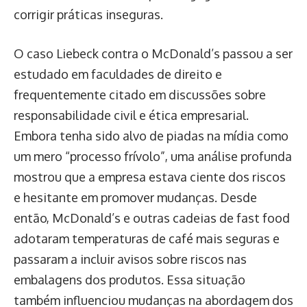
corrigir práticas inseguras.
O caso Liebeck contra o McDonald’s passou a ser
estudado em faculdades de direito e
frequentemente citado em discussões sobre
responsabilidade civil e ética empresarial.
Embora tenha sido alvo de piadas na mídia como
um mero “processo frívolo”, uma análise profunda
mostrou que a empresa estava ciente dos riscos
e hesitante em promover mudanças. Desde
então, McDonald’s e outras cadeias de fast food
adotaram temperaturas de café mais seguras e
passaram a incluir avisos sobre riscos nas
embalagens dos produtos. Essa situação
também influenciou mudanças na abordagem dos