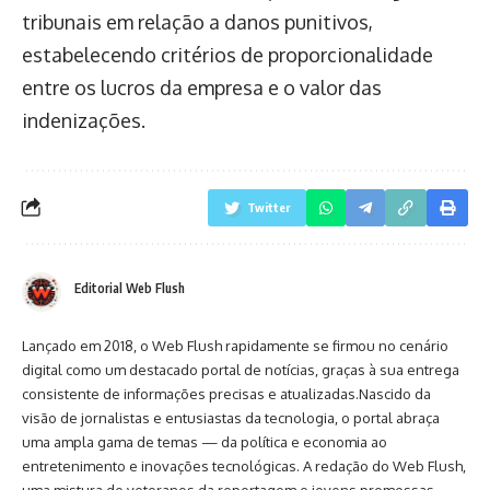
tribunais em relação a danos punitivos,
estabelecendo critérios de proporcionalidade
entre os lucros da empresa e o valor das
indenizações.
Twitter
Editorial Web Flush
Lançado em 2018, o Web Flush rapidamente se firmou no cenário
digital como um destacado portal de notícias, graças à sua entrega
consistente de informações precisas e atualizadas.Nascido da
visão de jornalistas e entusiastas da tecnologia, o portal abraça
uma ampla gama de temas — da política e economia ao
entretenimento e inovações tecnológicas. A redação do Web Flush,
uma mistura de veteranos da reportagem e jovens promessas,