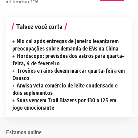
4 de fevereiro de 2026
Talvez você curta
Nio cai após entregas de janeiro levantarem
preocupações sobre demanda de EVs na China
Horóscopo: previsões dos astros para quarta-
feira, 4 de fevereiro
Trovões e raios devem marcar quarta-feira em
Osasco
Anvisa veta comércio de leite condensado e
dois suplementos
Suns vencem Trail Blazers por 130 a 125 em
jogo emocionante
Estamos online