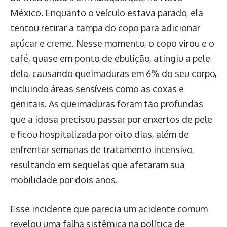
México. Enquanto o veículo estava parado, ela
tentou retirar a tampa do copo para adicionar
açúcar e creme. Nesse momento, o copo virou e o
café, quase em ponto de ebulição, atingiu a pele
dela, causando queimaduras em 6% do seu corpo,
incluindo áreas sensíveis como as coxas e
genitais. As queimaduras foram tão profundas
que a idosa precisou passar por enxertos de pele
e ficou hospitalizada por oito dias, além de
enfrentar semanas de tratamento intensivo,
resultando em sequelas que afetaram sua
mobilidade por dois anos.
Esse incidente que parecia um acidente comum
revelou uma falha sistêmica na política de