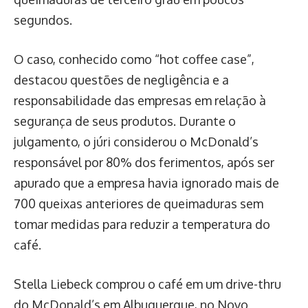
segundos.
O caso, conhecido como “hot coffee case”,
destacou questões de negligência e a
responsabilidade das empresas em relação à
segurança de seus produtos. Durante o
julgamento, o júri considerou o McDonald’s
responsável por 80% dos ferimentos, após ser
apurado que a empresa havia ignorado mais de
700 queixas anteriores de queimaduras sem
tomar medidas para reduzir a temperatura do
café.
Stella Liebeck comprou o café em um drive-thru
do McDonald’s em Albuquerque, no Novo