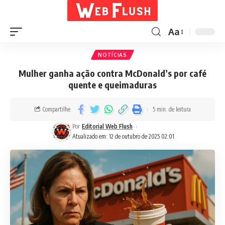
Aa
NOTÍCIAS
Mulher ganha ação contra McDonald’s por café
quente e queimaduras
Compartilhe
5 min. de leitura
Por
Editorial Web Flush
Atualizado em: 12 de outubro de 2025 02:01