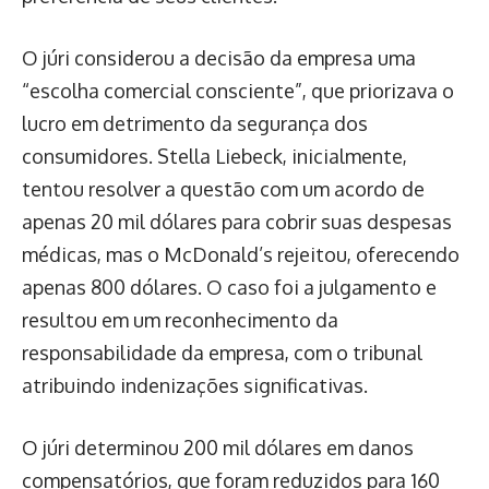
O júri considerou a decisão da empresa uma
“escolha comercial consciente”, que priorizava o
lucro em detrimento da segurança dos
consumidores. Stella Liebeck, inicialmente,
tentou resolver a questão com um acordo de
apenas 20 mil dólares para cobrir suas despesas
médicas, mas o McDonald’s rejeitou, oferecendo
apenas 800 dólares. O caso foi a julgamento e
resultou em um reconhecimento da
responsabilidade da empresa, com o tribunal
atribuindo indenizações significativas.
O júri determinou 200 mil dólares em danos
compensatórios, que foram reduzidos para 160