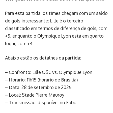
Para esta partida, os times chegam com um saldo
de gols interessante: Lille é o terceiro
classificado em termos de diferença de gols, com
+5, enquanto o Olympique Lyon está em quarto
lugar, com +4.
Abaixo estão os detalhes da partida:
– Confronto: Lille OSC vs. Olympique Lyon
– Horário: 11h15 (horário de Brasília)
– Data: 28 de setembro de 2025
– Local: Stade Pierre Mauroy
– Transmissão: disponível no Fubo