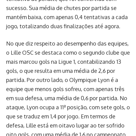
sucesso. Sua média de chutes por partida se
mantém baixa, com apenas 0,4 tentativas a cada
jogo, totalizando duas finalizações até agora.
No que diz respeito ao desempenho das equipes,
o Lille OSC se destaca como o segundo clube que
mais marcou gols na Ligue 1, contabilizando 13
gols, o que resulta em uma média de 2,6 por
partida. Por outro lado, o Olympique Lyon é a
equipe que menos gols sofreu, com apenas três
em sua defesa, uma média de 0,6 por partida. No
ataque, Lyon ocupa a 11ª posição, com sete gols, o
que se traduz em 1,4 por jogo. Em termos de
defesa, Lille está em oitavo lugar ao ter sofrido
oito gols, com uma média de 1,6 no campeonato.