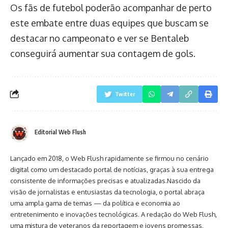
Os fãs de futebol poderão acompanhar de perto
este embate entre duas equipes que buscam se
destacar no campeonato e ver se Bentaleb
conseguirá aumentar sua contagem de gols.
Twitter
Editorial Web Flush
Lançado em 2018, o Web Flush rapidamente se firmou no cenário
digital como um destacado portal de notícias, graças à sua entrega
consistente de informações precisas e atualizadas.Nascido da
visão de jornalistas e entusiastas da tecnologia, o portal abraça
uma ampla gama de temas — da política e economia ao
entretenimento e inovações tecnológicas. A redação do Web Flush,
uma mistura de veteranos da reportagem e jovens promessas,