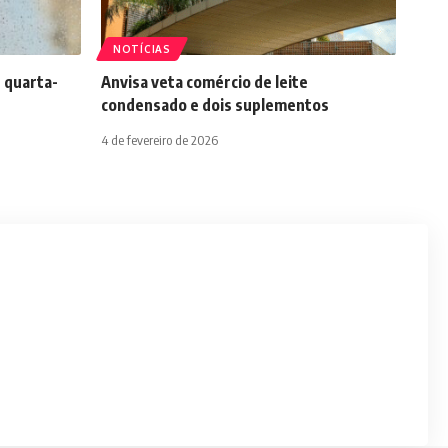
NOTÍCIAS
 quarta-
Anvisa veta comércio de leite
condensado e dois suplementos
4 de fevereiro de 2026