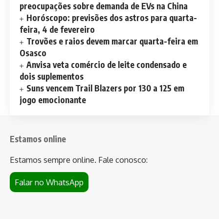
preocupações sobre demanda de EVs na China
Horóscopo: previsões dos astros para quarta-
feira, 4 de fevereiro
Trovões e raios devem marcar quarta-feira em
Osasco
Anvisa veta comércio de leite condensado e
dois suplementos
Suns vencem Trail Blazers por 130 a 125 em
jogo emocionante
Estamos online
Estamos sempre online. Fale conosco:
Falar no WhatsApp