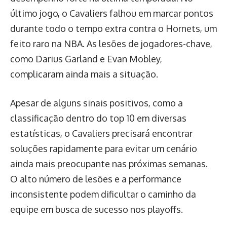
último jogo, o Cavaliers falhou em marcar pontos
durante todo o tempo extra contra o Hornets, um
feito raro na NBA. As lesões de jogadores-chave,
como Darius Garland e Evan Mobley,
complicaram ainda mais a situação.
Apesar de alguns sinais positivos, como a
classificação dentro do top 10 em diversas
estatísticas, o Cavaliers precisará encontrar
soluções rapidamente para evitar um cenário
ainda mais preocupante nas próximas semanas.
O alto número de lesões e a performance
inconsistente podem dificultar o caminho da
equipe em busca de sucesso nos playoffs.