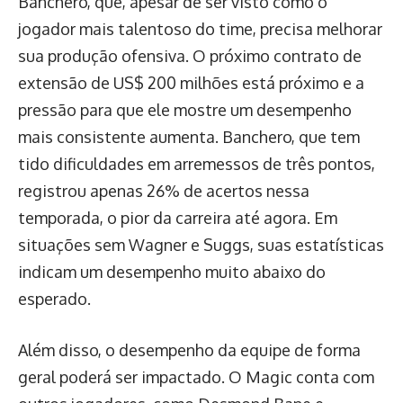
Banchero, que, apesar de ser visto como o
jogador mais talentoso do time, precisa melhorar
sua produção ofensiva. O próximo contrato de
extensão de US$ 200 milhões está próximo e a
pressão para que ele mostre um desempenho
mais consistente aumenta. Banchero, que tem
tido dificuldades em arremessos de três pontos,
registrou apenas 26% de acertos nessa
temporada, o pior da carreira até agora. Em
situações sem Wagner e Suggs, suas estatísticas
indicam um desempenho muito abaixo do
esperado.
Além disso, o desempenho da equipe de forma
geral poderá ser impactado. O Magic conta com