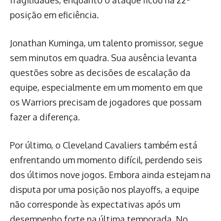
fragilidades, enquanto o ataque ficou na 22ª
posição em eficiência.
Jonathan Kuminga, um talento promissor, segue
sem minutos em quadra. Sua ausência levanta
questões sobre as decisões de escalação da
equipe, especialmente em um momento em que
os Warriors precisam de jogadores que possam
fazer a diferença.
Por último, o Cleveland Cavaliers também está
enfrentando um momento difícil, perdendo seis
dos últimos nove jogos. Embora ainda estejam na
disputa por uma posição nos playoffs, a equipe
não corresponde às expectativas após um
desempenho forte na última temporada. No