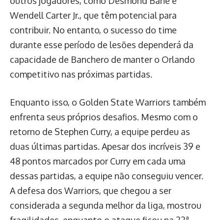
outros jogadores, como Desmond Bane e
Wendell Carter Jr., que têm potencial para
contribuir. No entanto, o sucesso do time
durante esse período de lesões dependerá da
capacidade de Banchero de manter o Orlando
competitivo nas próximas partidas.
Enquanto isso, o Golden State Warriors também
enfrenta seus próprios desafios. Mesmo com o
retorno de Stephen Curry, a equipe perdeu as
duas últimas partidas. Apesar dos incríveis 39 e
48 pontos marcados por Curry em cada uma
dessas partidas, a equipe não conseguiu vencer.
A defesa dos Warriors, que chegou a ser
considerada a segunda melhor da liga, mostrou