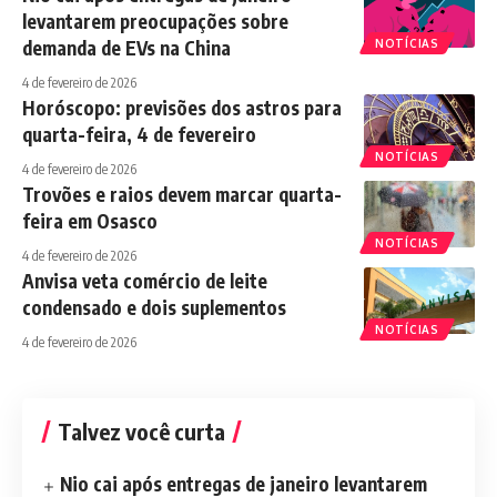
levantarem preocupações sobre
demanda de EVs na China
NOTÍCIAS
4 de fevereiro de 2026
Horóscopo: previsões dos astros para
quarta-feira, 4 de fevereiro
NOTÍCIAS
4 de fevereiro de 2026
Trovões e raios devem marcar quarta-
feira em Osasco
NOTÍCIAS
4 de fevereiro de 2026
Anvisa veta comércio de leite
condensado e dois suplementos
NOTÍCIAS
4 de fevereiro de 2026
Talvez você curta
Nio cai após entregas de janeiro levantarem