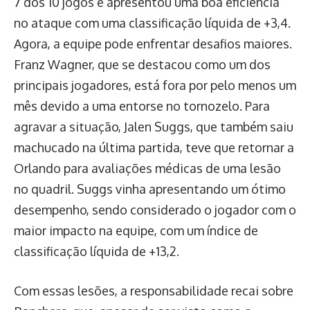
7 dos 10 jogos e apresentou uma boa eficiência
no ataque com uma classificação líquida de +3,4.
Agora, a equipe pode enfrentar desafios maiores.
Franz Wagner, que se destacou como um dos
principais jogadores, está fora por pelo menos um
mês devido a uma entorse no tornozelo. Para
agravar a situação, Jalen Suggs, que também saiu
machucado na última partida, teve que retornar a
Orlando para avaliações médicas de uma lesão
no quadril. Suggs vinha apresentando um ótimo
desempenho, sendo considerado o jogador com o
maior impacto na equipe, com um índice de
classificação líquida de +13,2.
Com essas lesões, a responsabilidade recai sobre