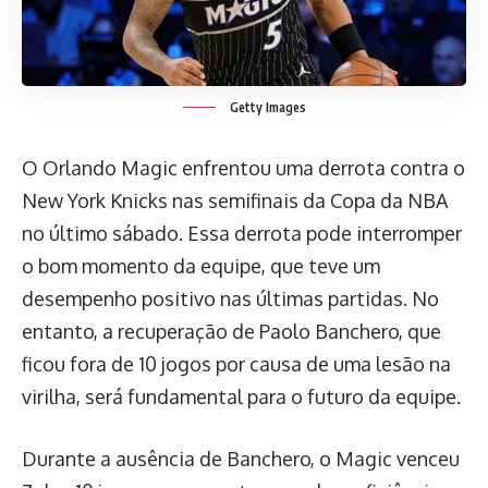
Getty Images
O Orlando Magic enfrentou uma derrota contra o
New York Knicks nas semifinais da Copa da NBA
no último sábado. Essa derrota pode interromper
o bom momento da equipe, que teve um
desempenho positivo nas últimas partidas. No
entanto, a recuperação de Paolo Banchero, que
ficou fora de 10 jogos por causa de uma lesão na
virilha, será fundamental para o futuro da equipe.
Durante a ausência de Banchero, o Magic venceu