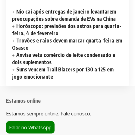
Nio cai após entregas de janeiro levantarem
preocupações sobre demanda de EVs na China
Horóscopo: previsões dos astros para quarta-
feira, 4 de fevereiro
Trovões e raios devem marcar quarta-feira em
Osasco
Anvisa veta comércio de leite condensado e
dois suplementos
Suns vencem Trail Blazers por 130 a 125 em
jogo emocionante
Estamos online
Estamos sempre online. Fale conosco:
Falar no WhatsApp