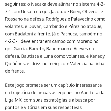
seguintes: o Necaxa deve alinhar no sistema 4-2-
3-1 com Unsain no gol, Jacob, de Buen, Oliveros e
Rossano na defesa, Rodríguez e Palavecino como
volantes, e Duvan, Cambindo e Pérez no ataque,
com Badaloni à frente. Já o Pachuca, também no
4-2-3-1, deve entrar em campo com Moreno no
gol, Garcia, Barreto, Bauermann e Aceves na
defesa, Bautista e Luna como volantes, e Kenedy,
Quiñónes, e Idriss no meio, com Valencia na linha
de frente.
Este jogo promete ser um capítulo interessante
na trajetória de ambas as equipes no Apertura da
Liga MX, com suas estratégias e a busca por
pontos e vitórias em suas respectivas