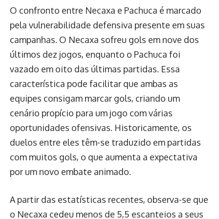
O confronto entre Necaxa e Pachuca é marcado
pela vulnerabilidade defensiva presente em suas
campanhas. O Necaxa sofreu gols em nove dos
últimos dez jogos, enquanto o Pachuca foi
vazado em oito das últimas partidas. Essa
característica pode facilitar que ambas as
equipes consigam marcar gols, criando um
cenário propício para um jogo com várias
oportunidades ofensivas. Historicamente, os
duelos entre eles têm-se traduzido em partidas
com muitos gols, o que aumenta a expectativa
por um novo embate animado.
A partir das estatísticas recentes, observa-se que
o Necaxa cedeu menos de 5,5 escanteios a seus