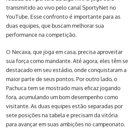
transmitido ao vivo pelo canal SportyNet no
YouTube. Esse confronto é importante para as
duas equipes, que buscam melhorar sua
performance na competição.
O Necaxa, que joga em casa, precisa aproveitar
sua força como mandante. Até agora, eles têm se
destacado em seu estádio, onde conquistaram a
maior parte de seus pontos. Por outro lado, o
Pachuca tem se mostrado mais eficaz jogando
fora, acumulando um bom desempenho como
visitante. As duas equipes estão separadas por
sete posições na tabela e precisam da vitória
para avançar em suas ambições no campeonato.