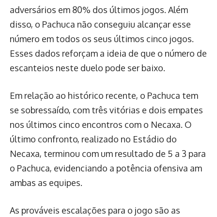
adversários em 80% dos últimos jogos. Além
disso, o Pachuca não conseguiu alcançar esse
número em todos os seus últimos cinco jogos.
Esses dados reforçam a ideia de que o número de
escanteios neste duelo pode ser baixo.
Em relação ao histórico recente, o Pachuca tem
se sobressaído, com três vitórias e dois empates
nos últimos cinco encontros com o Necaxa. O
último confronto, realizado no Estádio do
Necaxa, terminou com um resultado de 5 a 3 para
o Pachuca, evidenciando a potência ofensiva am
ambas as equipes.
As prováveis escalações para o jogo são as