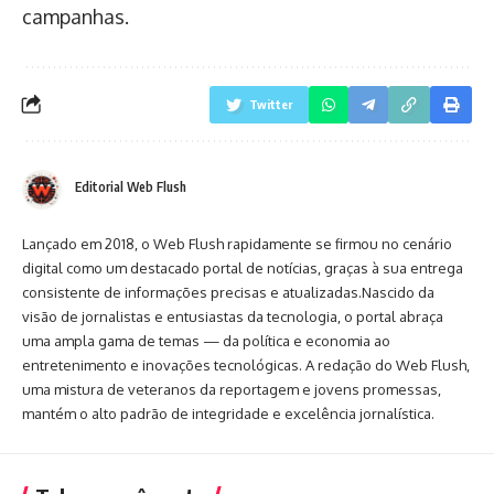
campanhas.
Twitter
Editorial Web Flush
Lançado em 2018, o Web Flush rapidamente se firmou no cenário
digital como um destacado portal de notícias, graças à sua entrega
consistente de informações precisas e atualizadas.Nascido da
visão de jornalistas e entusiastas da tecnologia, o portal abraça
uma ampla gama de temas — da política e economia ao
entretenimento e inovações tecnológicas. A redação do Web Flush,
uma mistura de veteranos da reportagem e jovens promessas,
mantém o alto padrão de integridade e excelência jornalística.