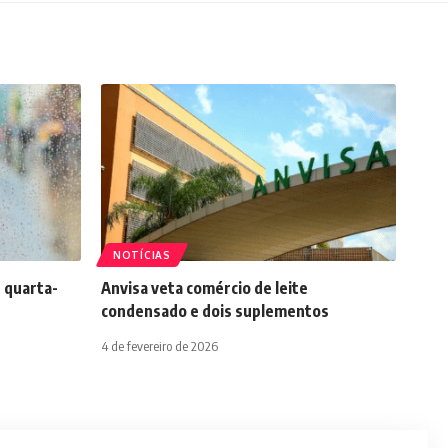
NOTÍCIAS
 quarta-
Anvisa veta comércio de leite
condensado e dois suplementos
4 de fevereiro de 2026