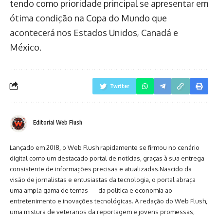
tendo como prioridade principal se apresentar em
ótima condição na Copa do Mundo que
acontecerá nos Estados Unidos, Canadá e
México.
Twitter
Editorial Web Flush
Lançado em 2018, o Web Flush rapidamente se firmou no cenário
digital como um destacado portal de notícias, graças à sua entrega
consistente de informações precisas e atualizadas.Nascido da
visão de jornalistas e entusiastas da tecnologia, o portal abraça
uma ampla gama de temas — da política e economia ao
entretenimento e inovações tecnológicas. A redação do Web Flush,
uma mistura de veteranos da reportagem e jovens promessas,