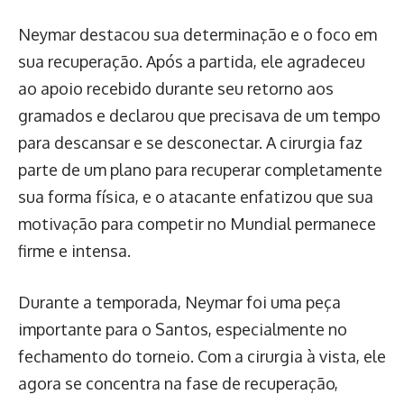
Neymar destacou sua determinação e o foco em
sua recuperação. Após a partida, ele agradeceu
ao apoio recebido durante seu retorno aos
gramados e declarou que precisava de um tempo
para descansar e se desconectar. A cirurgia faz
parte de um plano para recuperar completamente
sua forma física, e o atacante enfatizou que sua
motivação para competir no Mundial permanece
firme e intensa.
Durante a temporada, Neymar foi uma peça
importante para o Santos, especialmente no
fechamento do torneio. Com a cirurgia à vista, ele
agora se concentra na fase de recuperação,