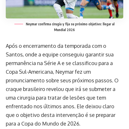
Neymar confirma cirugía y fija su próximo objetivo: llegar al
Mundial 2026
Após o encerramento da temporada com o
Santos, onde a equipe conseguiu garantir sua
permanência na Série A e se classificou para a
Copa Sul-Americana, Neymar fez um
pronunciamento sobre seus próximos passos. O
craque brasileiro revelou que irá se submeter a
uma cirurgia para tratar de lesões que tem
enfrentado nos últimos anos. Ele deixou claro
que o objetivo desta intervenção é se preparar
para a Copa do Mundo de 2026.