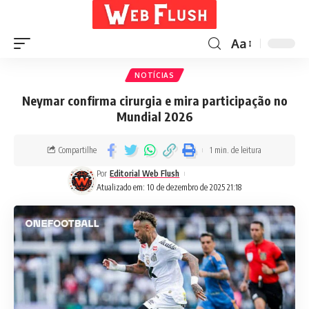
Aa
NOTÍCIAS
Neymar confirma cirurgia e mira participação no
Mundial 2026
Compartilhe
1 min. de leitura
Por
Editorial Web Flush
Atualizado em: 10 de dezembro de 2025 21:18