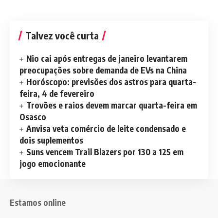
Talvez você curta
Nio cai após entregas de janeiro levantarem
preocupações sobre demanda de EVs na China
Horóscopo: previsões dos astros para quarta-
feira, 4 de fevereiro
Trovões e raios devem marcar quarta-feira em
Osasco
Anvisa veta comércio de leite condensado e
dois suplementos
Suns vencem Trail Blazers por 130 a 125 em
jogo emocionante
Estamos online