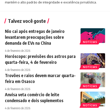
mantém o alto padrão de integridade e excelência jornalística.
Talvez você goste
Nio cai após entregas de janeiro
levantarem preocupações sobre
demanda de EVs na China
NOTÍCIAS
4 de fevereiro de 2026
Horóscopo: previsões dos astros para
quarta-feira, 4 de fevereiro
NOTÍCIAS
4 de fevereiro de 2026
Trovões e raios devem marcar quarta-
feira em Osasco
NOTÍCIAS
4 de fevereiro de 2026
Anvisa veta comércio de leite
condensado e dois suplementos
NOTÍCIAS
4 de fevereiro de 2026