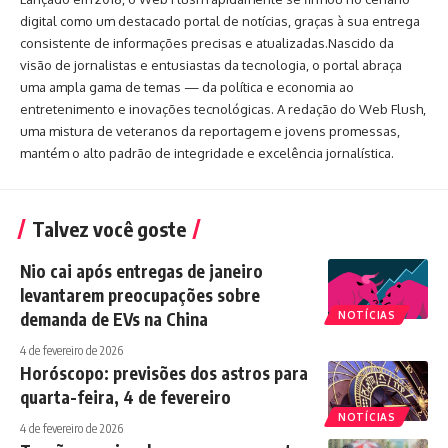
digital como um destacado portal de notícias, graças à sua entrega
consistente de informações precisas e atualizadas.Nascido da
visão de jornalistas e entusiastas da tecnologia, o portal abraça
uma ampla gama de temas — da política e economia ao
entretenimento e inovações tecnológicas. A redação do Web Flush,
uma mistura de veteranos da reportagem e jovens promessas,
mantém o alto padrão de integridade e excelência jornalística.
Talvez você goste
Nio cai após entregas de janeiro
levantarem preocupações sobre
demanda de EVs na China
NOTÍCIAS
4 de fevereiro de 2026
Horóscopo: previsões dos astros para
quarta-feira, 4 de fevereiro
NOTÍCIAS
4 de fevereiro de 2026