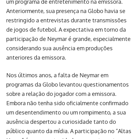
um programa de entretenimento na emissora.
Anteriormente, sua presença na Globo havia se
restringido a entrevistas durante transmissões
de jogos de futebol. A expectativa em torno da
participação de Neymar é grande, especialmente
considerando sua ausência em produções
anteriores da emissora.
Nos últimos anos, a falta de Neymar em
programas da Globo levantou questionamentos
sobre a relação do jogador com a emissora.
Embora não tenha sido oficialmente confirmado
um desentendimento ou um rompimento, a sua
ausência despertou a curiosidade tanto do
público quanto da mídia. A participação no “Altas