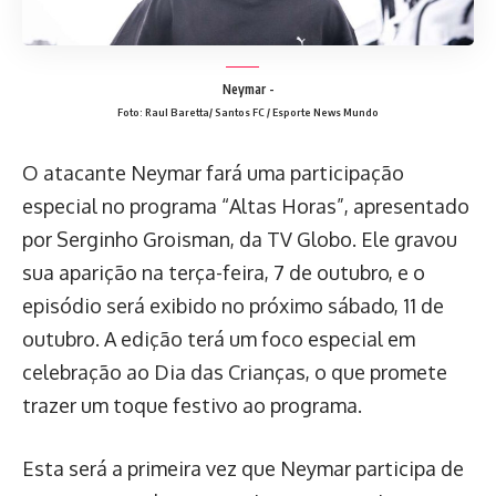
Neymar -
Foto: Raul Baretta/ Santos FC / Esporte News Mundo
O atacante Neymar fará uma participação
especial no programa “Altas Horas”, apresentado
por Serginho Groisman, da TV Globo. Ele gravou
sua aparição na terça-feira, 7 de outubro, e o
episódio será exibido no próximo sábado, 11 de
outubro. A edição terá um foco especial em
celebração ao Dia das Crianças, o que promete
trazer um toque festivo ao programa.
Esta será a primeira vez que Neymar participa de