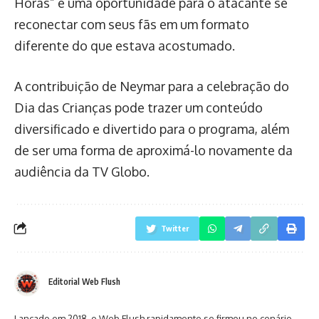
Horas” é uma oportunidade para o atacante se
reconectar com seus fãs em um formato
diferente do que estava acostumado.
A contribuição de Neymar para a celebração do
Dia das Crianças pode trazer um conteúdo
diversificado e divertido para o programa, além
de ser uma forma de aproximá-lo novamente da
audiência da TV Globo.
Twitter
Editorial Web Flush
Lançado em 2018, o Web Flush rapidamente se firmou no cenário