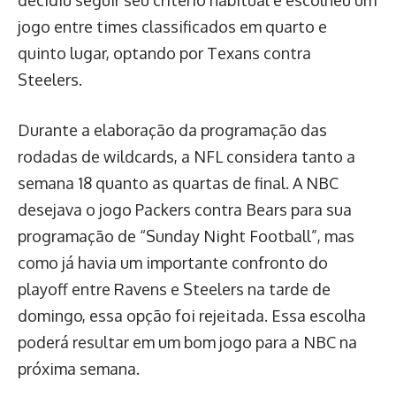
jogo entre times classificados em quarto e
quinto lugar, optando por Texans contra
Steelers.
Durante a elaboração da programação das
rodadas de wildcards, a NFL considera tanto a
semana 18 quanto as quartas de final. A NBC
desejava o jogo Packers contra Bears para sua
programação de “Sunday Night Football”, mas
como já havia um importante confronto do
playoff entre Ravens e Steelers na tarde de
domingo, essa opção foi rejeitada. Essa escolha
poderá resultar em um bom jogo para a NBC na
próxima semana.