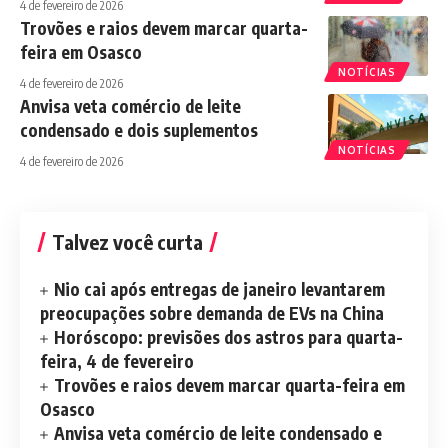
4 de fevereiro de 2026
Trovões e raios devem marcar quarta-
feira em Osasco
NOTÍCIAS
4 de fevereiro de 2026
Anvisa veta comércio de leite
condensado e dois suplementos
NOTÍCIAS
4 de fevereiro de 2026
Talvez você curta
Nio cai após entregas de janeiro levantarem
preocupações sobre demanda de EVs na China
Horóscopo: previsões dos astros para quarta-
feira, 4 de fevereiro
Trovões e raios devem marcar quarta-feira em
Osasco
Anvisa veta comércio de leite condensado e