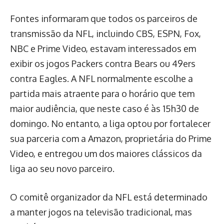
Fontes informaram que todos os parceiros de
transmissão da NFL, incluindo CBS, ESPN, Fox,
NBC e Prime Video, estavam interessados em
exibir os jogos Packers contra Bears ou 49ers
contra Eagles. A NFL normalmente escolhe a
partida mais atraente para o horário que tem
maior audiência, que neste caso é às 15h30 de
domingo. No entanto, a liga optou por fortalecer
sua parceria com a Amazon, proprietária do Prime
Video, e entregou um dos maiores clássicos da
liga ao seu novo parceiro.
O comitê organizador da NFL está determinado
a manter jogos na televisão tradicional, mas