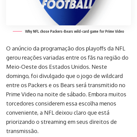
Why NFL chose Packers-Bears wild-card game for Prime Video
O anúncio da programação dos playoffs da NFL
gerou reações variadas entre os fãs na região do
Meio-Oeste dos Estados Unidos. Neste
domingo, foi divulgado que o jogo de wildcard
entre os Packers e os Bears será transmitido no
Prime Video na noite de sábado. Embora muitos
torcedores considerem essa escolha menos
conveniente, a NFL deixou claro que está
priorizando o streaming em seus direitos de
transmissão.