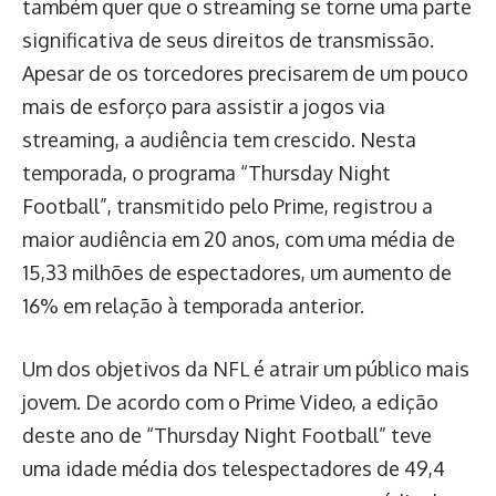
também quer que o streaming se torne uma parte
significativa de seus direitos de transmissão.
Apesar de os torcedores precisarem de um pouco
mais de esforço para assistir a jogos via
streaming, a audiência tem crescido. Nesta
temporada, o programa “Thursday Night
Football”, transmitido pelo Prime, registrou a
maior audiência em 20 anos, com uma média de
15,33 milhões de espectadores, um aumento de
16% em relação à temporada anterior.
Um dos objetivos da NFL é atrair um público mais
jovem. De acordo com o Prime Video, a edição
deste ano de “Thursday Night Football” teve
uma idade média dos telespectadores de 49,4