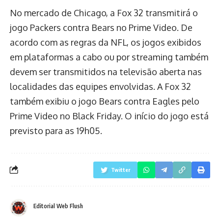
No mercado de Chicago, a Fox 32 transmitirá o
jogo Packers contra Bears no Prime Video. De
acordo com as regras da NFL, os jogos exibidos
em plataformas a cabo ou por streaming também
devem ser transmitidos na televisão aberta nas
localidades das equipes envolvidas. A Fox 32
também exibiu o jogo Bears contra Eagles pelo
Prime Video no Black Friday. O início do jogo está
previsto para as 19h05.
Twitter
Editorial Web Flush