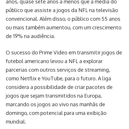
anos, quase sete anos a menos que a média do
público que assiste a jogos da NFL na televisão
convencional. Além disso, o público com 55 anos
ou mais também aumentou, com um crescimento
de 19% na audiência.
O sucesso do Prime Video em transmitir jogos de
futebol americano levou a NFL a explorar
parcerias com outros serviços de streaming,
como Netflix e YouTube, para o futuro. A liga
considera a possibilidade de criar pacotes de
jogos que sejam transmitidos na Europa,
marcando os jogos ao vivo nas manhãs de
domingo, com potencial para uma exibição
mundial.