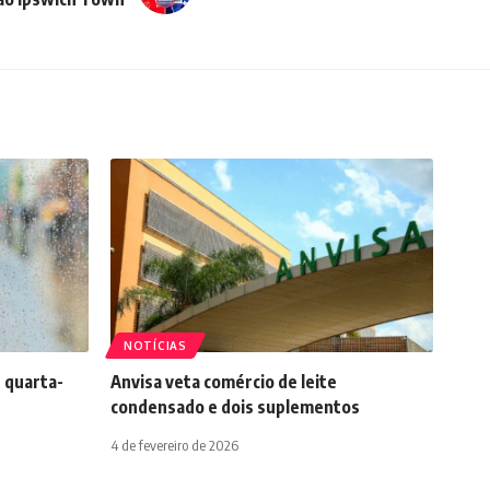
NOTÍCIAS
 quarta-
Anvisa veta comércio de leite
condensado e dois suplementos
4 de fevereiro de 2026