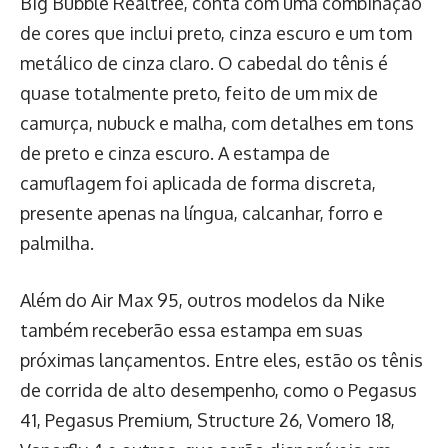
Big Bubble Realtree, conta com uma combinação
de cores que inclui preto, cinza escuro e um tom
metálico de cinza claro. O cabedal do tênis é
quase totalmente preto, feito de um mix de
camurça, nubuck e malha, com detalhes em tons
de preto e cinza escuro. A estampa de
camuflagem foi aplicada de forma discreta,
presente apenas na língua, calcanhar, forro e
palmilha.
Além do Air Max 95, outros modelos da Nike
também receberão essa estampa em suas
próximas lançamentos. Entre eles, estão os tênis
de corrida de alto desempenho, como o Pegasus
41, Pegasus Premium, Structure 26, Vomero 18,