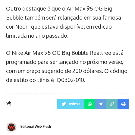
Outro destaque é que o Air Max 95 OG Big
Bubble também será relançado em sua famosa
cor Neon, que estava disponível em edição
limitada no ano passado.
O Nike Air Max 95 OG Big Bubble Realtree está
programado para ser lançado no próximo verão,
com um preço sugerido de 200 dólares. O código
de estilo do tênis é IQ0302-010.
Twitter
Editorial Web Flush