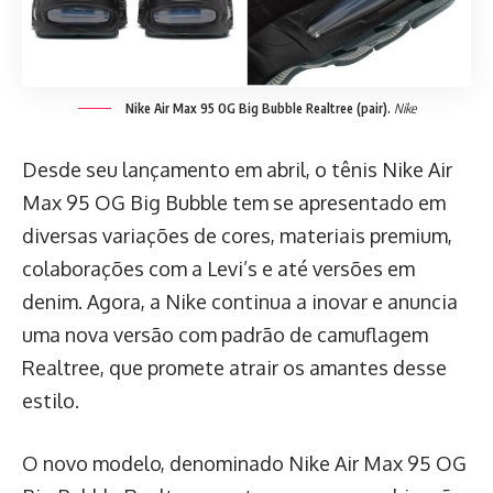
Nike Air Max
95 OG Big Bubble Realtree (pair).
Nike
Desde seu lançamento em abril, o tênis Nike Air
Max 95 OG Big Bubble tem se apresentado em
diversas variações de cores, materiais premium,
colaborações com a Levi’s e até versões em
denim. Agora, a Nike continua a inovar e anuncia
uma nova versão com padrão de camuflagem
Realtree, que promete atrair os amantes desse
estilo.
O novo modelo, denominado Nike Air Max 95 OG