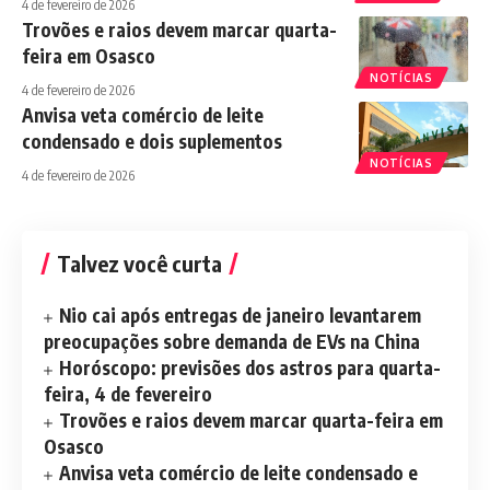
4 de fevereiro de 2026
Trovões e raios devem marcar quarta-
feira em Osasco
NOTÍCIAS
4 de fevereiro de 2026
Anvisa veta comércio de leite
condensado e dois suplementos
NOTÍCIAS
4 de fevereiro de 2026
Talvez você curta
Nio cai após entregas de janeiro levantarem
preocupações sobre demanda de EVs na China
Horóscopo: previsões dos astros para quarta-
feira, 4 de fevereiro
Trovões e raios devem marcar quarta-feira em
Osasco
Anvisa veta comércio de leite condensado e