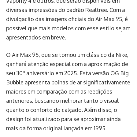
Vaporfly 4 e outros, que serão disponíveis em
diversas impressões do padrão Realtree. Com a
divulgação das imagens oficiais do Air Max 95, é
possível que mais modelos com esse estilo sejam
apresentados em breve.
O Air Max 95, que se tornou um clássico da Nike,
ganhará atenção especial com a aproximação de
seu 30º aniversário em 2025. Esta versão OG Big
Bubble apresenta bolhas de ar significativamente
maiores em comparação com as reedições
anteriores, buscando melhorar tanto o visual
quanto o conforto do calçado. Além disso, o
design foi atualizado para se aproximar ainda
mais da forma original lançada em 1995.