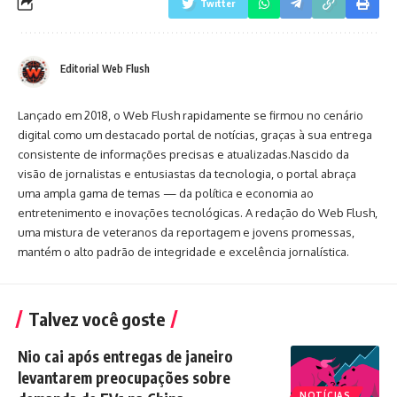
Twitter
Editorial Web Flush
Lançado em 2018, o Web Flush rapidamente se firmou no cenário
digital como um destacado portal de notícias, graças à sua entrega
consistente de informações precisas e atualizadas.Nascido da
visão de jornalistas e entusiastas da tecnologia, o portal abraça
uma ampla gama de temas — da política e economia ao
entretenimento e inovações tecnológicas. A redação do Web Flush,
uma mistura de veteranos da reportagem e jovens promessas,
mantém o alto padrão de integridade e excelência jornalística.
Talvez você goste
Nio cai após entregas de janeiro
levantarem preocupações sobre
NOTÍCIAS