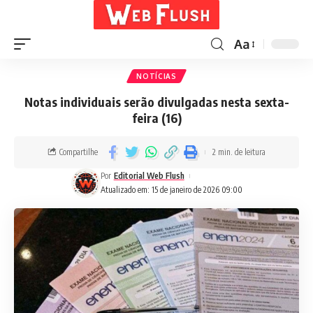
Aa
NOTÍCIAS
Notas individuais serão divulgadas nesta sexta-
feira (16)
Compartilhe
2 min. de leitura
Por
Editorial Web Flush
Atualizado em: 15 de janeiro de 2026 09:00