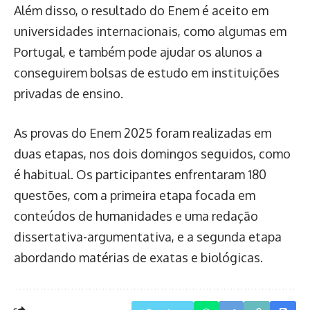
Além disso, o resultado do Enem é aceito em
universidades internacionais, como algumas em
Portugal, e também pode ajudar os alunos a
conseguirem bolsas de estudo em instituições
privadas de ensino.
As provas do Enem 2025 foram realizadas em
duas etapas, nos dois domingos seguidos, como
é habitual. Os participantes enfrentaram 180
questões, com a primeira etapa focada em
conteúdos de humanidades e uma redação
dissertativa-argumentativa, e a segunda etapa
abordando matérias de exatas e biológicas.