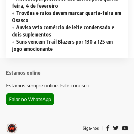
feira, 4 de fevereiro
Trovões e raios devem marcar quarta-feira em
Osasco
Anvisa veta comércio de leite condensado e
dois suplementos
Suns vencem Trail Blazers por 130 a 125 em
jogo emocionante
Estamos online
Estamos sempre online. Fale conosco:
Falar no WhatsApp
Siga-nos