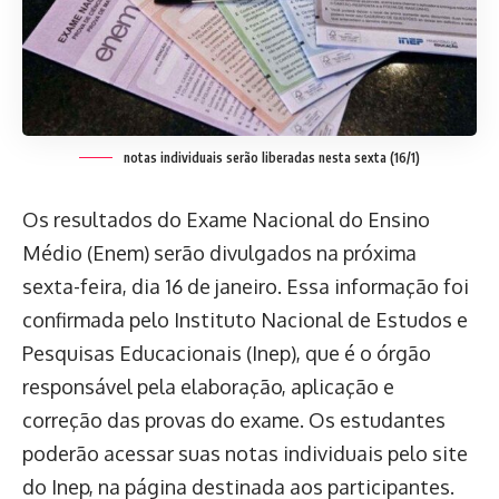
notas individuais serão liberadas nesta sexta (16/1)
Os resultados do Exame Nacional do Ensino
Médio (Enem) serão divulgados na próxima
sexta-feira, dia 16 de janeiro. Essa informação foi
confirmada pelo Instituto Nacional de Estudos e
Pesquisas Educacionais (Inep), que é o órgão
responsável pela elaboração, aplicação e
correção das provas do exame. Os estudantes
poderão acessar suas notas individuais pelo site
do Inep, na página destinada aos participantes.