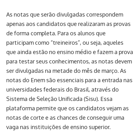
As notas que serão divulgadas correspondem
apenas aos candidatos que realizaram as provas
de forma completa. Para os alunos que
participam como “treineiros”, ou seja, aqueles
que ainda estão no ensino médio e fazem a prova
para testar seus conhecimentos, as notas devem
ser divulgadas na metade do mês de março. As
notas do Enem são essenciais para a entrada nas
universidades federais do Brasil, através do
Sistema de Seleção Unificada (Sisu). Essa
plataforma permite que os candidatos vejam as
notas de corte e as chances de conseguir uma
vaga nas instituições de ensino superior.