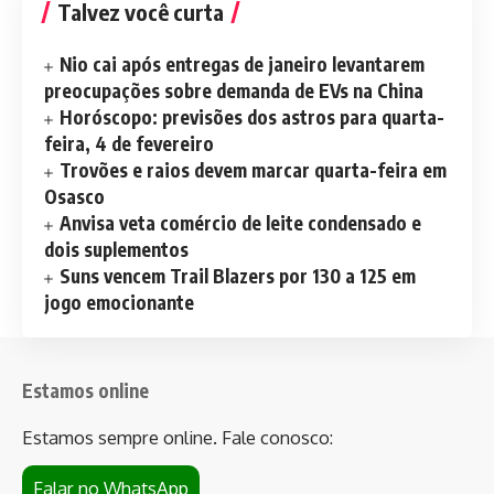
Talvez você curta
Nio cai após entregas de janeiro levantarem
preocupações sobre demanda de EVs na China
Horóscopo: previsões dos astros para quarta-
feira, 4 de fevereiro
Trovões e raios devem marcar quarta-feira em
Osasco
Anvisa veta comércio de leite condensado e
dois suplementos
Suns vencem Trail Blazers por 130 a 125 em
jogo emocionante
Estamos online
Estamos sempre online. Fale conosco:
Falar no WhatsApp