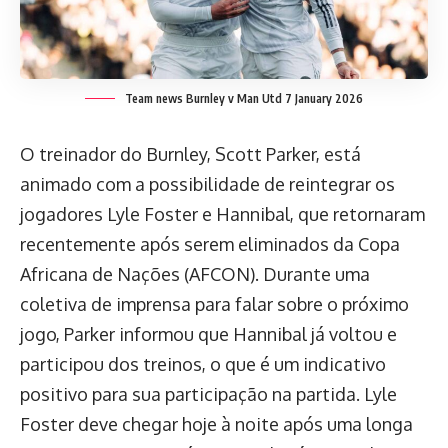
Team news Burnley v Man Utd 7 January 2026
O treinador do Burnley, Scott Parker, está
animado com a possibilidade de reintegrar os
jogadores Lyle Foster e Hannibal, que retornaram
recentemente após serem eliminados da Copa
Africana de Nações (AFCON). Durante uma
coletiva de imprensa para falar sobre o próximo
jogo, Parker informou que Hannibal já voltou e
participou dos treinos, o que é um indicativo
positivo para sua participação na partida. Lyle
Foster deve chegar hoje à noite após uma longa