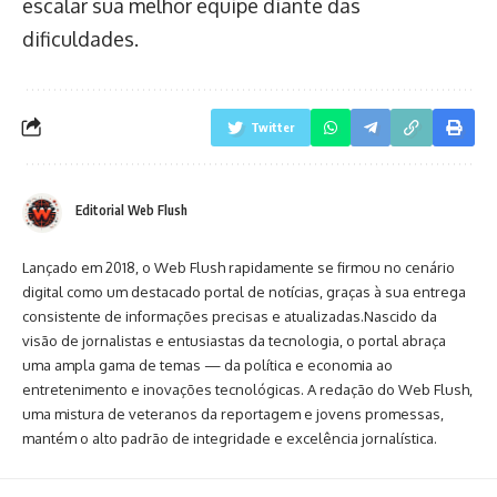
escalar sua melhor equipe diante das
dificuldades.
Twitter
Editorial Web Flush
Lançado em 2018, o Web Flush rapidamente se firmou no cenário
digital como um destacado portal de notícias, graças à sua entrega
consistente de informações precisas e atualizadas.Nascido da
visão de jornalistas e entusiastas da tecnologia, o portal abraça
uma ampla gama de temas — da política e economia ao
entretenimento e inovações tecnológicas. A redação do Web Flush,
uma mistura de veteranos da reportagem e jovens promessas,
mantém o alto padrão de integridade e excelência jornalística.