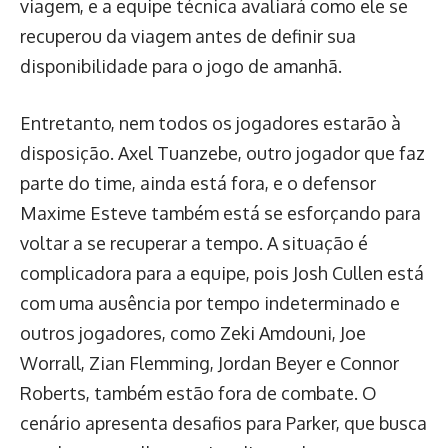
viagem, e a equipe técnica avaliará como ele se
recuperou da viagem antes de definir sua
disponibilidade para o jogo de amanhã.
Entretanto, nem todos os jogadores estarão à
disposição. Axel Tuanzebe, outro jogador que faz
parte do time, ainda está fora, e o defensor
Maxime Esteve também está se esforçando para
voltar a se recuperar a tempo. A situação é
complicadora para a equipe, pois Josh Cullen está
com uma ausência por tempo indeterminado e
outros jogadores, como Zeki Amdouni, Joe
Worrall, Zian Flemming, Jordan Beyer e Connor
Roberts, também estão fora de combate. O
cenário apresenta desafios para Parker, que busca