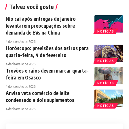
Talvez você goste
Nio cai após entregas de janeiro
levantarem preocupações sobre
demanda de EVs na China
NOTÍCIAS
4 de fevereiro de 2026
Horóscopo: previsões dos astros para
quarta-feira, 4 de fevereiro
NOTÍCIAS
4 de fevereiro de 2026
Trovões e raios devem marcar quarta-
feira em Osasco
NOTÍCIAS
4 de fevereiro de 2026
Anvisa veta comércio de leite
condensado e dois suplementos
NOTÍCIAS
4 de fevereiro de 2026