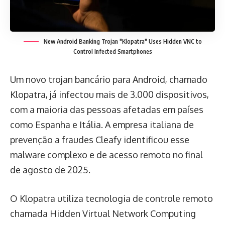
New Android Banking Trojan "Klopatra" Uses Hidden VNC to
Control Infected Smartphones
Um novo trojan bancário para Android, chamado
Klopatra, já infectou mais de 3.000 dispositivos,
com a maioria das pessoas afetadas em países
como Espanha e Itália. A empresa italiana de
prevenção a fraudes Cleafy identificou esse
malware complexo e de acesso remoto no final
de agosto de 2025.
O Klopatra utiliza tecnologia de controle remoto
chamada Hidden Virtual Network Computing