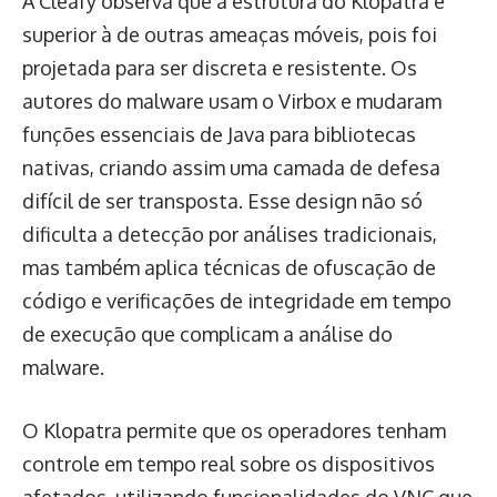
A Cleafy observa que a estrutura do Klopatra é
superior à de outras ameaças móveis, pois foi
projetada para ser discreta e resistente. Os
autores do malware usam o Virbox e mudaram
funções essenciais de Java para bibliotecas
nativas, criando assim uma camada de defesa
difícil de ser transposta. Esse design não só
dificulta a detecção por análises tradicionais,
mas também aplica técnicas de ofuscação de
código e verificações de integridade em tempo
de execução que complicam a análise do
malware.
O Klopatra permite que os operadores tenham
controle em tempo real sobre os dispositivos