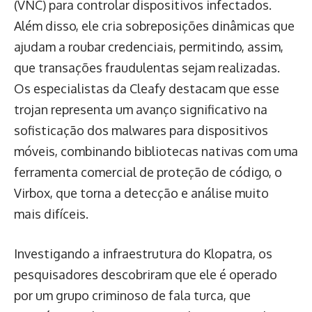
(VNC) para controlar dispositivos infectados.
Além disso, ele cria sobreposições dinâmicas que
ajudam a roubar credenciais, permitindo, assim,
que transações fraudulentas sejam realizadas.
Os especialistas da Cleafy destacam que esse
trojan representa um avanço significativo na
sofisticação dos malwares para dispositivos
móveis, combinando bibliotecas nativas com uma
ferramenta comercial de proteção de código, o
Virbox, que torna a detecção e análise muito
mais difíceis.
Investigando a infraestrutura do Klopatra, os
pesquisadores descobriram que ele é operado
por um grupo criminoso de fala turca, que