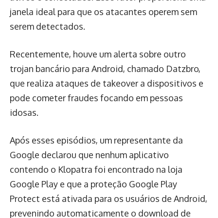
janela ideal para que os atacantes operem sem
serem detectados.
Recentemente, houve um alerta sobre outro
trojan bancário para Android, chamado Datzbro,
que realiza ataques de takeover a dispositivos e
pode cometer fraudes focando em pessoas
idosas.
Após esses episódios, um representante da
Google declarou que nenhum aplicativo
contendo o Klopatra foi encontrado na loja
Google Play e que a proteção Google Play
Protect está ativada para os usuários de Android,
prevenindo automaticamente o download de