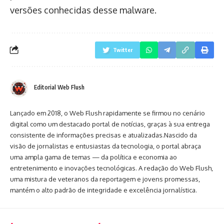
versões conhecidas desse malware.
Twitter
Editorial Web Flush
Lançado em 2018, o Web Flush rapidamente se firmou no cenário
digital como um destacado portal de notícias, graças à sua entrega
consistente de informações precisas e atualizadas.Nascido da
visão de jornalistas e entusiastas da tecnologia, o portal abraça
uma ampla gama de temas — da política e economia ao
entretenimento e inovações tecnológicas. A redação do Web Flush,
uma mistura de veteranos da reportagem e jovens promessas,
mantém o alto padrão de integridade e excelência jornalística.