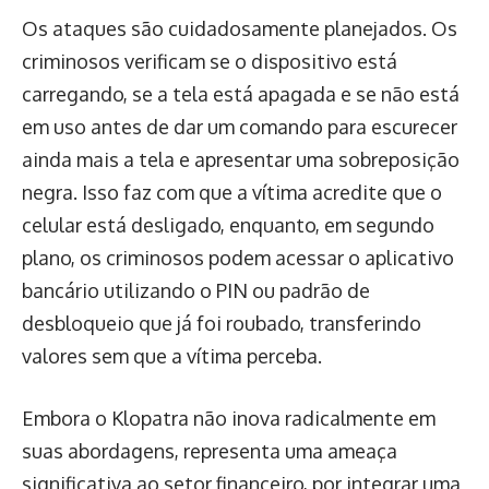
Os ataques são cuidadosamente planejados. Os
criminosos verificam se o dispositivo está
carregando, se a tela está apagada e se não está
em uso antes de dar um comando para escurecer
ainda mais a tela e apresentar uma sobreposição
negra. Isso faz com que a vítima acredite que o
celular está desligado, enquanto, em segundo
plano, os criminosos podem acessar o aplicativo
bancário utilizando o PIN ou padrão de
desbloqueio que já foi roubado, transferindo
valores sem que a vítima perceba.
Embora o Klopatra não inova radicalmente em
suas abordagens, representa uma ameaça
significativa ao setor financeiro, por integrar uma