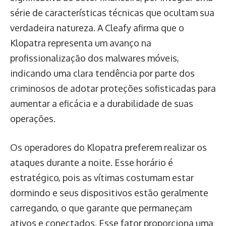
série de características técnicas que ocultam sua
verdadeira natureza. A Cleafy afirma que o
Klopatra representa um avanço na
profissionalização dos malwares móveis,
indicando uma clara tendência por parte dos
criminosos de adotar proteções sofisticadas para
aumentar a eficácia e a durabilidade de suas
operações.
Os operadores do Klopatra preferem realizar os
ataques durante a noite. Esse horário é
estratégico, pois as vítimas costumam estar
dormindo e seus dispositivos estão geralmente
carregando, o que garante que permaneçam
ativos e conectados. Esse fator proporciona uma