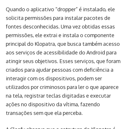
Quando o aplicativo “dropper” é instalado, ele
solicita permissões para instalar pacotes de
fontes desconhecidas. Uma vez obtidas essas
permissões, ele extrai e instala o componente
principal do Klopatra, que busca também acesso
aos serviços de acessibilidade do Android para
atingir seus objetivos. Esses serviços, que foram
criados para ajudar pessoas com deficiência a
interagir com os dispositivos, podem ser
utilizados por criminosos para ler o que aparece
na tela, registrar teclas digitadas e executar
ações no dispositivo da vítima, fazendo
transações sem que ela perceba.