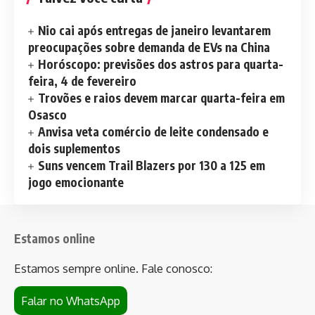
Nio cai após entregas de janeiro levantarem
preocupações sobre demanda de EVs na China
Horóscopo: previsões dos astros para quarta-
feira, 4 de fevereiro
Trovões e raios devem marcar quarta-feira em
Osasco
Anvisa veta comércio de leite condensado e
dois suplementos
Suns vencem Trail Blazers por 130 a 125 em
jogo emocionante
Estamos online
Estamos sempre online. Fale conosco:
Falar no WhatsApp