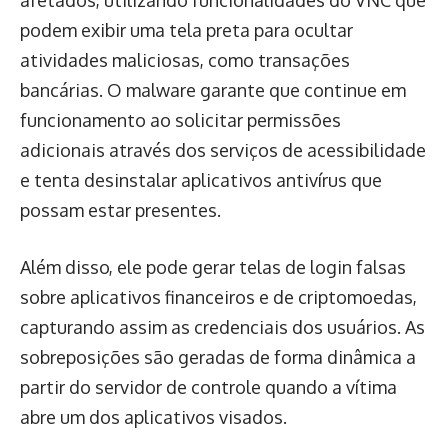
afetados, utilizando funcionalidades do VNC que
podem exibir uma tela preta para ocultar
atividades maliciosas, como transações
bancárias. O malware garante que continue em
funcionamento ao solicitar permissões
adicionais através dos serviços de acessibilidade
e tenta desinstalar aplicativos antivírus que
possam estar presentes.
Além disso, ele pode gerar telas de login falsas
sobre aplicativos financeiros e de criptomoedas,
capturando assim as credenciais dos usuários. As
sobreposições são geradas de forma dinâmica a
partir do servidor de controle quando a vítima
abre um dos aplicativos visados.