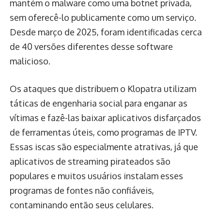
mantém o malware como uma botnet privada,
sem oferecê-lo publicamente como um serviço.
Desde março de 2025, foram identificadas cerca
de 40 versões diferentes desse software
malicioso.
Os ataques que distribuem o Klopatra utilizam
táticas de engenharia social para enganar as
vítimas e fazê-las baixar aplicativos disfarçados
de ferramentas úteis, como programas de IPTV.
Essas iscas são especialmente atrativas, já que
aplicativos de streaming pirateados são
populares e muitos usuários instalam esses
programas de fontes não confiáveis,
contaminando então seus celulares.