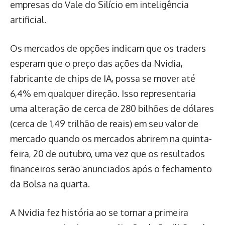
empresas do Vale do Silício em inteligência
artificial.
Os mercados de opções indicam que os traders
esperam que o preço das ações da Nvidia,
fabricante de chips de IA, possa se mover até
6,4% em qualquer direção. Isso representaria
uma alteração de cerca de 280 bilhões de dólares
(cerca de 1,49 trilhão de reais) em seu valor de
mercado quando os mercados abrirem na quinta-
feira, 20 de outubro, uma vez que os resultados
financeiros serão anunciados após o fechamento
da Bolsa na quarta.
A Nvidia fez história ao se tornar a primeira