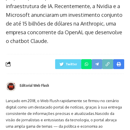
infraestrutura de IA. Recentemente, a Nvidia e a
Microsoft anunciaram um investimento conjunto
de até 15 bilhões de dólares na Anthropic, uma
empresa concorrente da OpenAI, que desenvolve
o chatbot Claude.
Twitter
Editorial Web Flush
Lançado em 2018, o Web Flush rapidamente se firmou no cenário
digital como um destacado portal de notícias, graças à sua entrega
consistente de informações precisas e atualizadas.Nascido da
visão de jornalistas e entusiastas da tecnologia, o portal abraça
uma ampla gama de temas — da política e economia ao