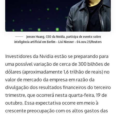
Jensen Huang, CEO da Nvidia, participa de evento sobre
inteligência artificial em Berlim -
Lisi Niesner - 04.nov.25/Reuters
Investidores da Nvidia estão se preparando para
uma possível variação de cerca de 300 bilhões de
dólares (aproximadamente 1,6 trilhão de reais) no
valor de mercado da empresa em razão da
divulgação dos resultados financeiros do terceiro
trimestre, que ocorrerá nesta quarta-feira, 19 de
outubro. Essa expectativa ocorre em meio à
crescente preocupação com os altos gastos das