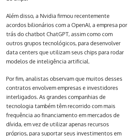
Além disso, a Nvidia firmou recentemente
acordos bilionários com a OpenAI, a empresa por
trás do chatbot ChatGPT, assim como com
outros grupos tecnológicos, para desenvolver
data centers que utilizam seus chips para rodar
modelos de inteligência artificial.
Por fim, analistas observam que muitos desses
contratos envolvem empresas e investidores
interligados. As grandes companhias de
tecnologia também têm recorrido com mais
frequência ao financiamento em mercados de
dívida, em vez de utilizar apenas recursos
próprios, para suportar seus investimentos em