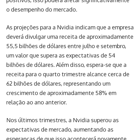
o desempenho do mercado.
As projeções para a Nvidia indicam que a empresa
deverá divulgar uma receita de aproximadamente
55,5 bilhões de dólares entre julho e setembro,
um valor que supera as expectativas de 54
bilhões de dólares. Além disso, espera-se que a
receita para o quarto trimestre alcance cerca de
62 bilhões de dólares, representando um
crescimento de aproximadamente 58% em
relação ao ano anterior.
Nos últimos trimestres, a Nvidia superou as
expectativas de mercado, aumentando as
esperanças de que isso acontecerá novamente.