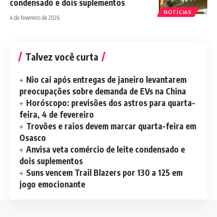
condensado e dois suplementos
NOTÍCIAS
4 de fevereiro de 2026
Talvez você curta
Nio cai após entregas de janeiro levantarem
preocupações sobre demanda de EVs na China
Horóscopo: previsões dos astros para quarta-
feira, 4 de fevereiro
Trovões e raios devem marcar quarta-feira em
Osasco
Anvisa veta comércio de leite condensado e
dois suplementos
Suns vencem Trail Blazers por 130 a 125 em
jogo emocionante