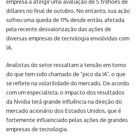
empresa a atingir uma avaliação de 5 trilhões de
dólares no final de outubro. No entanto, sua ação
sofreu uma queda de 11% desde então, afetada
pela recente desvalorização das ações de
diversas empresas de tecnologia envolvidas com
IA.
Analistas do setor ressaltam a tensão em torno
do que tem sido chamado de “pico da IA”, o que
se reflete na volatilidade do mercado. De acordo
com um especialista, o impacto dos resultados
da Nvidia terá grande influência na direção do
mercado acionário dos Estados Unidos, que é
fortemente influenciado pelas ações de grandes
empresas de tecnologia.