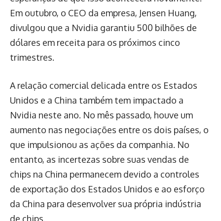
Em outubro, o CEO da empresa, Jensen Huang,
divulgou que a Nvidia garantiu 500 bilhões de
dólares em receita para os próximos cinco
trimestres.
A relação comercial delicada entre os Estados
Unidos e a China também tem impactado a
Nvidia neste ano. No mês passado, houve um
aumento nas negociações entre os dois países, o
que impulsionou as ações da companhia. No
entanto, as incertezas sobre suas vendas de
chips na China permanecem devido a controles
de exportação dos Estados Unidos e ao esforço
da China para desenvolver sua própria indústria
de chips.