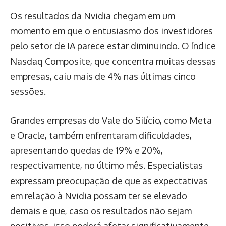
Os resultados da Nvidia chegam em um
momento em que o entusiasmo dos investidores
pelo setor de IA parece estar diminuindo. O índice
Nasdaq Composite, que concentra muitas dessas
empresas, caiu mais de 4% nas últimas cinco
sessões.
Grandes empresas do Vale do Silício, como Meta
e Oracle, também enfrentaram dificuldades,
apresentando quedas de 19% e 20%,
respectivamente, no último mês. Especialistas
expressam preocupação de que as expectativas
em relação à Nvidia possam ter se elevado
demais e que, caso os resultados não sejam
positivos, isso poderá afetar significativamente