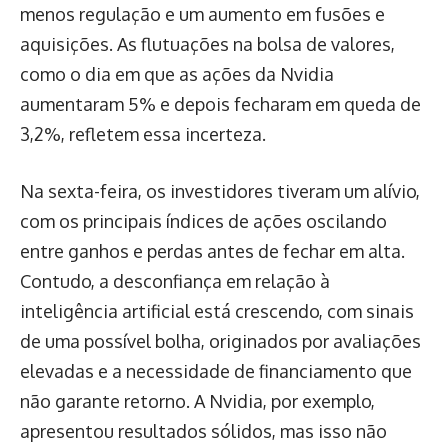
menos regulação e um aumento em fusões e
aquisições. As flutuações na bolsa de valores,
como o dia em que as ações da Nvidia
aumentaram 5% e depois fecharam em queda de
3,2%, refletem essa incerteza.
Na sexta-feira, os investidores tiveram um alívio,
com os principais índices de ações oscilando
entre ganhos e perdas antes de fechar em alta.
Contudo, a desconfiança em relação à
inteligência artificial está crescendo, com sinais
de uma possível bolha, originados por avaliações
elevadas e a necessidade de financiamento que
não garante retorno. A Nvidia, por exemplo,
apresentou resultados sólidos, mas isso não