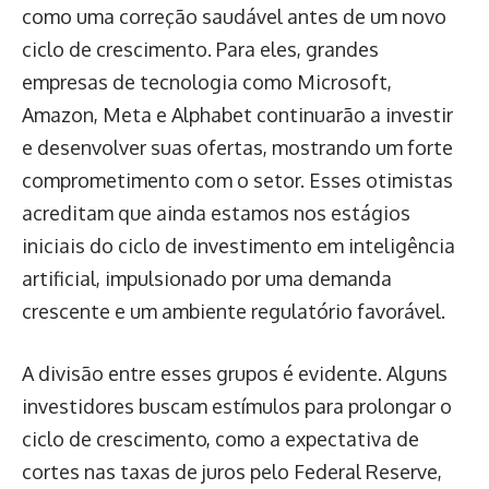
como uma correção saudável antes de um novo
ciclo de crescimento. Para eles, grandes
empresas de tecnologia como Microsoft,
Amazon, Meta e Alphabet continuarão a investir
e desenvolver suas ofertas, mostrando um forte
comprometimento com o setor. Esses otimistas
acreditam que ainda estamos nos estágios
iniciais do ciclo de investimento em inteligência
artificial, impulsionado por uma demanda
crescente e um ambiente regulatório favorável.
A divisão entre esses grupos é evidente. Alguns
investidores buscam estímulos para prolongar o
ciclo de crescimento, como a expectativa de
cortes nas taxas de juros pelo Federal Reserve,