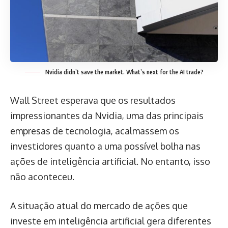
Nvidia didn’t save the market. What’s next for the AI trade?
Wall Street esperava que os resultados
impressionantes da Nvidia, uma das principais
empresas de tecnologia, acalmassem os
investidores quanto a uma possível bolha nas
ações de inteligência artificial. No entanto, isso
não aconteceu.
A situação atual do mercado de ações que
investe em inteligência artificial gera diferentes