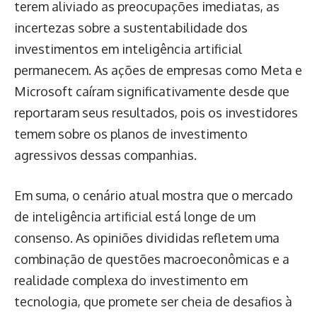
terem aliviado as preocupações imediatas, as
incertezas sobre a sustentabilidade dos
investimentos em inteligência artificial
permanecem. As ações de empresas como Meta e
Microsoft caíram significativamente desde que
reportaram seus resultados, pois os investidores
temem sobre os planos de investimento
agressivos dessas companhias.
Em suma, o cenário atual mostra que o mercado
de inteligência artificial está longe de um
consenso. As opiniões divididas refletem uma
combinação de questões macroeconômicas e a
realidade complexa do investimento em
tecnologia, que promete ser cheia de desafios à