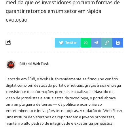
medida que os investidores procuram formas de
garantir retornos em um setor em rápida
evolução.
Twitter
Editorial Web Flush
Lançado em 2018, o Web Flush rapidamente se firmou no cenário
digital como um destacado portal de notícias, graças à sua entrega
consistente de informações precisas e atualizadas.Nascido da
visão de jornalistas e entusiastas da tecnologia, o portal abraça
uma ampla gama de temas — da política e economia ao
entretenimento e inovações tecnológicas. A redação do Web Flush,
uma mistura de veteranos da reportagem e jovens promessas,
mantém o alto padrão de integridade e excelência jornalística.