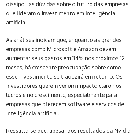
dissipou as dúvidas sobre o futuro das empresas
que lideram o investimento em inteligência
artificial.
As análises indicam que, enquanto as grandes
empresas como Microsoft e Amazon devem
aumentar seus gastos em 34% nos próximos 12
meses, há crescente preocupação sobre como
esse investimento se traduzirá em retorno. Os
investidores querem ver um impacto claro nos
lucros e no crescimento, especialmente para
empresas que oferecem software e serviços de
inteligência artificial.
Ressalta-se que, apesar dos resultados da Nvidia