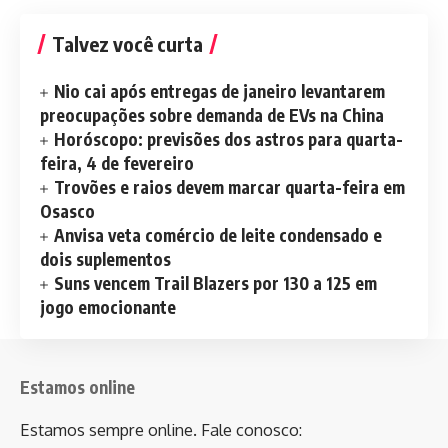
Talvez você curta
Nio cai após entregas de janeiro levantarem
preocupações sobre demanda de EVs na China
Horóscopo: previsões dos astros para quarta-
feira, 4 de fevereiro
Trovões e raios devem marcar quarta-feira em
Osasco
Anvisa veta comércio de leite condensado e
dois suplementos
Suns vencem Trail Blazers por 130 a 125 em
jogo emocionante
Estamos online
Estamos sempre online. Fale conosco: