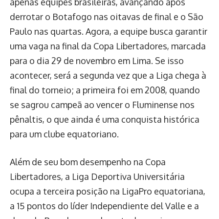
apenas equipes brasileiras, avançando após
derrotar o Botafogo nas oitavas de final e o São
Paulo nas quartas. Agora, a equipe busca garantir
uma vaga na final da Copa Libertadores, marcada
para o dia 29 de novembro em Lima. Se isso
acontecer, será a segunda vez que a Liga chega à
final do torneio; a primeira foi em 2008, quando
se sagrou campeã ao vencer o Fluminense nos
pênaltis, o que ainda é uma conquista histórica
para um clube equatoriano.
Além de seu bom desempenho na Copa
Libertadores, a Liga Deportiva Universitária
ocupa a terceira posição na LigaPro equatoriana,
a 15 pontos do líder Independiente del Valle e a