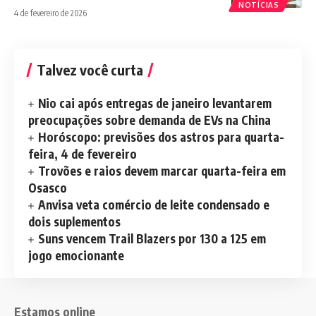
NOTÍCIAS
4 de fevereiro de 2026
Talvez você curta
Nio cai após entregas de janeiro levantarem
preocupações sobre demanda de EVs na China
Horóscopo: previsões dos astros para quarta-
feira, 4 de fevereiro
Trovões e raios devem marcar quarta-feira em
Osasco
Anvisa veta comércio de leite condensado e
dois suplementos
Suns vencem Trail Blazers por 130 a 125 em
jogo emocionante
Estamos online