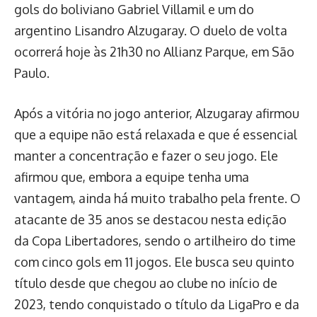
gols do boliviano Gabriel Villamil e um do
argentino Lisandro Alzugaray. O duelo de volta
ocorrerá hoje às 21h30 no Allianz Parque, em São
Paulo.
Após a vitória no jogo anterior, Alzugaray afirmou
que a equipe não está relaxada e que é essencial
manter a concentração e fazer o seu jogo. Ele
afirmou que, embora a equipe tenha uma
vantagem, ainda há muito trabalho pela frente. O
atacante de 35 anos se destacou nesta edição
da Copa Libertadores, sendo o artilheiro do time
com cinco gols em 11 jogos. Ele busca seu quinto
título desde que chegou ao clube no início de
2023, tendo conquistado o título da LigaPro e da