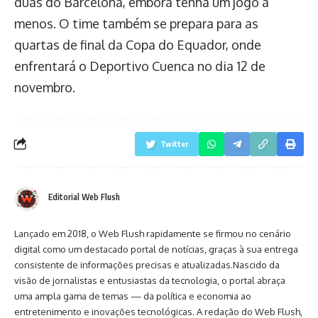
duas do Barcelona, embora tenha um jogo a
menos. O time também se prepara para as
quartas de final da Copa do Equador, onde
enfrentará o Deportivo Cuenca no dia 12 de
novembro.
Twitter
Editorial Web Flush
Lançado em 2018, o Web Flush rapidamente se firmou no cenário
digital como um destacado portal de notícias, graças à sua entrega
consistente de informações precisas e atualizadas.Nascido da
visão de jornalistas e entusiastas da tecnologia, o portal abraça
uma ampla gama de temas — da política e economia ao
entretenimento e inovações tecnológicas. A redação do Web Flush,