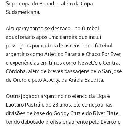
Supercopa do Equador, além da Copa
Sudamericana.
Alzugaray tanto se destacou no futebol
equatoriano após uma carreira que inclui
passagens por clubes de ascensão no futebol
argentino como Atlético Paraná e Chaco For Ever,
e experiências em times como Newell’s e Central
Córdoba, além de breves passagens pelo San José
de Oruro e pelo Al-Ahly, da Arábia Saudita.
Outro jogador argentino no elenco da Liga é
Lautaro Pastrán, de 23 anos. Ele começou nas
divisões de base do Godoy Cruz e do River Plate,
tendo debutado profissionalmente pelo Everton,