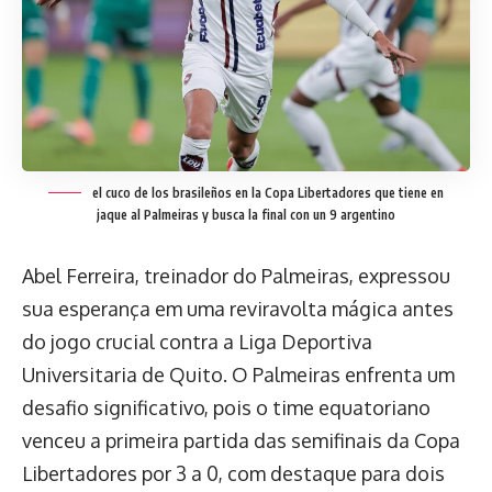
el cuco de los brasileños en la Copa Libertadores que tiene en
jaque al Palmeiras y busca la final con un 9 argentino
Abel Ferreira, treinador do Palmeiras, expressou
sua esperança em uma reviravolta mágica antes
do jogo crucial contra a Liga Deportiva
Universitaria de Quito. O Palmeiras enfrenta um
desafio significativo, pois o time equatoriano
venceu a primeira partida das semifinais da Copa
Libertadores por 3 a 0, com destaque para dois