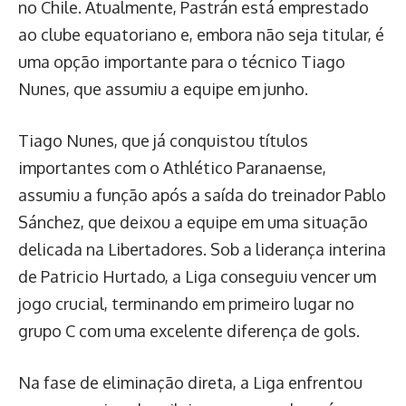
no Chile. Atualmente, Pastrán está emprestado
ao clube equatoriano e, embora não seja titular, é
uma opção importante para o técnico Tiago
Nunes, que assumiu a equipe em junho.
Tiago Nunes, que já conquistou títulos
importantes com o Athlético Paranaense,
assumiu a função após a saída do treinador Pablo
Sánchez, que deixou a equipe em uma situação
delicada na Libertadores. Sob a liderança interina
de Patricio Hurtado, a Liga conseguiu vencer um
jogo crucial, terminando em primeiro lugar no
grupo C com uma excelente diferença de gols.
Na fase de eliminação direta, a Liga enfrentou