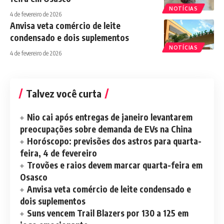
NOTÍCIAS
4 de fevereiro de 2026
Anvisa veta comércio de leite
condensado e dois suplementos
NOTÍCIAS
4 de fevereiro de 2026
Talvez você curta
Nio cai após entregas de janeiro levantarem
preocupações sobre demanda de EVs na China
Horóscopo: previsões dos astros para quarta-
feira, 4 de fevereiro
Trovões e raios devem marcar quarta-feira em
Osasco
Anvisa veta comércio de leite condensado e
dois suplementos
Suns vencem Trail Blazers por 130 a 125 em