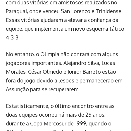
com duas vitórias em amistosos realizados no
Paraguai, onde venceu San Lorenzo e Trinidense.
Essas vitórias ajudaram a elevar a confiança da
equipe, que implementa um novo esquema tático
4-3-3.
No entanto, o Olimpia não contará com alguns
jogadores importantes. Alejandro Silva, Lucas
Morales, César Olmedo e Junior Barreto estão
fora do jogo devido a lesões e permanecerão em
Assunção para se recuperarem.
Estatisticamente, o último encontro entre as
duas equipes ocorreu há mais de 25 anos,
durante a Copa Mercosur de 1999, quando o