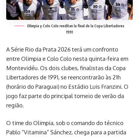
Olimpia y Colo Colo reeditan la final de la Copa Libertadores
1991
A Série Rio da Prata 2026 terá um confronto
entre Olimpia e Colo Colo nesta quinta-feira em
Montevidéu. Os dois clubes, finalistas da Copa
Libertadores de 1991, se reencontrarão às 21h
(horário do Paraguai) no Estádio Luis Franzini. O
jogo faz parte do principal torneio de verão da
região.
O time do Olimpia, sob o comando do técnico
Pablo “Vitamina” Sánchez, chega para a partida