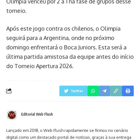
Olimpia venceu por 2 a 1 na fase de grupos desse
torneio.
Após este jogo contra os chilenos, o Olimpia
seguirá para a Argentina, onde no próximo
domingo enfrentará o Boca Juniors. Esta será a
última partida amistosa da equipe antes do início
do Torneio Apertura 2026.
Twitter
Editorial Web Flush
Lançado em 2018, o Web Flush rapidamente se firmou no cenário
digital como um destacado portal de notícias, graças à sua entrega