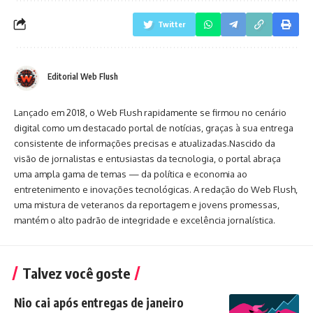
Twitter
Editorial Web Flush
Lançado em 2018, o Web Flush rapidamente se firmou no cenário
digital como um destacado portal de notícias, graças à sua entrega
consistente de informações precisas e atualizadas.Nascido da
visão de jornalistas e entusiastas da tecnologia, o portal abraça
uma ampla gama de temas — da política e economia ao
entretenimento e inovações tecnológicas. A redação do Web Flush,
uma mistura de veteranos da reportagem e jovens promessas,
mantém o alto padrão de integridade e excelência jornalística.
Talvez você goste
Nio cai após entregas de janeiro