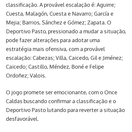
classificação. A provável escalação é: Aguirre;
Cuesta, Malagón, Cuesta e Navarro; García e
Mejia; Barrios, Sánchez e Gómez; Zapata. O
Deportivo Pasto, pressionado a mudar a situação,
pode fazer alterações para adotar uma
estratégia mais ofensiva, com a provável
escalação: Cabezas; Villa, Caicedo, Gil e Jiménez;
Caicedo; Castillo, Méndez, Boné e Felipe
Ordoñez; Valois.
O jogo promete ser emocionante, com o Once
Caldas buscando confirmar a classificação e o
Deportivo Pasto lutando para reverter a situação
desfavorável.