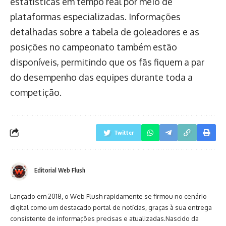
estatísticas em tempo real por meio de
plataformas especializadas. Informações
detalhadas sobre a tabela de goleadores e as
posições no campeonato também estão
disponíveis, permitindo que os fãs fiquem a par
do desempenho das equipes durante toda a
competição.
Twitter
Editorial Web Flush
Lançado em 2018, o Web Flush rapidamente se firmou no cenário
digital como um destacado portal de notícias, graças à sua entrega
consistente de informações precisas e atualizadas.Nascido da