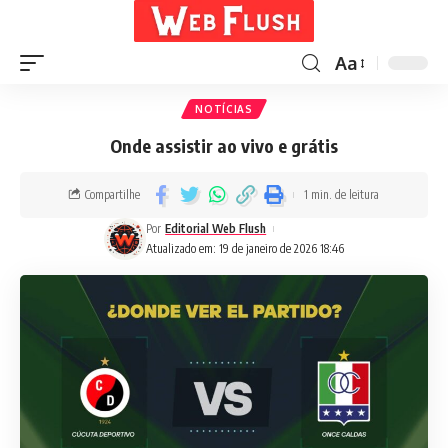
Aa
NOTÍCIAS
Onde assistir ao vivo e grátis
Compartilhe
1 min. de leitura
Por
Editorial Web Flush
Atualizado em: 19 de janeiro de 2026 18:46