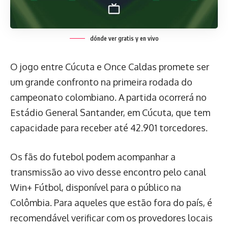
dónde ver gratis y en vivo
O jogo entre Cúcuta e Once Caldas promete ser
um grande confronto na primeira rodada do
campeonato colombiano. A partida ocorrerá no
Estádio General Santander, em Cúcuta, que tem
capacidade para receber até 42.901 torcedores.
Os fãs do futebol podem acompanhar a
transmissão ao vivo desse encontro pelo canal
Win+ Fútbol, disponível para o público na
Colômbia. Para aqueles que estão fora do país, é
recomendável verificar com os provedores locais