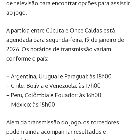
de televisão para encontrar opções para assistir
ao jogo.
A partida entre Cúcuta e Once Caldas está
agendada para segunda-feira, 19 de janeiro de
2026. Os horários de transmissão variam
conforme o país:
– Argentina, Uruguai e Paraguai: às 18h00
– Chile, Bolívia e Venezuela: às 17h00
– Peru, Colômbia e Equador: às 16h00
– México: às 15h00
Além da transmissão do jogo, os torcedores
podem ainda acompanhar resultados e