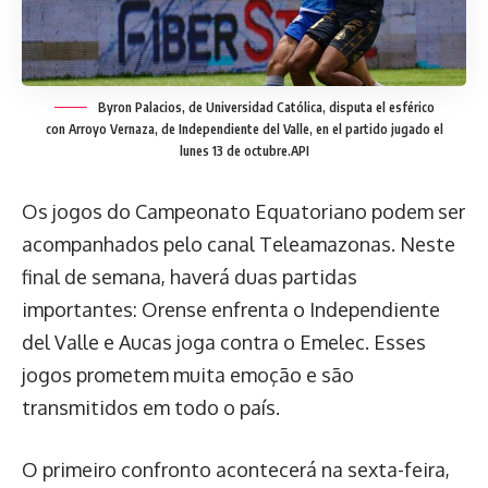
Byron Palacios, de Universidad Católica, disputa el esférico
con Arroyo Vernaza, de Independiente del Valle, en el partido jugado el
lunes 13 de octubre.
API
Os jogos do Campeonato Equatoriano podem ser
acompanhados pelo canal Teleamazonas. Neste
final de semana, haverá duas partidas
importantes: Orense enfrenta o Independiente
del Valle e Aucas joga contra o Emelec. Esses
jogos prometem muita emoção e são
transmitidos em todo o país.
O primeiro confronto acontecerá na sexta-feira,