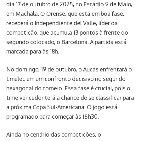
dia 17 de outubro de 2025, no Estádio 9 de Maio,
em Machala. O Orense, que está em boa fase,
receberá o Independiente del Valle, líder da
competição, que acumula 13 pontos à frente do
segundo colocado, o Barcelona. A partida está
marcada para às 18h.
No domingo, 19 de outubro, o Aucas enfrentará o
Emelec em um confronto decisivo no segundo
hexagonal do torneio. Essa fase é crucial, pois o
time vencedor terá a chance de se classificar para
a próxima Copa Sul-Americana. O jogo está
programado para começar às 15h30.
Ainda no cenário das competições, o