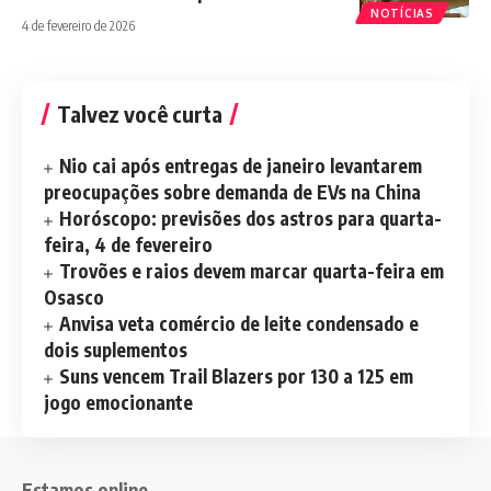
NOTÍCIAS
4 de fevereiro de 2026
Talvez você curta
Nio cai após entregas de janeiro levantarem
preocupações sobre demanda de EVs na China
Horóscopo: previsões dos astros para quarta-
feira, 4 de fevereiro
Trovões e raios devem marcar quarta-feira em
Osasco
Anvisa veta comércio de leite condensado e
dois suplementos
Suns vencem Trail Blazers por 130 a 125 em
jogo emocionante
Estamos online