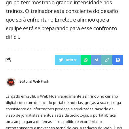
grupo tem mostrado grande intensidade nos
treinos. O treinador está consciente do desafio
que será enfrentar o Emelec e afirmou que a
equipe está se preparando para esse confronto
difícil.
Twitter
Editorial Web Flush
Lançado em 2018, o Web Flush rapidamente se firmou no cenário
digital como um destacado portal de notícias, graças à sua entrega
consistente de informações precisas e atualizadas.Nascido da
visão de jornalistas e entusiastas da tecnologia, o portal abraça
uma ampla gama de temas — da política e economia ao
entretenimento e inovações tecnológicas. A redação do Web Flush,