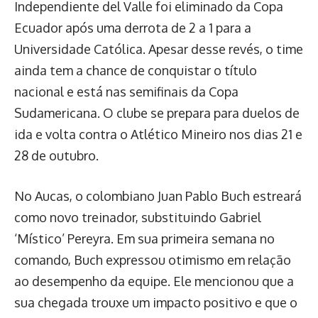
Independiente del Valle foi eliminado da Copa
Ecuador após uma derrota de 2 a 1 para a
Universidade Católica. Apesar desse revés, o time
ainda tem a chance de conquistar o título
nacional e está nas semifinais da Copa
Sudamericana. O clube se prepara para duelos de
ida e volta contra o Atlético Mineiro nos dias 21 e
28 de outubro.
No Aucas, o colombiano Juan Pablo Buch estreará
como novo treinador, substituindo Gabriel
‘Místico’ Pereyra. Em sua primeira semana no
comando, Buch expressou otimismo em relação
ao desempenho da equipe. Ele mencionou que a
sua chegada trouxe um impacto positivo e que o