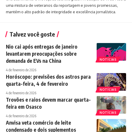
uma mistura de veteranos da reportagem e jovens promessas,
mantém o alto padrão de integridade e excelência jornalística.
Talvez você goste
Nio cai após entregas de janeiro
levantarem preocupações sobre
demanda de EVs na China
NOTÍCIAS
4 de fevereiro de 2026
Horóscopo: previsões dos astros para
quarta-feira, 4 de fevereiro
NOTÍCIAS
4 de fevereiro de 2026
Trovões e raios devem marcar quarta-
feira em Osasco
NOTÍCIAS
4 de fevereiro de 2026
Anvisa veta comércio de leite
condensado e dois suplementos