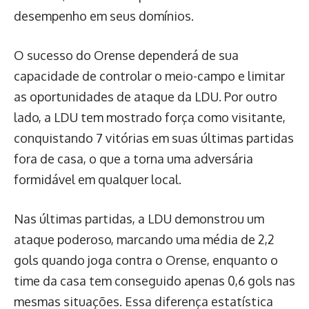
desempenho em seus domínios.
O sucesso do Orense dependerá de sua
capacidade de controlar o meio-campo e limitar
as oportunidades de ataque da LDU. Por outro
lado, a LDU tem mostrado força como visitante,
conquistando 7 vitórias em suas últimas partidas
fora de casa, o que a torna uma adversária
formidável em qualquer local.
Nas últimas partidas, a LDU demonstrou um
ataque poderoso, marcando uma média de 2,2
gols quando joga contra o Orense, enquanto o
time da casa tem conseguido apenas 0,6 gols nas
mesmas situações. Essa diferença estatística