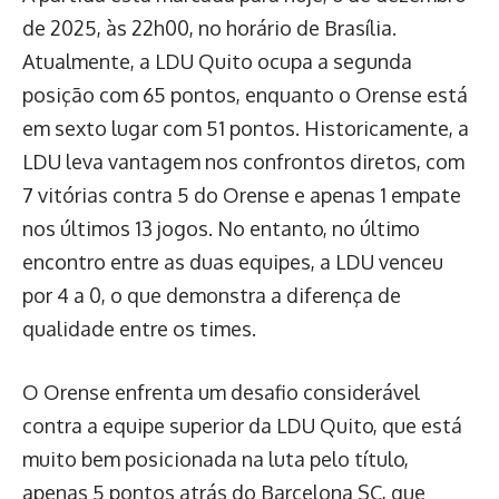
de 2025, às 22h00, no horário de Brasília.
Atualmente, a LDU Quito ocupa a segunda
posição com 65 pontos, enquanto o Orense está
em sexto lugar com 51 pontos. Historicamente, a
LDU leva vantagem nos confrontos diretos, com
7 vitórias contra 5 do Orense e apenas 1 empate
nos últimos 13 jogos. No entanto, no último
encontro entre as duas equipes, a LDU venceu
por 4 a 0, o que demonstra a diferença de
qualidade entre os times.
O Orense enfrenta um desafio considerável
contra a equipe superior da LDU Quito, que está
muito bem posicionada na luta pelo título,
apenas 5 pontos atrás do Barcelona SC, que