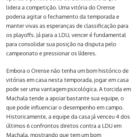
lidera a competição. Uma vitória do Orense
poderia agitar o fechamento da temporada e
manter vivas as esperanças de classificação para
os playoffs. Já para a LDU, vencer é fundamental
para consolidar sua posição na disputa pelo
campeonato e pressionar os líderes.
Embora o Orense não tenha um bom histórico de
vitórias em casa nesta temporada, jogar em casa
pode ser uma vantagem psicológica. A torcida em
Machala tende a apoiar bastante sua equipe, o
que pode influenciar o desempenho em campo.
Historicamente, a equipe da casa já venceu 4 dos
últimos 6 confrontos diretos contra a LDU em
Machala, mostrando que tem um bom