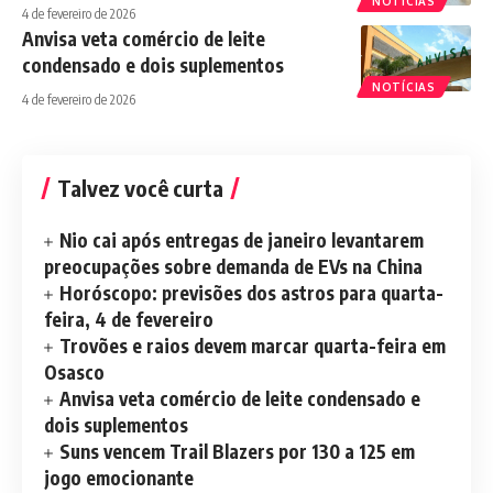
NOTÍCIAS
4 de fevereiro de 2026
Anvisa veta comércio de leite
condensado e dois suplementos
NOTÍCIAS
4 de fevereiro de 2026
Talvez você curta
Nio cai após entregas de janeiro levantarem
preocupações sobre demanda de EVs na China
Horóscopo: previsões dos astros para quarta-
feira, 4 de fevereiro
Trovões e raios devem marcar quarta-feira em
Osasco
Anvisa veta comércio de leite condensado e
dois suplementos
Suns vencem Trail Blazers por 130 a 125 em
jogo emocionante