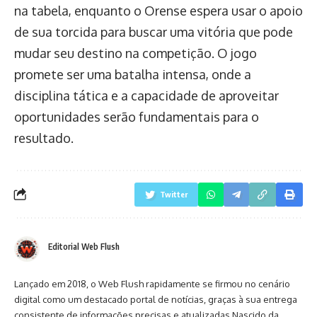
na tabela, enquanto o Orense espera usar o apoio
de sua torcida para buscar uma vitória que pode
mudar seu destino na competição. O jogo
promete ser uma batalha intensa, onde a
disciplina tática e a capacidade de aproveitar
oportunidades serão fundamentais para o
resultado.
Twitter
Editorial Web Flush
Lançado em 2018, o Web Flush rapidamente se firmou no cenário
digital como um destacado portal de notícias, graças à sua entrega
consistente de informações precisas e atualizadas.Nascido da