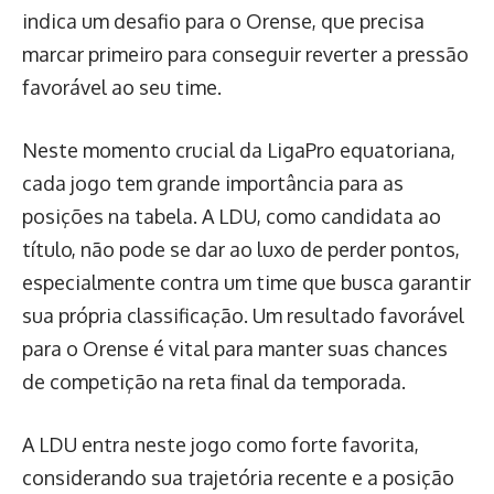
indica um desafio para o Orense, que precisa
marcar primeiro para conseguir reverter a pressão
favorável ao seu time.
Neste momento crucial da LigaPro equatoriana,
cada jogo tem grande importância para as
posições na tabela. A LDU, como candidata ao
título, não pode se dar ao luxo de perder pontos,
especialmente contra um time que busca garantir
sua própria classificação. Um resultado favorável
para o Orense é vital para manter suas chances
de competição na reta final da temporada.
A LDU entra neste jogo como forte favorita,
considerando sua trajetória recente e a posição