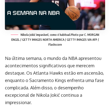
Nikola Jokić imparável, como é habitual.
Photo par C. MORGAN
ENGEL / GETTY IMAGES NORTH AMERICA / GETTY IMAGES VIA AFP /
Flashscore
Na última semana, o mundo da NBA apresentou
acontecimentos significativos que merecem
destaque. Os Atlanta Hawks estão em ascensão,
enquanto o Sacramento Kings enfrenta uma fase
complicada. Além disso, o desempenho
excepcional de Nikola Jokić continua a
impressionar.