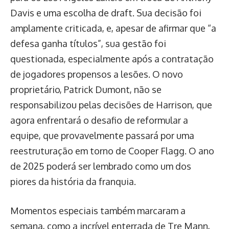
Davis e uma escolha de draft. Sua decisão foi
amplamente criticada, e, apesar de afirmar que “a
defesa ganha títulos”, sua gestão foi
questionada, especialmente após a contratação
de jogadores propensos a lesões. O novo
proprietário, Patrick Dumont, não se
responsabilizou pelas decisões de Harrison, que
agora enfrentará o desafio de reformular a
equipe, que provavelmente passará por uma
reestruturação em torno de Cooper Flagg. O ano
de 2025 poderá ser lembrado como um dos
piores da história da franquia.
Momentos especiais também marcaram a
semana, como a incrível enterrada de Tre Mann,