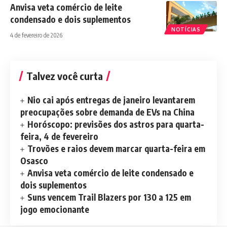
Anvisa veta comércio de leite
condensado e dois suplementos
NOTÍCIAS
4 de fevereiro de 2026
Talvez você curta
Nio cai após entregas de janeiro levantarem
preocupações sobre demanda de EVs na China
Horóscopo: previsões dos astros para quarta-
feira, 4 de fevereiro
Trovões e raios devem marcar quarta-feira em
Osasco
Anvisa veta comércio de leite condensado e
dois suplementos
Suns vencem Trail Blazers por 130 a 125 em
jogo emocionante