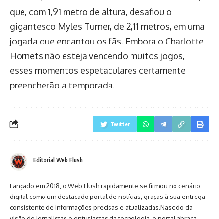
que, com 1,91 metro de altura, desafiou o
gigantesco Myles Turner, de 2,11 metros, em uma
jogada que encantou os fãs. Embora o Charlotte
Hornets não esteja vencendo muitos jogos,
esses momentos espetaculares certamente
preencherão a temporada.
Twitter
Editorial Web Flush
Lançado em 2018, o Web Flush rapidamente se firmou no cenário
digital como um destacado portal de notícias, graças à sua entrega
consistente de informações precisas e atualizadas.Nascido da
visão de jornalistas e entusiastas da tecnologia, o portal abraça