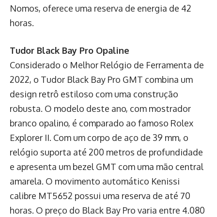
Nomos, oferece uma reserva de energia de 42
horas.
Tudor Black Bay Pro Opaline
Considerado o Melhor Relógio de Ferramenta de
2022, o Tudor Black Bay Pro GMT combina um
design retrô estiloso com uma construção
robusta. O modelo deste ano, com mostrador
branco opalino, é comparado ao famoso Rolex
Explorer II. Com um corpo de aço de 39 mm, o
relógio suporta até 200 metros de profundidade
e apresenta um bezel GMT com uma mão central
amarela. O movimento automático Kenissi
calibre MT5652 possui uma reserva de até 70
horas. O preço do Black Bay Pro varia entre 4.080