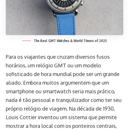
The Best GMT Watches & World Timers of 2025
Para os viajantes que cruzam diversos fusos
horários, um relógio GMT ou um modelo
sofisticado de hora mundial pode ser um grande
aliado. Embora muitos argumentem que um
smartphone ou smartwatch seria mais prático,
nada é tão pessoal e tranquilizador como ter seu
próprio relógio de viagem. Na década de 1930,
Louis Cottier inventou um sistema que permite
mostrar a hora local com os ponteiros centrais,