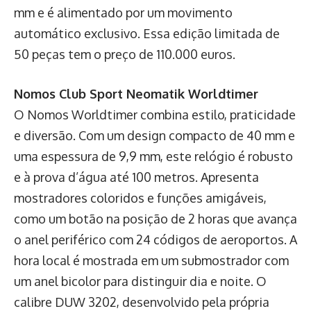
mm e é alimentado por um movimento
automático exclusivo. Essa edição limitada de
50 peças tem o preço de 110.000 euros.
Nomos Club Sport Neomatik Worldtimer
O Nomos Worldtimer combina estilo, praticidade
e diversão. Com um design compacto de 40 mm e
uma espessura de 9,9 mm, este relógio é robusto
e à prova d’água até 100 metros. Apresenta
mostradores coloridos e funções amigáveis,
como um botão na posição de 2 horas que avança
o anel periférico com 24 códigos de aeroportos. A
hora local é mostrada em um submostrador com
um anel bicolor para distinguir dia e noite. O
calibre DUW 3202, desenvolvido pela própria