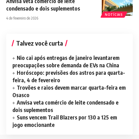
Anvisa veta comércio de leite
condensado e dois suplementos
NOTÍCIAS
4 de fevereiro de 2026
Talvez você curta
Nio cai após entregas de janeiro levantarem
preocupações sobre demanda de EVs na China
Horóscopo: previsões dos astros para quarta-
feira, 4 de fevereiro
Trovões e raios devem marcar quarta-feira em
Osasco
Anvisa veta comércio de leite condensado e
dois suplementos
Suns vencem Trail Blazers por 130 a 125 em
jogo emocionante