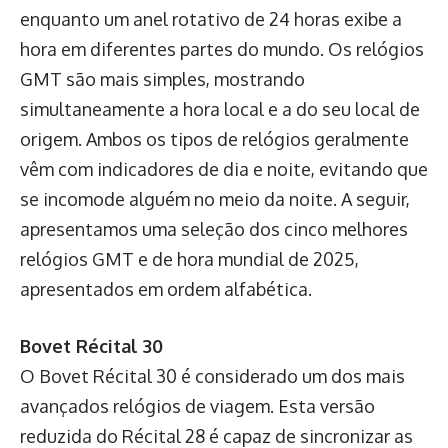
enquanto um anel rotativo de 24 horas exibe a
hora em diferentes partes do mundo. Os relógios
GMT são mais simples, mostrando
simultaneamente a hora local e a do seu local de
origem. Ambos os tipos de relógios geralmente
vêm com indicadores de dia e noite, evitando que
se incomode alguém no meio da noite. A seguir,
apresentamos uma seleção dos cinco melhores
relógios GMT e de hora mundial de 2025,
apresentados em ordem alfabética.
Bovet Récital 30
O Bovet Récital 30 é considerado um dos mais
avançados relógios de viagem. Esta versão
reduzida do Récital 28 é capaz de sincronizar as