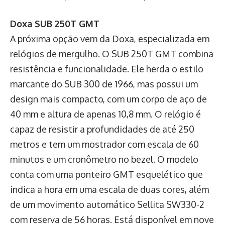
Doxa SUB 250T GMT
A próxima opção vem da Doxa, especializada em
relógios de mergulho. O SUB 250T GMT combina
resistência e funcionalidade. Ele herda o estilo
marcante do SUB 300 de 1966, mas possui um
design mais compacto, com um corpo de aço de
40 mm e altura de apenas 10,8 mm. O relógio é
capaz de resistir a profundidades de até 250
metros e tem um mostrador com escala de 60
minutos e um cronômetro no bezel. O modelo
conta com uma ponteiro GMT esquelético que
indica a hora em uma escala de duas cores, além
de um movimento automático Sellita SW330-2
com reserva de 56 horas. Está disponível em nove