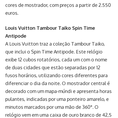
cores de mostrador, com preços a partir de 2.550
euros.
Louis Vuitton Tambour Taiko Spin Time
Antipode
A Louis Vuitton traz a coleção Tambour Taiko,
que inclui o Spin Time Antipode. Este relógio
exibe 12 cubos rotatórios, cada um com o nome
de duas cidades que estão separadas por 12
fusos horários, utilizando cores diferentes para
diferenciar o dia da noite. O mostrador central é
decorado com um mapa-múndi e apresenta horas
pulantes, indicadas por uma ponteiro amarelo, e
minutos marcados por uma mão de 360°. O
relógio vem em uma caixa de ouro branco de 42,5