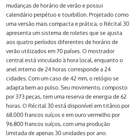
mudanças de horário de verão e possui
calendário perpétuo e tourbillon. Projetado como
uma versão mais compacta e prática, o Récital 30
apresenta um sistema de roletes que se ajusta
aos quatro períodos diferentes de horário de
verão utilizados em 70 países. O mostrador
central está vinculado à hora local, enquanto o
anel interno de 24 horas corresponde a 24
cidades. Com um caso de 42 mm, o relógio se
adapta bem ao pulso. Seu movimento, composto
por 373 peças, tem uma reserva de energia de 62
horas. O Récital 30 está disponível em titânio por
68.000 francos suíços e em ouro vermelho por
96.800 francos suíços, com uma produção
limitada de apenas 30 unidades por ano.