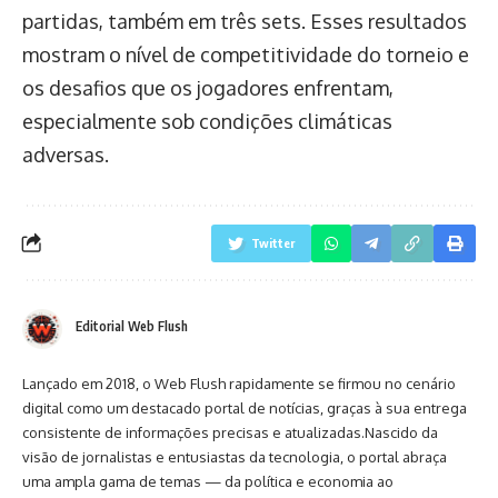
partidas, também em três sets. Esses resultados
mostram o nível de competitividade do torneio e
os desafios que os jogadores enfrentam,
especialmente sob condições climáticas
adversas.
Twitter
Editorial Web Flush
Lançado em 2018, o Web Flush rapidamente se firmou no cenário
digital como um destacado portal de notícias, graças à sua entrega
consistente de informações precisas e atualizadas.Nascido da
visão de jornalistas e entusiastas da tecnologia, o portal abraça
uma ampla gama de temas — da política e economia ao