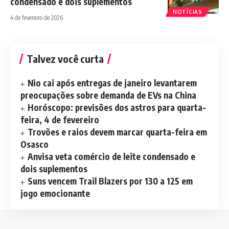
condensado e dois suplementos
NOTÍCIAS
4 de fevereiro de 2026
Talvez você curta
Nio cai após entregas de janeiro levantarem
preocupações sobre demanda de EVs na China
Horóscopo: previsões dos astros para quarta-
feira, 4 de fevereiro
Trovões e raios devem marcar quarta-feira em
Osasco
Anvisa veta comércio de leite condensado e
dois suplementos
Suns vencem Trail Blazers por 130 a 125 em
jogo emocionante