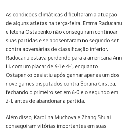
As condições climáticas dificultaram a atuação
de alguns atletas na terça-feira. Emma Raducanu
e Jelena Ostapenko não conseguiram continuar
suas partidas e se aposentaram no segundo set
contra adversárias de classificação inferior.
Raducanu estava perdendo para a americana Ann
Li, com um placar de 6-1 e 4-1, enquanto
Ostapenko desistiu após ganhar apenas um dos
nove games disputados contra Sorana Cirstea,
fechando o primeiro set em 6-0 e o segundo em
2-1, antes de abandonar a partida.
Além disso, Karolina Muchova e Zhang Shuai
conseguiram vitórias importantes em suas