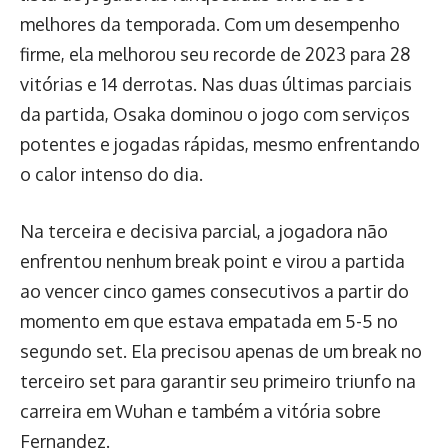
melhores da temporada. Com um desempenho
firme, ela melhorou seu recorde de 2023 para 28
vitórias e 14 derrotas. Nas duas últimas parciais
da partida, Osaka dominou o jogo com serviços
potentes e jogadas rápidas, mesmo enfrentando
o calor intenso do dia.
Na terceira e decisiva parcial, a jogadora não
enfrentou nenhum break point e virou a partida
ao vencer cinco games consecutivos a partir do
momento em que estava empatada em 5-5 no
segundo set. Ela precisou apenas de um break no
terceiro set para garantir seu primeiro triunfo na
carreira em Wuhan e também a vitória sobre
Fernandez.