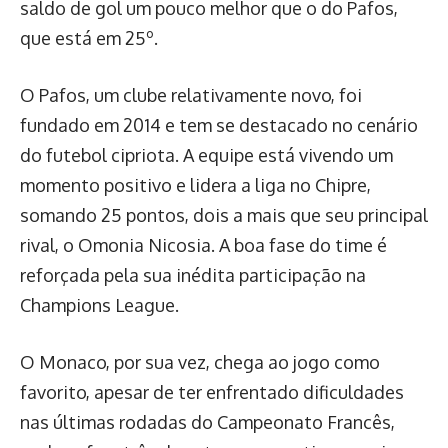
saldo de gol um pouco melhor que o do Pafos,
que está em 25º.
O Pafos, um clube relativamente novo, foi
fundado em 2014 e tem se destacado no cenário
do futebol cipriota. A equipe está vivendo um
momento positivo e lidera a liga no Chipre,
somando 25 pontos, dois a mais que seu principal
rival, o Omonia Nicosia. A boa fase do time é
reforçada pela sua inédita participação na
Champions League.
O Monaco, por sua vez, chega ao jogo como
favorito, apesar de ter enfrentado dificuldades
nas últimas rodadas do Campeonato Francês,