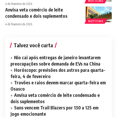
NOTÍCIAS
4 de fevereiro de 2026
Anvisa veta comércio de leite
condensado e dois suplementos
NOTÍCIAS
4 de fevereiro de 2026
Talvez você curta
Nio cai após entregas de janeiro levantarem
preocupações sobre demanda de EVs na China
Horóscopo: previsões dos astros para quarta-
feira, 4 de fevereiro
Trovões e raios devem marcar quarta-feira em
Osasco
Anvisa veta comércio de leite condensado e
dois suplementos
Suns vencem Trail Blazers por 130 a 125 em
jogo emocionante