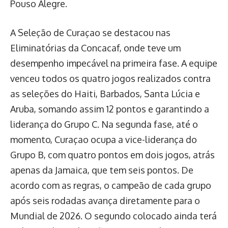
Pouso Alegre.
A Seleção de Curaçao se destacou nas
Eliminatórias da Concacaf, onde teve um
desempenho impecável na primeira fase. A equipe
venceu todos os quatro jogos realizados contra
as seleções do Haiti, Barbados, Santa Lúcia e
Aruba, somando assim 12 pontos e garantindo a
liderança do Grupo C. Na segunda fase, até o
momento, Curaçao ocupa a vice-liderança do
Grupo B, com quatro pontos em dois jogos, atrás
apenas da Jamaica, que tem seis pontos. De
acordo com as regras, o campeão de cada grupo
após seis rodadas avança diretamente para o
Mundial de 2026. O segundo colocado ainda terá