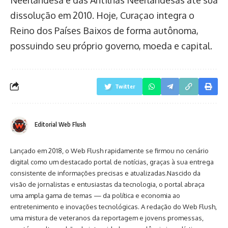
Neerlandesa e das Antilhas Neerlandesas até sua
dissolução em 2010. Hoje, Curaçao integra o
Reino dos Países Baixos de forma autônoma,
possuindo seu próprio governo, moeda e capital.
Twitter
Editorial Web Flush
Lançado em 2018, o Web Flush rapidamente se firmou no cenário
digital como um destacado portal de notícias, graças à sua entrega
consistente de informações precisas e atualizadas.Nascido da
visão de jornalistas e entusiastas da tecnologia, o portal abraça
uma ampla gama de temas — da política e economia ao
entretenimento e inovações tecnológicas. A redação do Web Flush,
uma mistura de veteranos da reportagem e jovens promessas,