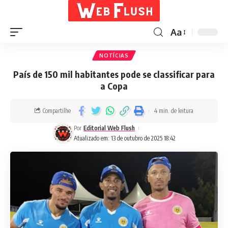
Aa
NOTÍCIAS
País de 150 mil habitantes pode se classificar para
a Copa
Compartilhe
4 min. de leitura
Por
Editorial Web Flush
Atualizado em: 13 de outubro de 2025 18:42