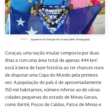
Jogadores da Seleção de Curaçao
(foto: Divulgação)
Curaçao, uma nação insular composta por duas
ilhas e com uma área total de apenas 444 km²,
está à beira de fazer história ao ter chances reais
de disputar uma Copa do Mundo pela primeira
vez. A população do país é de aproximadamente
150 mil habitantes, número inferior ao de várias
cidades pequenas do estado de Minas Gerais,
como Ibirité, Poços de Caldas, Patos de Minas e