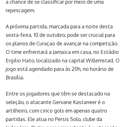
a chance de se classificar por meio de uma
repescagem.
A próxima partida, marcada para a noite desta
sexta-feira, 10 de outubro, pode ser crucial para
os planos de Curaçao de avançar na competição.
O time enfrentará a Jamaica em casa, no Estádio
Ergilio Hato, localizado na capital Willemstad. O
jogo está agendado para às 20h, no horário de
Brasília.
Entre os jogadores que têm se destacado na
seleção, o atacante Gervane Kastaneer é o
artilheiro, com cinco gols em apenas quatro
partidas. Ele atua no Persis Solo, clube da