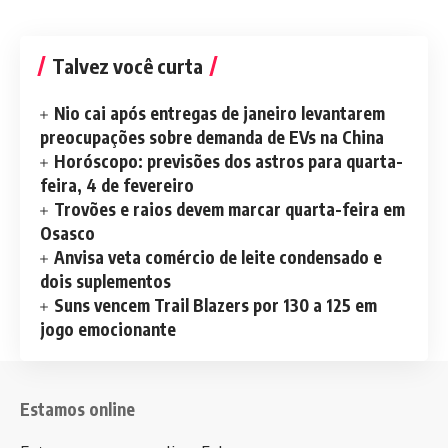
Talvez você curta
Nio cai após entregas de janeiro levantarem
preocupações sobre demanda de EVs na China
Horóscopo: previsões dos astros para quarta-
feira, 4 de fevereiro
Trovões e raios devem marcar quarta-feira em
Osasco
Anvisa veta comércio de leite condensado e
dois suplementos
Suns vencem Trail Blazers por 130 a 125 em
jogo emocionante
Estamos online