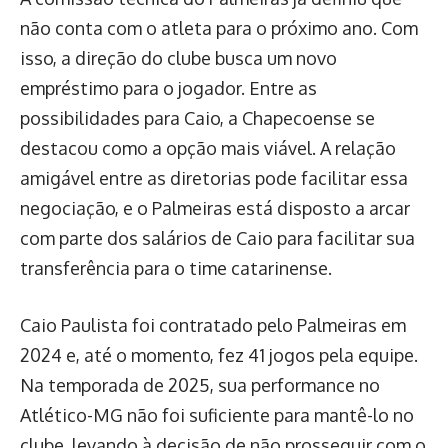
não conta com o atleta para o próximo ano. Com
isso, a direção do clube busca um novo
empréstimo para o jogador. Entre as
possibilidades para Caio, a Chapecoense se
destacou como a opção mais viável. A relação
amigável entre as diretorias pode facilitar essa
negociação, e o Palmeiras está disposto a arcar
com parte dos salários de Caio para facilitar sua
transferência para o time catarinense.
Caio Paulista foi contratado pelo Palmeiras em
2024 e, até o momento, fez 41 jogos pela equipe.
Na temporada de 2025, sua performance no
Atlético-MG não foi suficiente para mantê-lo no
clube, levando à decisão de não prosseguir com o