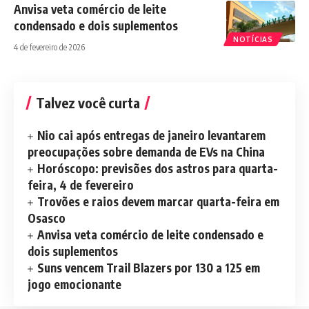
Anvisa veta comércio de leite
condensado e dois suplementos
NOTÍCIAS
4 de fevereiro de 2026
Talvez você curta
Nio cai após entregas de janeiro levantarem
preocupações sobre demanda de EVs na China
Horóscopo: previsões dos astros para quarta-
feira, 4 de fevereiro
Trovões e raios devem marcar quarta-feira em
Osasco
Anvisa veta comércio de leite condensado e
dois suplementos
Suns vencem Trail Blazers por 130 a 125 em
jogo emocionante