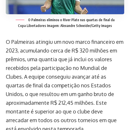
O Palmeiras eliminou o River Plate nas quartas de final da
Copa Libertadores
Imagem: Alexandre Schneider/Getty Images
O Palmeiras atingiu um novo marco financeiro em
2023, acumulando cerca de R$ 320 milhões em
prêmios, uma quantia que já inclui os valores
recebidos pela participação no Mundial de
Clubes. A equipe conseguiu avançar até as
quartas de final da competição nos Estados
Unidos, o que resultou em um ganho bruto de
aproximadamente R$ 212,45 milhões. Este
montante é superior ao que o clube deve
arrecadar em todos os outros torneios em que
está envolvido nesta temporada.