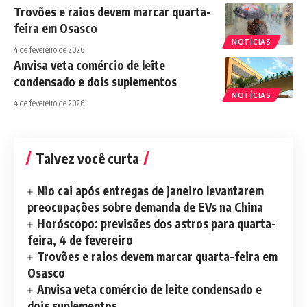
Trovões e raios devem marcar quarta-
feira em Osasco
NOTÍCIAS
4 de fevereiro de 2026
Anvisa veta comércio de leite
condensado e dois suplementos
NOTÍCIAS
4 de fevereiro de 2026
Talvez você curta
Nio cai após entregas de janeiro levantarem
preocupações sobre demanda de EVs na China
Horóscopo: previsões dos astros para quarta-
feira, 4 de fevereiro
Trovões e raios devem marcar quarta-feira em
Osasco
Anvisa veta comércio de leite condensado e
dois suplementos