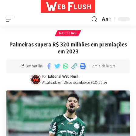
Aa
NOTÍCIAS
Palmeiras supera R$ 320 milhões em premiações
em 2023
Compartilhe
2 min. de leitura
Por
Editorial Web Flush
Atualizado em: 26 de setembro de 2025 00:54