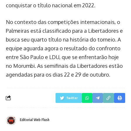
conquistar o título nacional em 2022.
No contexto das competições internacionais, o
Palmeiras está classificado para a Libertadores e
busca seu quarto título na história do torneio. A
equipe aguarda agora o resultado do confronto
entre São Paulo e LDU, que se enfrentarão hoje
no Morumbi. As semifinais da Libertadores estão
agendadas para os dias 22 e 29 de outubro.
Twitter
Editorial Web Flush