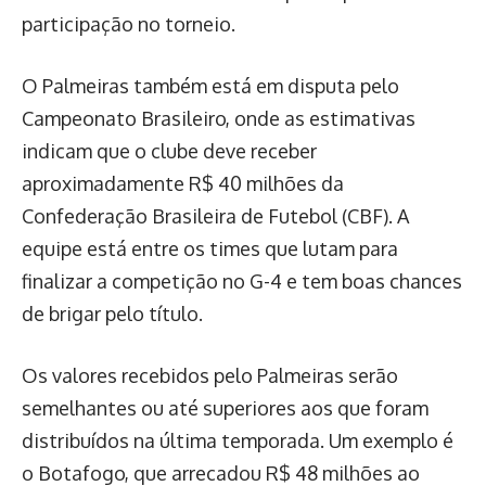
participação no torneio.
O Palmeiras também está em disputa pelo
Campeonato Brasileiro, onde as estimativas
indicam que o clube deve receber
aproximadamente R$ 40 milhões da
Confederação Brasileira de Futebol (CBF). A
equipe está entre os times que lutam para
finalizar a competição no G-4 e tem boas chances
de brigar pelo título.
Os valores recebidos pelo Palmeiras serão
semelhantes ou até superiores aos que foram
distribuídos na última temporada. Um exemplo é
o Botafogo, que arrecadou R$ 48 milhões ao