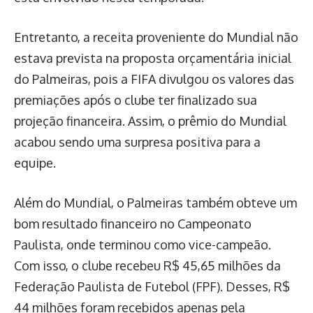
Entretanto, a receita proveniente do Mundial não
estava prevista na proposta orçamentária inicial
do Palmeiras, pois a FIFA divulgou os valores das
premiações após o clube ter finalizado sua
projeção financeira. Assim, o prêmio do Mundial
acabou sendo uma surpresa positiva para a
equipe.
Além do Mundial, o Palmeiras também obteve um
bom resultado financeiro no Campeonato
Paulista, onde terminou como vice-campeão.
Com isso, o clube recebeu R$ 45,65 milhões da
Federação Paulista de Futebol (FPF). Desses, R$
44 milhões foram recebidos apenas pela