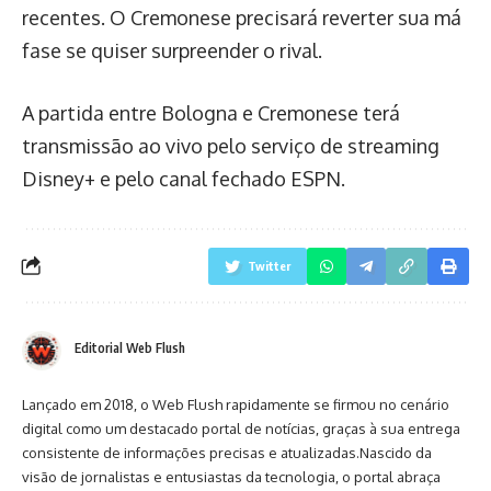
recentes. O Cremonese precisará reverter sua má
fase se quiser surpreender o rival.
A partida entre Bologna e Cremonese terá
transmissão ao vivo pelo serviço de streaming
Disney+ e pelo canal fechado ESPN.
Twitter
Editorial Web Flush
Lançado em 2018, o Web Flush rapidamente se firmou no cenário
digital como um destacado portal de notícias, graças à sua entrega
consistente de informações precisas e atualizadas.Nascido da
visão de jornalistas e entusiastas da tecnologia, o portal abraça