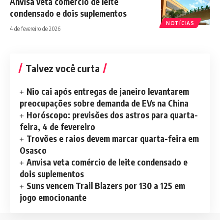
Anvisa veta comércio de leite
condensado e dois suplementos
NOTÍCIAS
4 de fevereiro de 2026
Talvez você curta
Nio cai após entregas de janeiro levantarem
preocupações sobre demanda de EVs na China
Horóscopo: previsões dos astros para quarta-
feira, 4 de fevereiro
Trovões e raios devem marcar quarta-feira em
Osasco
Anvisa veta comércio de leite condensado e
dois suplementos
Suns vencem Trail Blazers por 130 a 125 em
jogo emocionante