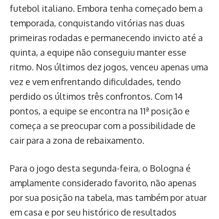
futebol italiano. Embora tenha começado bem a
temporada, conquistando vitórias nas duas
primeiras rodadas e permanecendo invicto até a
quinta, a equipe não conseguiu manter esse
ritmo. Nos últimos dez jogos, venceu apenas uma
vez e vem enfrentando dificuldades, tendo
perdido os últimos três confrontos. Com 14
pontos, a equipe se encontra na 11ª posição e
começa a se preocupar com a possibilidade de
cair para a zona de rebaixamento.
Para o jogo desta segunda-feira, o Bologna é
amplamente considerado favorito, não apenas
por sua posição na tabela, mas também por atuar
em casa e por seu histórico de resultados