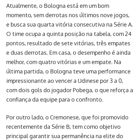
Atualmente, o Bologna está em um bom
momento, sem derrotas nos últimos nove jogos,
e busca sua quarta vitória consecutiva na Série A.
O time ocupa a quinta posição na tabela, com 24
pontos, resultado de sete vitórias, três empates
e duas derrotas. Em casa, o desempenho é ainda
melhor, com quatro vitórias e um empate. Na
última partida, o Bologna teve uma performance
impressionante ao vencer a Udinese por 3 a 0,
com dois gols do jogador Pobega, o que reforça a
confiança da equipe para o confronto.
Por outro lado, o Cremonese, que foi promovido
recentemente da Série B, tem como objetivo
principal garantir sua permanência na elite do