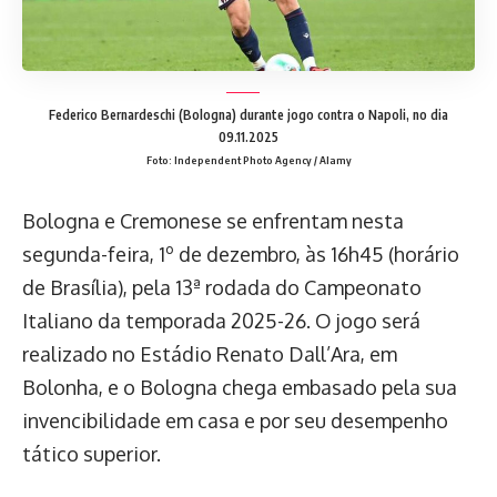
Federico Bernardeschi (Bologna) durante jogo contra o Napoli, no dia
09.11.2025
Foto: Independent Photo Agency / Alamy
Bologna e Cremonese se enfrentam nesta
segunda-feira, 1º de dezembro, às 16h45 (horário
de Brasília), pela 13ª rodada do Campeonato
Italiano da temporada 2025-26. O jogo será
realizado no Estádio Renato Dall’Ara, em
Bolonha, e o Bologna chega embasado pela sua
invencibilidade em casa e por seu desempenho
tático superior.