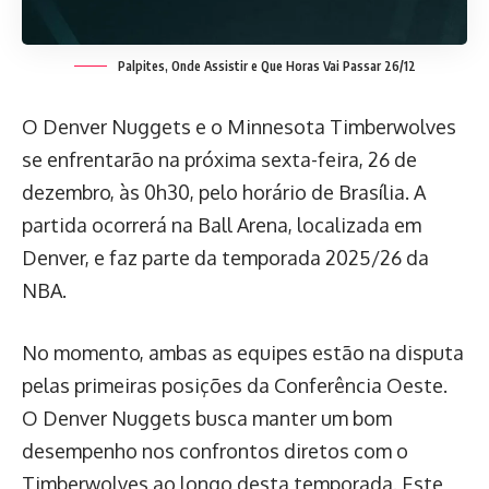
Palpites, Onde Assistir e Que Horas Vai Passar 26/12
O Denver Nuggets e o Minnesota Timberwolves
se enfrentarão na próxima sexta-feira, 26 de
dezembro, às 0h30, pelo horário de Brasília. A
partida ocorrerá na Ball Arena, localizada em
Denver, e faz parte da temporada 2025/26 da
NBA.
No momento, ambas as equipes estão na disputa
pelas primeiras posições da Conferência Oeste.
O Denver Nuggets busca manter um bom
desempenho nos confrontos diretos com o
Timberwolves ao longo desta temporada. Este