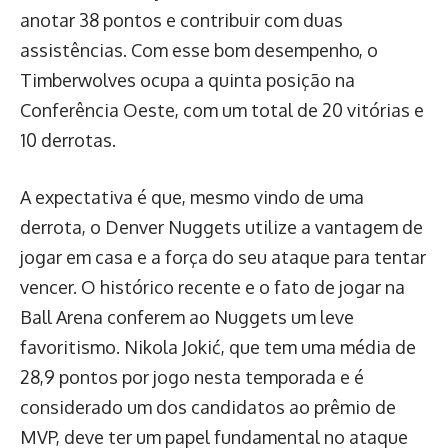
anotar 38 pontos e contribuir com duas
assistências. Com esse bom desempenho, o
Timberwolves ocupa a quinta posição na
Conferência Oeste, com um total de 20 vitórias e
10 derrotas.
A expectativa é que, mesmo vindo de uma
derrota, o Denver Nuggets utilize a vantagem de
jogar em casa e a força do seu ataque para tentar
vencer. O histórico recente e o fato de jogar na
Ball Arena conferem ao Nuggets um leve
favoritismo. Nikola Jokić, que tem uma média de
28,9 pontos por jogo nesta temporada e é
considerado um dos candidatos ao prêmio de
MVP, deve ter um papel fundamental no ataque