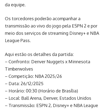
da equipe.
Os torcedores poderão acompanhar a
transmissão ao vivo do jogo pela ESPN 2 e por
meio dos serviços de streaming Disney+ e NBA
League Pass.
Aqui estão os detalhes da partida:
– Confronto: Denver Nuggets x Minnesota
Timberwolves
– Competição: NBA 2025/26
– Data: 26/12/2025
– Horário: 00:30 (Horário de Brasília)
– Local: Ball Arena, Denver, Estados Unidos
– Transmissão: ESPN 2, Disney+ e NBA League