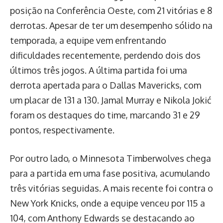
posição na Conferência Oeste, com 21 vitórias e 8
derrotas. Apesar de ter um desempenho sólido na
temporada, a equipe vem enfrentando
dificuldades recentemente, perdendo dois dos
últimos três jogos. A última partida foi uma
derrota apertada para o Dallas Mavericks, com
um placar de 131 a 130. Jamal Murray e Nikola Jokić
foram os destaques do time, marcando 31 e 29
pontos, respectivamente.
Por outro lado, o Minnesota Timberwolves chega
para a partida em uma fase positiva, acumulando
três vitórias seguidas. A mais recente foi contra o
New York Knicks, onde a equipe venceu por 115 a
104, com Anthony Edwards se destacando ao