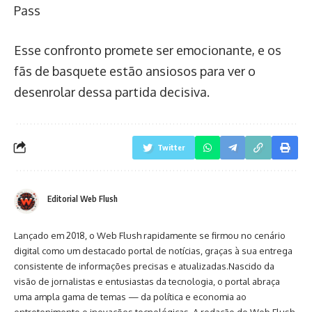
Pass
Esse confronto promete ser emocionante, e os
fãs de basquete estão ansiosos para ver o
desenrolar dessa partida decisiva.
Twitter
Editorial Web Flush
Lançado em 2018, o Web Flush rapidamente se firmou no cenário
digital como um destacado portal de notícias, graças à sua entrega
consistente de informações precisas e atualizadas.Nascido da
visão de jornalistas e entusiastas da tecnologia, o portal abraça
uma ampla gama de temas — da política e economia ao
entretenimento e inovações tecnológicas. A redação do Web Flush,