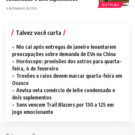
NOTÍCIAS
4 de fevereiro de 2026
Talvez você curta
Nio cai após entregas de janeiro levantarem
preocupações sobre demanda de EVs na China
Horóscopo: previsões dos astros para quarta-
feira, 4 de fevereiro
Trovões e raios devem marcar quarta-feira em
Osasco
Anvisa veta comércio de leite condensado e
dois suplementos
Suns vencem Trail Blazers por 130 a 125 em
jogo emocionante