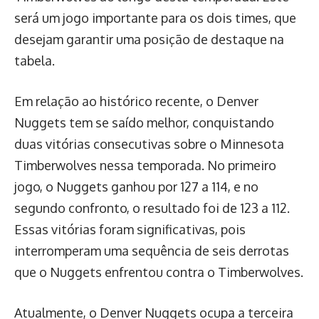
será um jogo importante para os dois times, que
desejam garantir uma posição de destaque na
tabela.
Em relação ao histórico recente, o Denver
Nuggets tem se saído melhor, conquistando
duas vitórias consecutivas sobre o Minnesota
Timberwolves nessa temporada. No primeiro
jogo, o Nuggets ganhou por 127 a 114, e no
segundo confronto, o resultado foi de 123 a 112.
Essas vitórias foram significativas, pois
interromperam uma sequência de seis derrotas
que o Nuggets enfrentou contra o Timberwolves.
Atualmente, o Denver Nuggets ocupa a terceira