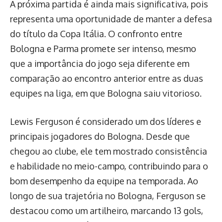
A próxima partida é ainda mais significativa, pois
representa uma oportunidade de manter a defesa
do título da Copa Itália. O confronto entre
Bologna e Parma promete ser intenso, mesmo
que a importância do jogo seja diferente em
comparação ao encontro anterior entre as duas
equipes na liga, em que Bologna saiu vitorioso.
Lewis Ferguson é considerado um dos líderes e
principais jogadores do Bologna. Desde que
chegou ao clube, ele tem mostrado consistência
e habilidade no meio-campo, contribuindo para o
bom desempenho da equipe na temporada. Ao
longo de sua trajetória no Bologna, Ferguson se
destacou como um artilheiro, marcando 13 gols,