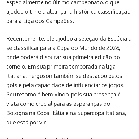
especialmente no último campeonato, o que
ajudou o time a alcançar a histórica classificação
para a Liga dos Campeões.
Recentemente, ele ajudou a seleção da Escócia a
se classificar para a Copa do Mundo de 2026,
onde poderá disputar sua primeira edição do
torneio. Em sua primeira temporada na liga
italiana, Ferguson também se destacou pelos
gols e pela capacidade de influenciar os jogos.
Seu retorno é bem-vindo, pois sua presença é
vista como crucial para as esperanças do
Bologna na Copa Itália e na Supercopa Italiana,
que está por vir.