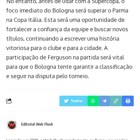
No entanto, antes de lidar com a Supercopa, o
foco imediato do Bologna será superar o Parma
na Copa Itália. Esta será uma oportunidade de
fortalecer a confiança da equipe e buscar novos
títulos, continuando a escrever uma história
vitoriosa para o clube e para a cidade. A
participação de Ferguson na partida será vital
para que o Bologna tente garantir a classificação
e seguir na disputa pelo torneio.
Twitter
Editorial Web Flush