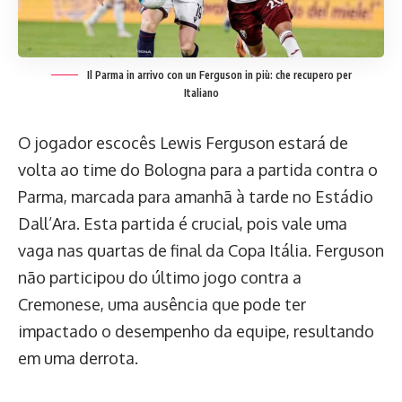
Il Parma in arrivo con un Ferguson in più: che recupero per
Italiano
O jogador escocês Lewis Ferguson estará de
volta ao time do Bologna para a partida contra o
Parma, marcada para amanhã à tarde no Estádio
Dall’Ara. Esta partida é crucial, pois vale uma
vaga nas quartas de final da Copa Itália. Ferguson
não participou do último jogo contra a
Cremonese, uma ausência que pode ter
impactado o desempenho da equipe, resultando
em uma derrota.