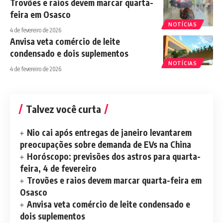
Trovões e raios devem marcar quarta-
feira em Osasco
NOTÍCIAS
4 de fevereiro de 2026
Anvisa veta comércio de leite
condensado e dois suplementos
NOTÍCIAS
4 de fevereiro de 2026
Talvez você curta
Nio cai após entregas de janeiro levantarem
preocupações sobre demanda de EVs na China
Horóscopo: previsões dos astros para quarta-
feira, 4 de fevereiro
Trovões e raios devem marcar quarta-feira em
Osasco
Anvisa veta comércio de leite condensado e
dois suplementos