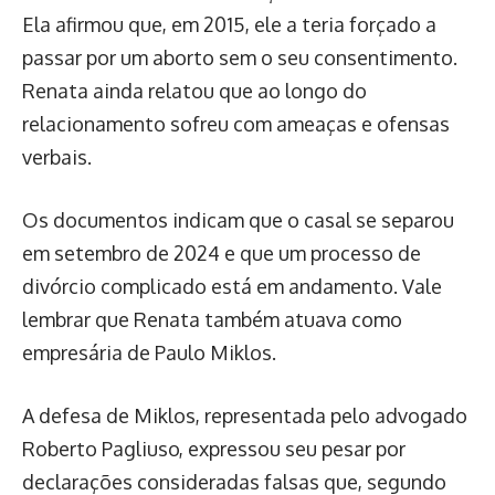
Ela afirmou que, em 2015, ele a teria forçado a
passar por um aborto sem o seu consentimento.
Renata ainda relatou que ao longo do
relacionamento sofreu com ameaças e ofensas
verbais.
Os documentos indicam que o casal se separou
em setembro de 2024 e que um processo de
divórcio complicado está em andamento. Vale
lembrar que Renata também atuava como
empresária de Paulo Miklos.
A defesa de Miklos, representada pelo advogado
Roberto Pagliuso, expressou seu pesar por
declarações consideradas falsas que, segundo