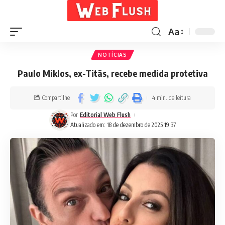
Aa
NOTÍCIAS
Paulo Miklos, ex-Titãs, recebe medida protetiva
Compartilhe
4 min. de leitura
Por
Editorial Web Flush
Atualizado em: 18 de dezembro de 2025 19:37