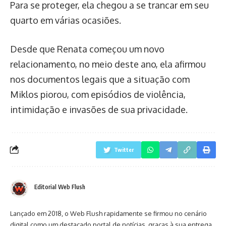
Para se proteger, ela chegou a se trancar em seu
quarto em várias ocasiões.
Desde que Renata começou um novo
relacionamento, no meio deste ano, ela afirmou
nos documentos legais que a situação com
Miklos piorou, com episódios de violência,
intimidação e invasões de sua privacidade.
Twitter
Editorial Web Flush
Lançado em 2018, o Web Flush rapidamente se firmou no cenário
digital como um destacado portal de notícias, graças à sua entrega