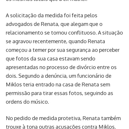
A solicitação da medida foi feita pelos
advogados de Renata, que alegam que o
relacionamento se tornou conflituoso. A situação
se agravou recentemente, quando Renata
começou a temer por sua segurança ao perceber
que fotos da sua casa estavam sendo
apresentadas no processo de divórcio entre os
dois. Segundo a denúncia, um funcionário de
Miklos teria entrado na casa de Renata sem
permissão para tirar essas fotos, seguindo as
ordens do músico.
No pedido de medida protetiva, Renata também
trouxe à tona outras acusações contra Miklos.