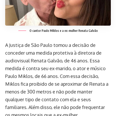
O cantor Paulo Miklos e a ex-mulher Renata Galvão
A Justiça de São Paulo tomou a decisão de
conceder uma medida protetiva à diretora de
audiovisual Renata Galvão, de 46 anos. Essa
medida é contra seu ex-marido, o ator e músico
Paulo Miklos, de 66 anos. Com essa decisão,
Miklos fica proibido de se aproximar de Renata a
menos de 300 metros e não pode manter
qualquer tipo de contato com ela e seus
familiares. Além disso, ele não pode frequentar
os mesmos locais que a ex-mulher.