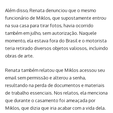
Além disso, Renata denunciou que o mesmo
funcionário de Miklos, que supostamente entrou
na sua casa para tirar fotos, havia ocorrido
também em julho, sem autorização. Naquele
momento, ela estava fora do Brasil e o motorista
teria retirado diversos objetos valiosos, incluindo
obras de arte.
Renata também relatou que Miklos acessou seu
email sem permissão e alterou a senha,
resultando na perda de documentos e materiais
de trabalho essenciais. Nos relatos, ela menciona
que durante o casamento foi ameaçada por
Miklos, que dizia que iria acabar com a vida dela.