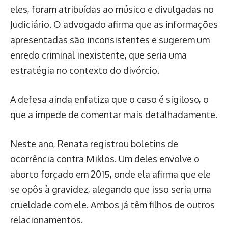
eles, foram atribuídas ao músico e divulgadas no
Judiciário. O advogado afirma que as informações
apresentadas são inconsistentes e sugerem um
enredo criminal inexistente, que seria uma
estratégia no contexto do divórcio.
A defesa ainda enfatiza que o caso é sigiloso, o
que a impede de comentar mais detalhadamente.
Neste ano, Renata registrou boletins de
ocorrência contra Miklos. Um deles envolve o
aborto forçado em 2015, onde ela afirma que ele
se opôs à gravidez, alegando que isso seria uma
crueldade com ele. Ambos já têm filhos de outros
relacionamentos.