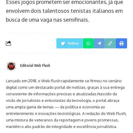
Esses jogos prometem ser emocionantes, já que
envolvem dois talentosos tenistas italianos em
busca de uma vaga nas semifinais.
Twitter
Editorial Web Flush
Lançado em 2018, o Web Flush rapidamente se firmou no cenário
digital como um destacado portal de notícias, graças à sua entrega
consistente de informações precisas e atualizadas.Nascido da
visão de jornalistas e entusiastas da tecnologia, o portal abraça
uma ampla gama de temas — da política e economia ao
entretenimento e inovações tecnológicas. A redação do Web Flush,
uma mistura de veteranos da reportagem e jovens promessas,
mantém o alto padrão de integridade e excelência jornalística.