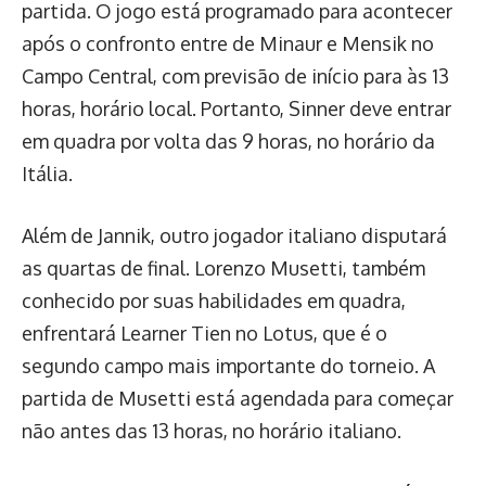
partida. O jogo está programado para acontecer
após o confronto entre de Minaur e Mensik no
Campo Central, com previsão de início para às 13
horas, horário local. Portanto, Sinner deve entrar
em quadra por volta das 9 horas, no horário da
Itália.
Além de Jannik, outro jogador italiano disputará
as quartas de final. Lorenzo Musetti, também
conhecido por suas habilidades em quadra,
enfrentará Learner Tien no Lotus, que é o
segundo campo mais importante do torneio. A
partida de Musetti está agendada para começar
não antes das 13 horas, no horário italiano.