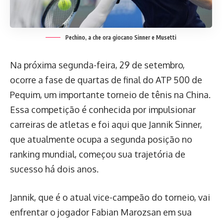
Pechino, a che ora giocano Sinner e Musetti
Na próxima segunda-feira, 29 de setembro,
ocorre a fase de quartas de final do ATP 500 de
Pequim, um importante torneio de tênis na China.
Essa competição é conhecida por impulsionar
carreiras de atletas e foi aqui que Jannik Sinner,
que atualmente ocupa a segunda posição no
ranking mundial, começou sua trajetória de
sucesso há dois anos.
Jannik, que é o atual vice-campeão do torneio, vai
enfrentar o jogador Fabian Marozsan em sua