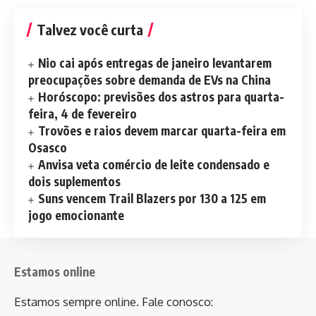
Talvez você curta
Nio cai após entregas de janeiro levantarem
preocupações sobre demanda de EVs na China
Horóscopo: previsões dos astros para quarta-
feira, 4 de fevereiro
Trovões e raios devem marcar quarta-feira em
Osasco
Anvisa veta comércio de leite condensado e
dois suplementos
Suns vencem Trail Blazers por 130 a 125 em
jogo emocionante
Estamos online
Estamos sempre online. Fale conosco: