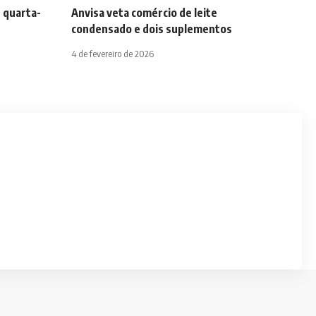
 quarta-
Anvisa veta comércio de leite
condensado e dois suplementos
4 de fevereiro de 2026