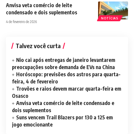
Anvisa veta comércio de leite
condensado e dois suplementos
NOTÍCIAS
4 de fevereiro de 2026
Talvez você curta
Nio cai após entregas de janeiro levantarem
preocupações sobre demanda de EVs na China
Horóscopo: previsões dos astros para quarta-
feira, 4 de fevereiro
Trovões e raios devem marcar quarta-feira em
Osasco
Anvisa veta comércio de leite condensado e
dois suplementos
Suns vencem Trail Blazers por 130 a 125 em
jogo emocionante