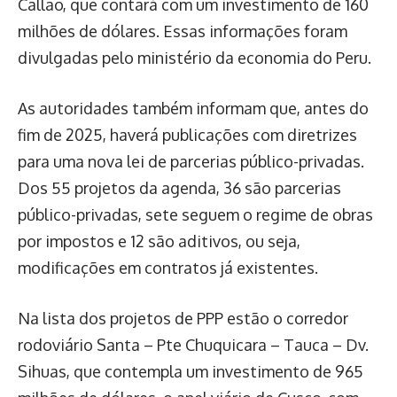
Callao, que contará com um investimento de 160
milhões de dólares. Essas informações foram
divulgadas pelo ministério da economia do Peru.
As autoridades também informam que, antes do
fim de 2025, haverá publicações com diretrizes
para uma nova lei de parcerias público-privadas.
Dos 55 projetos da agenda, 36 são parcerias
público-privadas, sete seguem o regime de obras
por impostos e 12 são aditivos, ou seja,
modificações em contratos já existentes.
Na lista dos projetos de PPP estão o corredor
rodoviário Santa – Pte Chuquicara – Tauca – Dv.
Sihuas, que contempla um investimento de 965