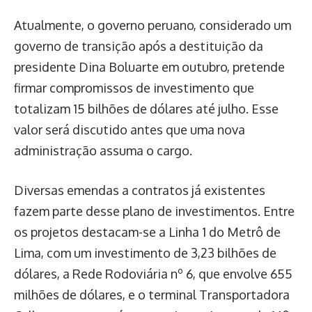
Atualmente, o governo peruano, considerado um
governo de transição após a destituição da
presidente Dina Boluarte em outubro, pretende
firmar compromissos de investimento que
totalizam 15 bilhões de dólares até julho. Esse
valor será discutido antes que uma nova
administração assuma o cargo.
Diversas emendas a contratos já existentes
fazem parte desse plano de investimentos. Entre
os projetos destacam-se a Linha 1 do Metrô de
Lima, com um investimento de 3,23 bilhões de
dólares, a Rede Rodoviária nº 6, que envolve 655
milhões de dólares, e o terminal Transportadora