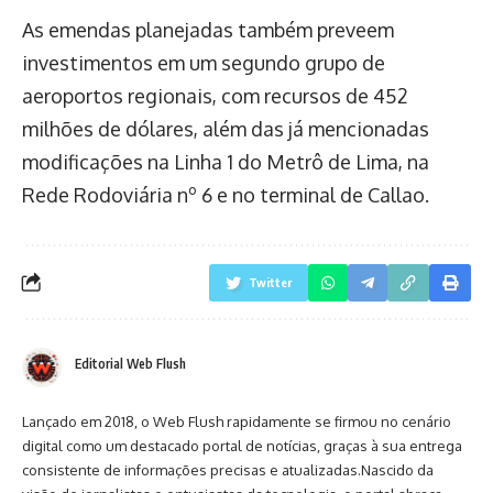
As emendas planejadas também preveem
investimentos em um segundo grupo de
aeroportos regionais, com recursos de 452
milhões de dólares, além das já mencionadas
modificações na Linha 1 do Metrô de Lima, na
Rede Rodoviária nº 6 e no terminal de Callao.
Twitter
Editorial Web Flush
Lançado em 2018, o Web Flush rapidamente se firmou no cenário
digital como um destacado portal de notícias, graças à sua entrega
consistente de informações precisas e atualizadas.Nascido da