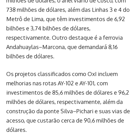
milhões de dólares, o anel viário de Cusco, com
738 milhões de dólares, além das Linhas 3 e 4 do
Metrô de Lima, que têm investimentos de 6,92
bilhões e 3,74 bilhões de dólares,
respectivamente. Outro destaque é a ferrovia
Andahuaylas–Marcona, que demandará 8,16
bilhões de dólares.
Os projetos classificados como OxI incluem
melhorias nas rotas AY-102 e AY-101, com
investimentos de 85,6 milhões de dólares e 96,2
milhões de dólares, respectivamente, além da
construção da ponte Silva–Pichari e suas vias de
acesso, que custarão cerca de 90,6 milhões de
dólares.