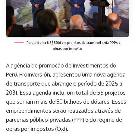
Peru detalha US$80bi em projetos de transporte via PPPs e
obras por imposto
A agência de promoção de investimentos do
Peru, ProInversión, apresentou uma nova agenda
de transporte que abrange o período de 2025 a
2031. Essa agenda inclui um total de 55 projetos,
que somam mais de 80 bilhões de dólares. Esses
empreendimentos serão realizados através de
parcerias público-privadas (PPP) e do regime de
obras por impostos (OxI).