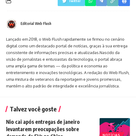
Twitter
Editorial Web Flush
Lançado em 2018, o Web Flush rapidamente se firmou no cenário
digital como um destacado portal de notícias, graças à sua entrega
consistente de informações precisas e atualizadas.Nascido da
visão de jornalistas e entusiastas da tecnologia, o portal abraça
uma ampla gama de temas — da política e economia ao
entretenimento e inovações tecnológicas. A redação do Web Flush,
uma mistura de veteranos da reportagem e jovens promessas,
mantém o alto padrão de integridade e excelência jornalística.
Talvez você goste
Nio cai após entregas de janeiro
levantarem preocupações sobre
NOTÍCIAS