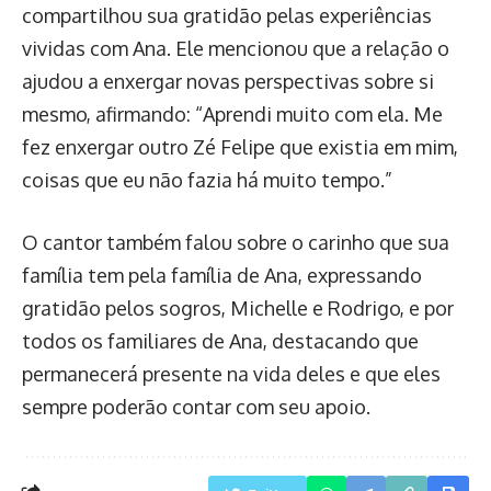
compartilhou sua gratidão pelas experiências
vividas com Ana. Ele mencionou que a relação o
ajudou a enxergar novas perspectivas sobre si
mesmo, afirmando: “Aprendi muito com ela. Me
fez enxergar outro Zé Felipe que existia em mim,
coisas que eu não fazia há muito tempo.”
O cantor também falou sobre o carinho que sua
família tem pela família de Ana, expressando
gratidão pelos sogros, Michelle e Rodrigo, e por
todos os familiares de Ana, destacando que
permanecerá presente na vida deles e que eles
sempre poderão contar com seu apoio.