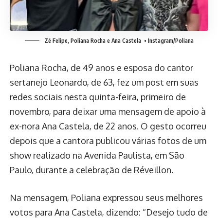
Zé Felipe, Poliana Rocha e Ana Castela
• Instagram/Poliana
Poliana Rocha, de 49 anos e esposa do cantor
sertanejo Leonardo, de 63, fez um post em suas
redes sociais nesta quinta-feira, primeiro de
novembro, para deixar uma mensagem de apoio à
ex-nora Ana Castela, de 22 anos. O gesto ocorreu
depois que a cantora publicou várias fotos de um
show realizado na Avenida Paulista, em São
Paulo, durante a celebração de Réveillon.
Na mensagem, Poliana expressou seus melhores
votos para Ana Castela, dizendo: “Desejo tudo de