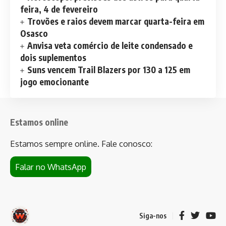
feira, 4 de fevereiro
Trovões e raios devem marcar quarta-feira em
Osasco
Anvisa veta comércio de leite condensado e
dois suplementos
Suns vencem Trail Blazers por 130 a 125 em
jogo emocionante
Estamos online
Estamos sempre online. Fale conosco:
Falar no WhatsApp
Siga-nos