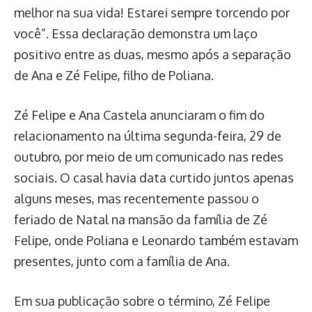
melhor na sua vida! Estarei sempre torcendo por
você”. Essa declaração demonstra um laço
positivo entre as duas, mesmo após a separação
de Ana e Zé Felipe, filho de Poliana.
Zé Felipe e Ana Castela anunciaram o fim do
relacionamento na última segunda-feira, 29 de
outubro, por meio de um comunicado nas redes
sociais. O casal havia data curtido juntos apenas
alguns meses, mas recentemente passou o
feriado de Natal na mansão da família de Zé
Felipe, onde Poliana e Leonardo também estavam
presentes, junto com a família de Ana.
Em sua publicação sobre o término, Zé Felipe