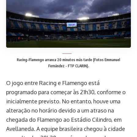
Racing-Flamengo arranca 20 minutos más tarde (Fotos Emmanuel
Fernández - FTP CLARIN).
O jogo entre Racing e Flamengo está
programado para começar às 21h30, conforme o
inicialmente previsto. No entanto, houve uma
alteração no horário devido a um atraso na
chegada do Flamengo ao Estádio Cilindro, em
Avellaneda. A equipe brasileira chegou à cidade