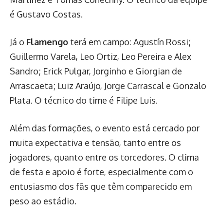
é Gustavo Costas.
Já o
Flamengo
terá em campo: Agustín Rossi;
Guillermo Varela, Leo Ortiz, Leo Pereira e Alex
Sandro; Erick Pulgar, Jorginho e Giorgian de
Arrascaeta; Luiz Araújo, Jorge Carrascal e Gonzalo
Plata. O técnico do time é Filipe Luis.
Além das formações, o evento está cercado por
muita expectativa e tensão, tanto entre os
jogadores, quanto entre os torcedores. O clima
de festa e apoio é forte, especialmente com o
entusiasmo dos fãs que têm comparecido em
peso ao estádio.