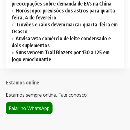
preocupações sobre demanda de EVs na China
Horóscopo: previsões dos astros para quarta-
feira, 4 de fevereiro
Trovões e raios devem marcar quarta-feira em
Osasco
Anvisa veta comércio de leite condensado e
dois suplementos
Suns vencem Trail Blazers por 130 a 125 em
jogo emocionante
Estamos online
Estamos sempre online. Fale conosco:
Falar no WhatsApp