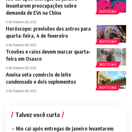
levantarem preocupações sobre
demanda de EVs na China
NOTÍCIAS
4 de fevereiro de 2026
Horóscopo: previsões dos astros para
quarta-feira, 4 de fevereiro
NOTÍCIAS
4 de fevereiro de 2026
Trovões e raios devem marcar quarta-
feira em Osasco
NOTÍCIAS
4 de fevereiro de 2026
Anvisa veta comércio de leite
condensado e dois suplementos
NOTÍCIAS
4 de fevereiro de 2026
Talvez você curta
Nio cai após entregas de janeiro levantarem